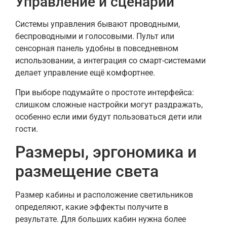
Управление и сценарии
Системы управления бывают проводными,
беспроводными и голосовыми. Пульт или
сенсорная панель удобны в повседневном
использовании, а интеграция со смарт-системами
делает управление ещё комфортнее.
При выборе подумайте о простоте интерфейса:
слишком сложные настройки могут раздражать,
особенно если ими будут пользоваться дети или
гости.
Размеры, эргономика и
размещение света
Размер кабины и расположение светильников
определяют, какие эффекты получите в
результате. Для больших кабин нужна более