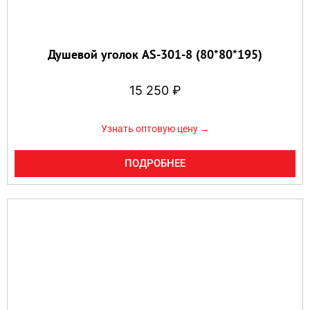
Душевой уголок AS-301-8 (80*80*195)
15 250
₽
Узнать оптовую цену →
ПОДРОБНЕЕ