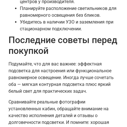
центров у производителя.
Планируйте расположение светильников для
равномерного освещения без бликов.
Убедитесь в наличии УЗО и заземления при
стационарном подключении.
Последние советы перед
покупкой
Подумайте, что для вас важнее: эффектная
подсветка для настроения или функциональное
равномерное освещение. Иногда лучше сочетать
оба — мягкая контурная подсветка плюс яркий
белый свет для практических задач.
Сравнивайте реальные фотографии
установленных кабин, обращайте внимание на
качество исполнения деталей и отзывы о
долговечности подсветки. И помните: хорошая