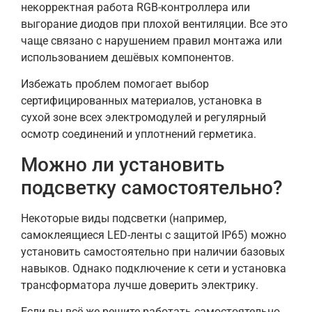
некорректная работа RGB-контроллера или
выгорание диодов при плохой вентиляции. Все это
чаще связано с нарушением правил монтажа или
использованием дешёвых компонентов.
Избежать проблем помогает выбор
сертифицированных материалов, установка в
сухой зоне всех электромодулей и регулярный
осмотр соединений и уплотнений герметика.
Можно ли установить
подсветку самостоятельно?
Некоторые виды подсветки (например,
самоклеящиеся LED-ленты с защитой IP65) можно
установить самостоятельно при наличии базовых
навыков. Однако подключение к сети и установка
трансформатора лучше доверить электрику.
Если вы всё же решите работать самостоятельно,