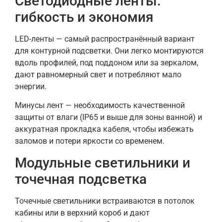
Светодиодные ленты:
гибкость и экономия
LED-ленты — самый распространённый вариант
для контурной подсветки. Они легко монтируются
вдоль профилей, под поддоном или за зеркалом,
дают равномерный свет и потребляют мало
энергии.
Минусы лент — необходимость качественной
защиты от влаги (IP65 и выше для зоны ванной) и
аккуратная прокладка кабеля, чтобы избежать
заломов и потери яркости со временем.
Модульные светильники и
точечная подсветка
Точечные светильники встраиваются в потолок
кабины или в верхний короб и дают