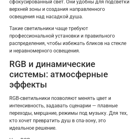
сфокусированный свет. Они удобны для подсветки
верхней зоны и создания направленного
освещения над насадкой душа.
Такие светильники чаще требуют
профессиональной установки и правильного
распределения, чтобы избежать бликов на стекле
и неравномерного освещения.
RGB и динамические
системы: атмосферные
эффекты
RGB-светильники позволяют менять цвет и
интенсивность, задавать сценарии — плавные
переходы, мерцание, режимы под музыку. Для тех,
кто хочет превратить душ в спа-зону, это
идеальное решение.