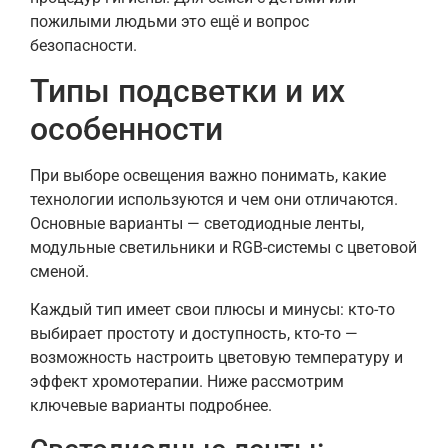
пожилыми людьми это ещё и вопрос
безопасности.
Типы подсветки и их
особенности
При выборе освещения важно понимать, какие
технологии используются и чем они отличаются.
Основные варианты — светодиодные ленты,
модульные светильники и RGB-системы с цветовой
сменой.
Каждый тип имеет свои плюсы и минусы: кто-то
выбирает простоту и доступность, кто-то —
возможность настроить цветовую температуру и
эффект хромотерапии. Ниже рассмотрим
ключевые варианты подробнее.