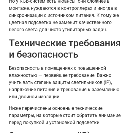
Но у RGB-систем есть нюансы: они сложнее в
монтаже, нуждаются в контроллерах и иногда в
синхронизации с источником питания. К тому же
цветная подсветка не заменит качественного
белого света для чисто утилитарных задач.
Технические требования
и безопасность
Безопасность в помещениях с повышенной
влажностью — первейшее требование. Важно
учитывать степень защиты светильников (IP),
напряжение питания и требования к заземлению
или двойной изоляции.
Ниже перечислены основные технические
параметры, на которые стоит обратить внимание
перед покупкой и установкой подсветки.