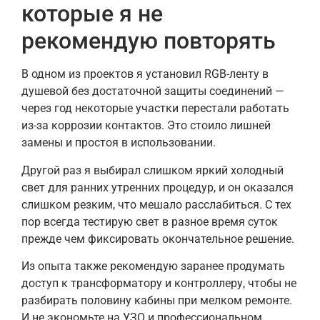
которые я не
рекомендую повторять
В одном из проектов я установил RGB-ленту в
душевой без достаточной защиты соединений —
через год некоторые участки перестали работать
из-за коррозии контактов. Это стоило лишней
замены и простоя в использовании.
Другой раз я выбирал слишком яркий холодный
свет для ранних утренних процедур, и он оказался
слишком резким, что мешало расслабиться. С тех
пор всегда тестирую свет в разное время суток
прежде чем фиксировать окончательное решение.
Из опыта также рекомендую заранее продумать
доступ к трансформатору и контроллеру, чтобы не
разбирать половину кабины при мелком ремонте.
И не экономьте на УЗО и профессиональном