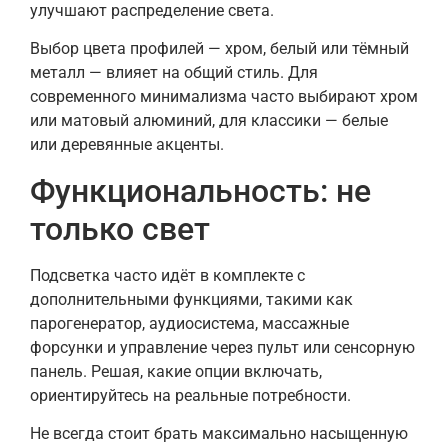
улучшают распределение света.
Выбор цвета профилей — хром, белый или тёмный
металл — влияет на общий стиль. Для
современного минимализма часто выбирают хром
или матовый алюминий, для классики — белые
или деревянные акценты.
Функциональность: не
только свет
Подсветка часто идёт в комплекте с
дополнительными функциями, такими как
парогенератор, аудиосистема, массажные
форсунки и управление через пульт или сенсорную
панель. Решая, какие опции включать,
ориентируйтесь на реальные потребности.
Не всегда стоит брать максимально насыщенную