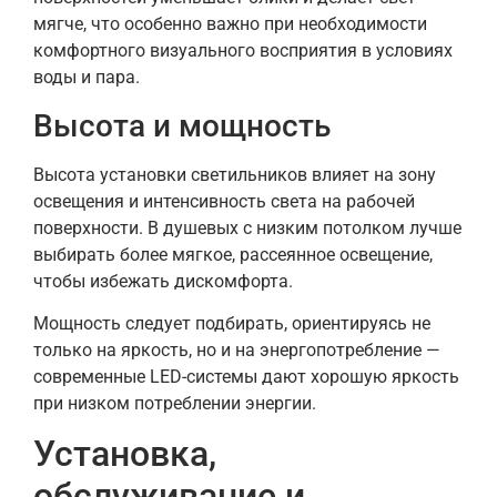
мягче, что особенно важно при необходимости
комфортного визуального восприятия в условиях
воды и пара.
Высота и мощность
Высота установки светильников влияет на зону
освещения и интенсивность света на рабочей
поверхности. В душевых с низким потолком лучше
выбирать более мягкое, рассеянное освещение,
чтобы избежать дискомфорта.
Мощность следует подбирать, ориентируясь не
только на яркость, но и на энергопотребление —
современные LED-системы дают хорошую яркость
при низком потреблении энергии.
Установка,
обслуживание и