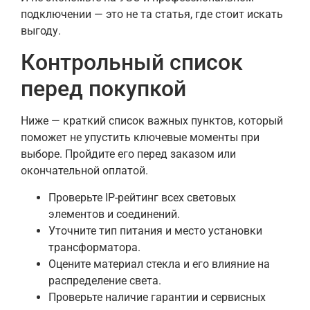
подключении — это не та статья, где стоит искать
выгоду.
Контрольный список
перед покупкой
Ниже — краткий список важных пунктов, который
поможет не упустить ключевые моменты при
выборе. Пройдите его перед заказом или
окончательной оплатой.
Проверьте IP-рейтинг всех световых
элементов и соединений.
Уточните тип питания и место установки
трансформатора.
Оцените материал стекла и его влияние на
распределение света.
Проверьте наличие гарантии и сервисных