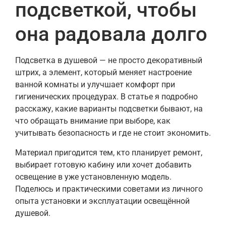
подсветкой, чтобы
она радовала долго
Подсветка в душевой — не просто декоративный
штрих, а элемент, который меняет настроение
ванной комнаты и улучшает комфорт при
гигиенических процедурах. В статье я подробно
расскажу, какие варианты подсветки бывают, на
что обращать внимание при выборе, как
учитывать безопасность и где не стоит экономить.
Материал пригодится тем, кто планирует ремонт,
выбирает готовую кабину или хочет добавить
освещение в уже установленную модель.
Поделюсь и практическими советами из личного
опыта установки и эксплуатации освещённой
душевой.