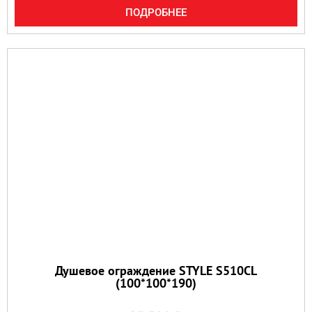
ПОДРОБНЕЕ
Душевое ограждение STYLE S510CL
(100*100*190)