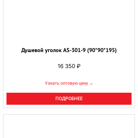
Душевой уголок AS-301-9 (90*90*195)
16 350
₽
Узнать оптовую цену →
ПОДРОБНЕЕ