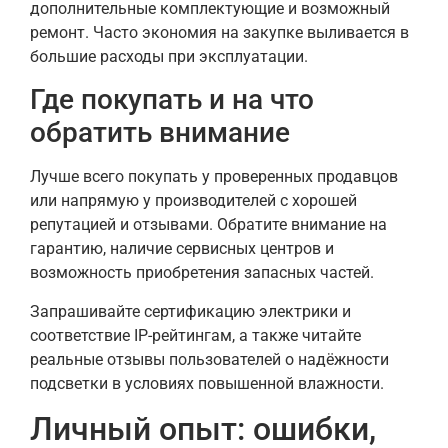
дополнительные комплектующие и возможный
ремонт. Часто экономия на закупке выливается в
большие расходы при эксплуатации.
Где покупать и на что
обратить внимание
Лучше всего покупать у проверенных продавцов
или напрямую у производителей с хорошей
репутацией и отзывами. Обратите внимание на
гарантию, наличие сервисных центров и
возможность приобретения запасных частей.
Запрашивайте сертификацию электрики и
соответствие IP-рейтингам, а также читайте
реальные отзывы пользователей о надёжности
подсветки в условиях повышенной влажности.
Личный опыт: ошибки,