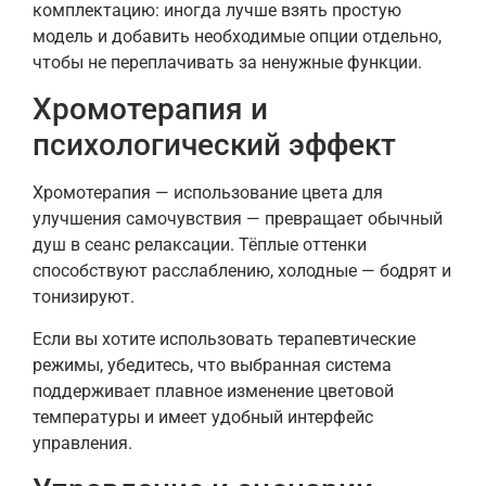
комплектацию: иногда лучше взять простую
модель и добавить необходимые опции отдельно,
чтобы не переплачивать за ненужные функции.
Хромотерапия и
психологический эффект
Хромотерапия — использование цвета для
улучшения самочувствия — превращает обычный
душ в сеанс релаксации. Тёплые оттенки
способствуют расслаблению, холодные — бодрят и
тонизируют.
Если вы хотите использовать терапевтические
режимы, убедитесь, что выбранная система
поддерживает плавное изменение цветовой
температуры и имеет удобный интерфейс
управления.