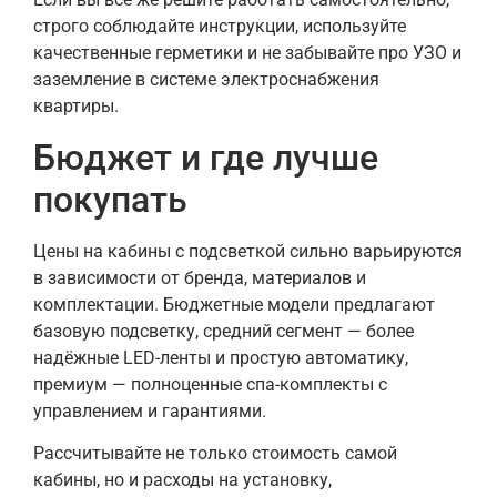
строго соблюдайте инструкции, используйте
качественные герметики и не забывайте про УЗО и
заземление в системе электроснабжения
квартиры.
Бюджет и где лучше
покупать
Цены на кабины с подсветкой сильно варьируются
в зависимости от бренда, материалов и
комплектации. Бюджетные модели предлагают
базовую подсветку, средний сегмент — более
надёжные LED-ленты и простую автоматику,
премиум — полноценные спа-комплекты с
управлением и гарантиями.
Рассчитывайте не только стоимость самой
кабины, но и расходы на установку,