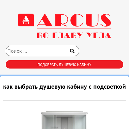
ПОДОБРАТЬ ДУШЕВУЮ КАБИНУ
как выбрать душевую кабину с подсветкой