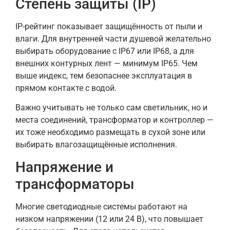
Степень защиты (IP)
IP-рейтинг показывает защищённость от пыли и
влаги. Для внутренней части душевой желательно
выбирать оборудование с IP67 или IP68, а для
внешних контурных лент — минимум IP65. Чем
выше индекс, тем безопаснее эксплуатация в
прямом контакте с водой.
Важно учитывать не только сам светильник, но и
места соединений, трансформатор и контроллер —
их тоже необходимо размещать в сухой зоне или
выбирать влагозащищённые исполнения.
Напряжение и
трансформаторы
Многие светодиодные системы работают на
низком напряжении (12 или 24 В), что повышает