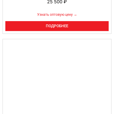
25 500
₽
Узнать оптовую цену →
ПОДРОБНЕЕ