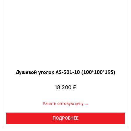
Душевой уголок AS-301-10 (100*100*195)
18 200
₽
Узнать оптовую цену →
ПОДРОБНЕЕ