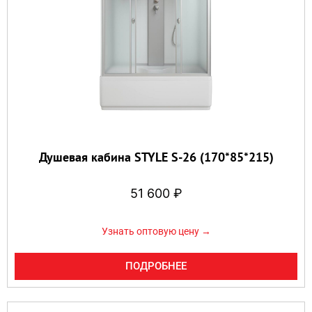
Душевая кабина STYLE S-26 (170*85*215)
51 600
₽
Узнать оптовую цену →
ПОДРОБНЕЕ