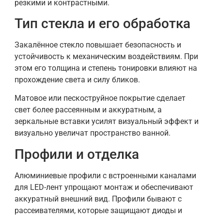
резкими и контрастными.
Тип стекла и его обработка
Закалённое стекло повышает безопасность и
устойчивость к механическим воздействиям. При
этом его толщина и степень тонировки влияют на
прохождение света и силу бликов.
Матовое или пескоструйное покрытие сделает
свет более рассеянным и аккуратным, а
зеркальные вставки усилят визуальный эффект и
визуально увеличат пространство ванной.
Профили и отделка
Алюминиевые профили с встроенными каналами
для LED-лент упрощают монтаж и обеспечивают
аккуратный внешний вид. Профили бывают с
рассеивателями, которые защищают диоды и