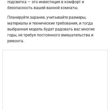
подсветка — это инвестиция в комфорт и
безопасность вашей ванной комнаты.
Планируйте заранее, учитывайте размеры,
материалы и технические требования, и тогда
выбранная модель будет радовать вас многие
годы, не требуя постоянного вмешательства и
ремонта.