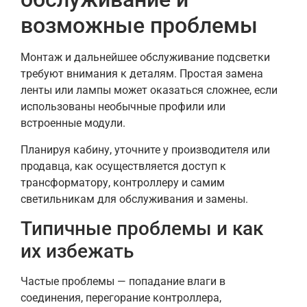
возможные проблемы
Монтаж и дальнейшее обслуживание подсветки
требуют внимания к деталям. Простая замена
ленты или лампы может оказаться сложнее, если
использованы необычные профили или
встроенные модули.
Планируя кабину, уточните у производителя или
продавца, как осуществляется доступ к
трансформатору, контроллеру и самим
светильникам для обслуживания и замены.
Типичные проблемы и как
их избежать
Частые проблемы — попадание влаги в
соединения, перегорание контроллера,