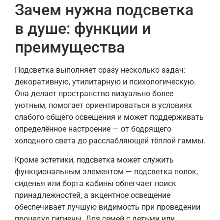
Зачем нужна подсветка
в душе: функции и
преимущества
Подсветка выполняет сразу несколько задач:
декоративную, утилитарную и психологическую.
Она делает пространство визуально более
уютным, помогает ориентироваться в условиях
слабого общего освещения и может поддерживать
определённое настроение — от бодрящего
холодного света до расслабляющей тёплой гаммы.
Кроме эстетики, подсветка может служить
функциональным элементом — подсветка полок,
сиденья или борта кабины облегчает поиск
принадлежностей, а акцентное освещение
обеспечивает лучшую видимость при проведении
процедур гигиены. Для семей с детьми или