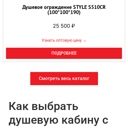
Душевое ограждение STYLE S510CR
(100*100*190)
25 500
₽
Узнать оптовую цену →
ПОДРОБНЕЕ
Смотреть весь каталог
Как выбрать
душевую кабину с