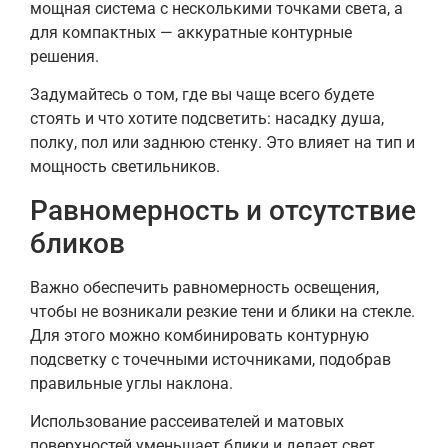
мощная система с несколькими точками света, а
для компактных — аккуратные контурные
решения.
Задумайтесь о том, где вы чаще всего будете
стоять и что хотите подсветить: насадку душа,
полку, пол или заднюю стенку. Это влияет на тип и
мощность светильников.
Равномерность и отсутствие
бликов
Важно обеспечить равномерность освещения,
чтобы не возникали резкие тени и блики на стекле.
Для этого можно комбинировать контурную
подсветку с точечными источниками, подобрав
правильные углы наклона.
Использование рассеивателей и матовых
поверхностей уменьшает блики и делает свет