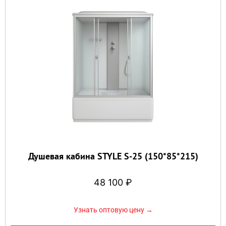
Душевая кабина STYLE S-25 (150*85*215)
48 100
₽
Узнать оптовую цену →