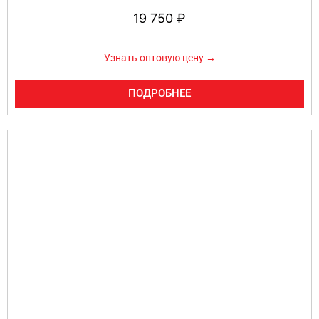
19 750
₽
Узнать оптовую цену →
ПОДРОБНЕЕ