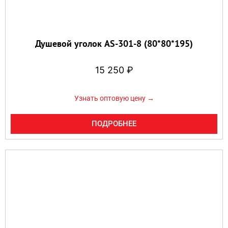
Душевой уголок AS-301-8 (80*80*195)
15 250
₽
Узнать оптовую цену →
ПОДРОБНЕЕ