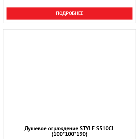
ПОДРОБНЕЕ
Душевое ограждение STYLE S510CL
(100*100*190)