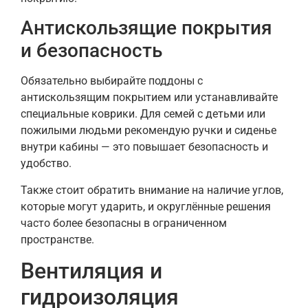
Антискользящие покрытия
и безопасность
Обязательно выбирайте поддоны с
антискользящим покрытием или устанавливайте
специальные коврики. Для семей с детьми или
пожилыми людьми рекомендую ручки и сиденье
внутри кабины — это повышает безопасность и
удобство.
Также стоит обратить внимание на наличие углов,
которые могут ударить, и округлённые решения
часто более безопасны в ограниченном
пространстве.
Вентиляция и
гидроизоляция