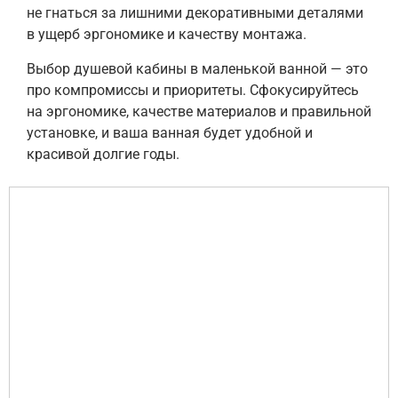
не гнаться за лишними декоративными деталями
в ущерб эргономике и качеству монтажа.
Выбор душевой кабины в маленькой ванной — это
про компромиссы и приоритеты. Сфокусируйтесь
на эргономике, качестве материалов и правильной
установке, и ваша ванная будет удобной и
красивой долгие годы.