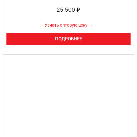
25 500
₽
Узнать оптовую цену →
ПОДРОБНЕЕ