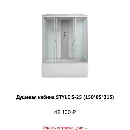
Душевая кабина STYLE S-25 (150*85*215)
48 100
₽
Узнать оптовую цену →