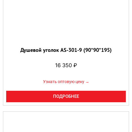
Душевой уголок AS-301-9 (90*90*195)
16 350
₽
Узнать оптовую цену →
ПОДРОБНЕЕ