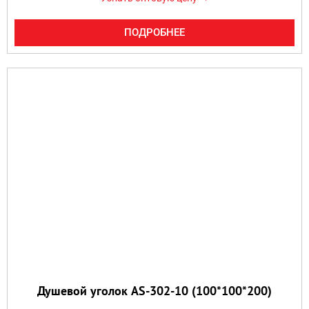
ПОДРОБНЕЕ
Душевой уголок AS-302-10 (100*100*200)