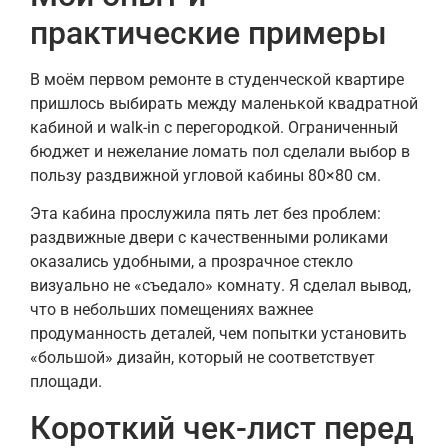
практические примеры
В моём первом ремонте в студенческой квартире
пришлось выбирать между маленькой квадратной
кабиной и walk-in с перегородкой. Ограниченный
бюджет и нежелание ломать пол сделали выбор в
пользу раздвижной угловой кабины 80×80 см.
Эта кабина прослужила пять лет без проблем:
раздвижные двери с качественными роликами
оказались удобными, а прозрачное стекло
визуально не «съедало» комнату. Я сделал вывод,
что в небольших помещениях важнее
продуманность деталей, чем попытки установить
«большой» дизайн, который не соответствует
площади.
Короткий чек-лист перед