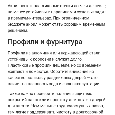
Акриловые и пластиковые стенки легче и дешевле,
но менее устойчивы к царапинам и хуже выглядят
в премиум-интерьерах. При ограниченном
бюджете акрил может стать хорошим временным
решением.
Профили и фурнитура
Профили из алюминия или нержавеющей стали
устойчивы к коррозии и служат долго.
Пластиковые профили дешевле, но со временем
желтеют и ломаются. Обратите внимание на
качество роликов у раздвижных дверей — это
влияет на плавность хода и срок эксплуатации.
Также важно проверить наличие защитных
покрытий на стекле и простоту демонтажа дверей
для чистки. Чем меньше труднодоступных пазов,
тем легче поддерживать чистоту в долгосрочной