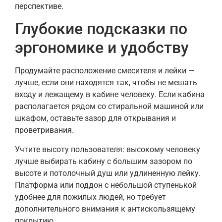
перспективе.
Глубокие подсказки по
эргономике и удобству
Продумайте расположение смесителя и лейки —
лучше, если они находятся так, чтобы не мешать
входу и лежащему в кабине человеку. Если кабина
располагается рядом со стиральной машиной или
шкафом, оставьте зазор для открывания и
проветривания.
Учтите высоту пользователя: высокому человеку
лучше выбирать кабину с большим зазором по
высоте и потолочный душ или удлиненную лейку.
Платформа или поддон с небольшой ступенькой
удобнее для пожилых людей, но требует
дополнительного внимания к антискользящему
покрытию.