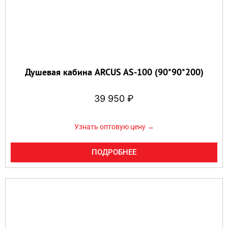
Душевая кабина ARCUS AS-100 (90*90*200)
39 950
₽
Узнать оптовую цену →
ПОДРОБНЕЕ