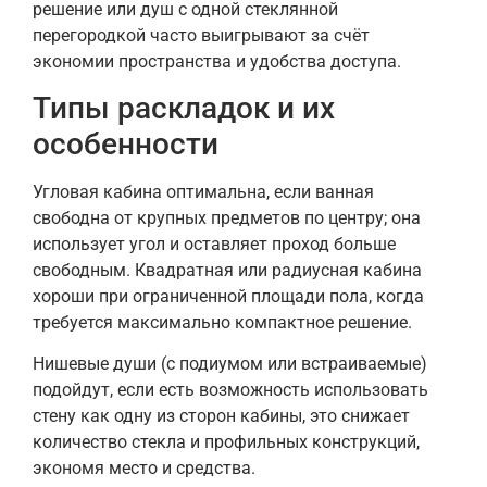
решение или душ с одной стеклянной
перегородкой часто выигрывают за счёт
экономии пространства и удобства доступа.
Типы раскладок и их
особенности
Угловая кабина оптимальна, если ванная
свободна от крупных предметов по центру; она
использует угол и оставляет проход больше
свободным. Квадратная или радиусная кабина
хороши при ограниченной площади пола, когда
требуется максимально компактное решение.
Нишевые души (с подиумом или встраиваемые)
подойдут, если есть возможность использовать
стену как одну из сторон кабины, это снижает
количество стекла и профильных конструкций,
экономя место и средства.