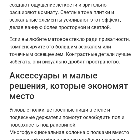
создают ощущение лёгкости и зрительно
расширяют комнату. Светлые тона плитки и
зеркальные элементы усиливают этот эффект,
делая ванную более просторной и светлой.
Если вы любите матовое стекло ради приватности,
компенсируйте это большим зеркалом или
точечным освещением. Контрастные детали лучше
избегать, они визуально дробят пространство.
Аксессуары и малые
решения, которые экономят
место
Угловые полки, встроенные ниши в стене и
подвесные держатели помогут освободить пол и
поверхность под раковиной.
Многофункциональная колонна с полками вместо
громоздкой стойки является удобным решением