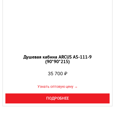
Душевая кабина ARCUS AS-111-9
(90*90*215)
35 700
₽
Узнать оптовую цену →
ПОДРОБНЕЕ