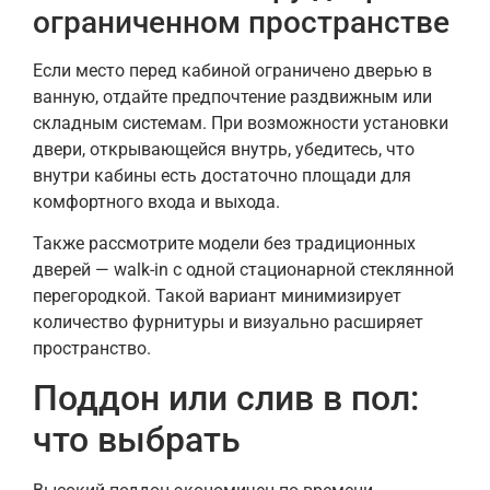
ограниченном пространстве
Если место перед кабиной ограничено дверью в
ванную, отдайте предпочтение раздвижным или
складным системам. При возможности установки
двери, открывающейся внутрь, убедитесь, что
внутри кабины есть достаточно площади для
комфортного входа и выхода.
Также рассмотрите модели без традиционных
дверей — walk-in с одной стационарной стеклянной
перегородкой. Такой вариант минимизирует
количество фурнитуры и визуально расширяет
пространство.
Поддон или слив в пол:
что выбрать