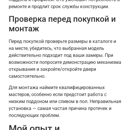
ремонте и продлит срок службы конструкции.
Проверка перед покупкой и
монтаж
Перед покупкой проверьте размеры в каталоге и
на месте, убедитесь, что выбранная модель
действительно подходит под ваши замеры. При
возможности попросите демонстрацию механизма
открывания и закройте/откройте двери
самостоятельно.
Для монтажа наймите квалифицированных
мастеров, особенно если предстоит работа с
низким поддоном или сливом в пол. Неправильная
установка — самая частая причина протечек и
последующих проблем.
Мой опыт и