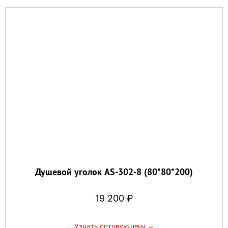
Душевой уголок AS-302-8 (80*80*200)
19 200
₽
Узнать оптовую цену →