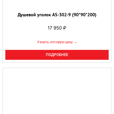
Душевой уголок AS-302-9 (90*90*200)
17 950
₽
Узнать оптовую цену →
ПОДРОБНЕЕ