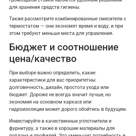
для хранения средств гигиены.
Также рассмотрите комбинированные смесители с
термостатом — они экономят время и воду, и при
этом требуют меньше места для управления.
Бюджет и соотношение
цена/качество
При выборе важно определить, какие
характеристики для вас приоритетны:
долговечность, дизайн, простота ухода или
бюджет. Дороже не всегда значит лучше, но
экономия на основном каркасе или
гидроизоляции может дорого обойтись в будущем.
Инвестируйте в качественные уплотнители и
фурнитуру, а также в хорошие материалы для
поддона и профилей. Это уменьшит потребность в