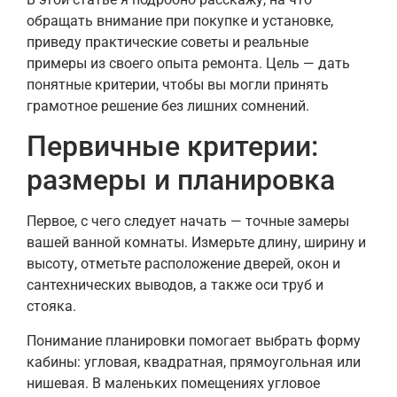
обращать внимание при покупке и установке,
приведу практические советы и реальные
примеры из своего опыта ремонта. Цель — дать
понятные критерии, чтобы вы могли принять
грамотное решение без лишних сомнений.
Первичные критерии:
размеры и планировка
Первое, с чего следует начать — точные замеры
вашей ванной комнаты. Измерьте длину, ширину и
высоту, отметьте расположение дверей, окон и
сантехнических выводов, а также оси труб и
стояка.
Понимание планировки помогает выбрать форму
кабины: угловая, квадратная, прямоугольная или
нишевая. В маленьких помещениях угловое