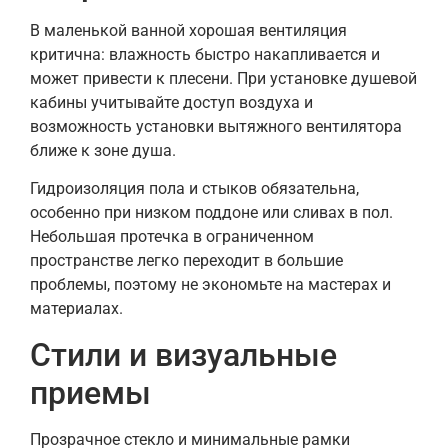
В маленькой ванной хорошая вентиляция
критична: влажность быстро накапливается и
может привести к плесени. При установке душевой
кабины учитывайте доступ воздуха и
возможность установки вытяжного вентилятора
ближе к зоне душа.
Гидроизоляция пола и стыков обязательна,
особенно при низком поддоне или сливах в пол.
Небольшая протечка в ограниченном
пространстве легко переходит в большие
проблемы, поэтому не экономьте на мастерах и
материалах.
Стили и визуальные
приемы
Прозрачное стекло и минимальные рамки