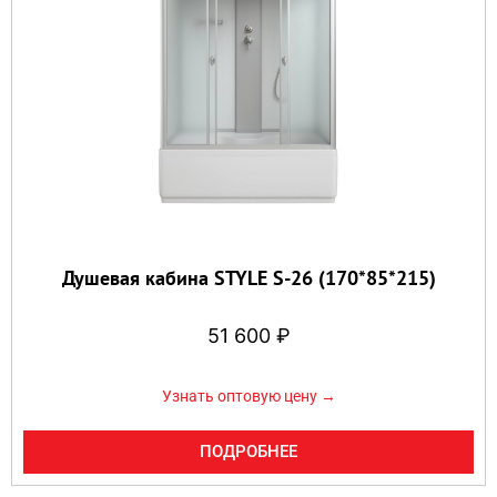
Душевая кабина STYLE S-26 (170*85*215)
51 600
₽
Узнать оптовую цену →
ПОДРОБНЕЕ