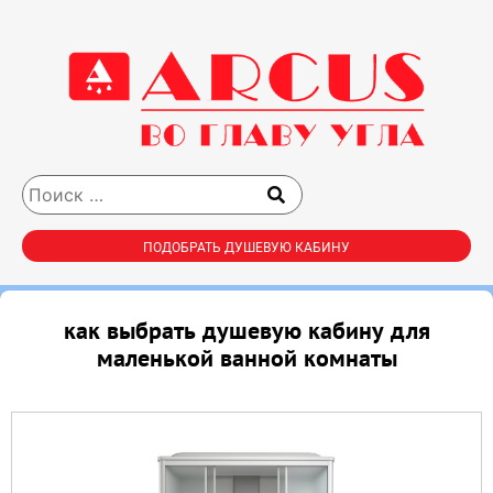
ПОДОБРАТЬ ДУШЕВУЮ КАБИНУ
как выбрать душевую кабину для
маленькой ванной комнаты