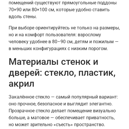
помещений существуют прямоугольные поддоны
70×90 или 80×100 см, которые удобно ставить
вдоль стены.
При выборе ориентируйтесь не только на размеры,
но и на комфорт пользователя: взрослому
человеку удобнее в 80–90 см, детям и пожилым —
в меньших конфигурациях с низким порогом.
Материалы стенок и
дверей: стекло, пластик,
акрил
Закалённое стекло — самый популярный вариант:
оно прочное, безопасное и выглядит элегантно.
Прозрачное стекло делает помещение визуально
больше, а матовое — обеспечивает приватность,
но может зрительно «съесть» пространство.