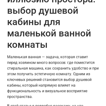
выбор душевой
кабины для
маленькой ванной
комнаты
Маленькая ванная — задача, которая ставит
перед хозяином много вопросов: где поместится
стиральная машина, как сохранить удобство и при
этом получить эстетичную комнату. Одним из
ключевых решений становится выбор душевой
кабины, который напрямую влияет на
функциональность и визуальное восприятие
пространства.
В этой статье я подробно расскажу, на что