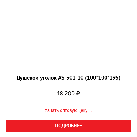
Душевой уголок AS-301-10 (100*100*195)
18 200
₽
Узнать оптовую цену →
ПОДРОБНЕЕ