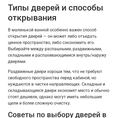
Типы дверей и способы
открывания
В маленькой ванной особенно важен способ
открытия дверей — он может либо отъедать
ценное пространство, либо сэкономить его.
Выбирайте между распашными, раздвижными,
складными и распахивающимися внутрь/наружу
дверями.
Раздвижные двери хороши тем, что не требуют
свободного пространства перед кабиной, но
нуждаются в чистке направляющих. Складные и
складывающиеся двери экономят место и обычно
стоят дешевле, однако могут иметь небольшие
щели и более сложную очистку.
Советы по выбору дверей в