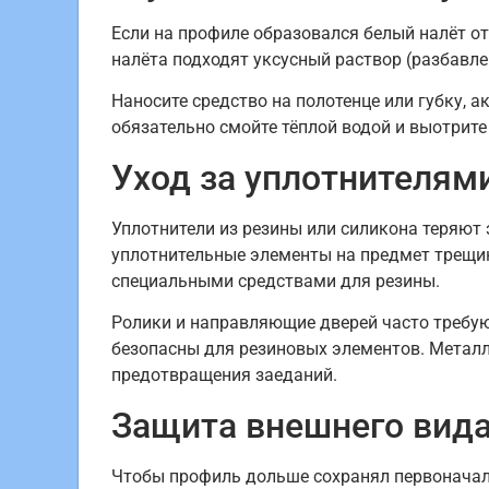
Если на профиле образовался белый налёт от
налёта подходят уксусный раствор (разбавл
Наносите средство на полотенце или губку, 
обязательно смойте тёплой водой и выотрите
Уход за уплотнителям
Уплотнители из резины или силикона теряют 
уплотнительные элементы на предмет трещи
специальными средствами для резины.
Ролики и направляющие дверей часто требую
безопасны для резиновых элементов. Металл
предотвращения заеданий.
Защита внешнего вида
Чтобы профиль дольше сохранял первоначаль