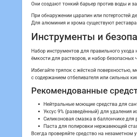
Они создают тонкий барьер против воды и за
При обнаружении царапин или потертостей де
Для алюминия и хрома существуют реставр
Инструменты и безопа
Набор инструментов для правильного ухода 
ёмкости для растворов, и набор безопасных 
Избегайте тряпок с жёсткой поверхностью, 
с содержанием отбеливателя или сильных кис
Рекомендованные средс
Нейтральные моющие средства для сан
Уксус 9% (разведённый) для удаления и
Силиконовая смазка в баллончике для 
Паста для полировки нержавеющей ста
Всегда проверяйте средство на незаметном у