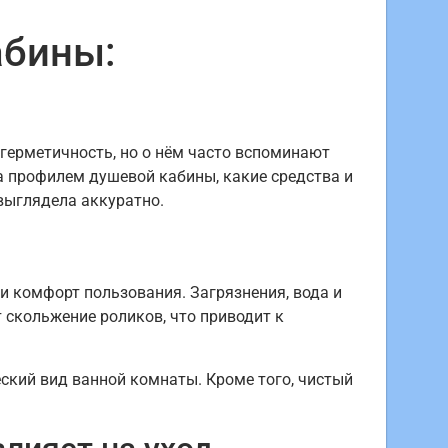
абины:
герметичность, но о нём часто вспоминают
за профилем душевой кабины, какие средства и
 выглядела аккуратно.
и комфорт пользования. Загрязнения, вода и
скольжение роликов, что приводит к
ский вид ванной комнаты. Кроме того, чистый