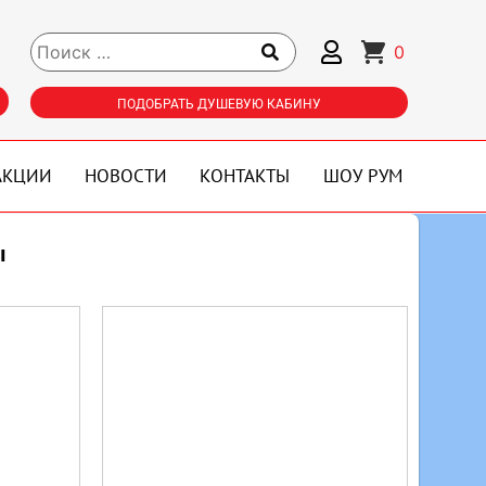
0
ПОДОБРАТЬ ДУШЕВУЮ КАБИНУ
АКЦИИ
НОВОСТИ
КОНТАКТЫ
ШОУ РУМ
ы