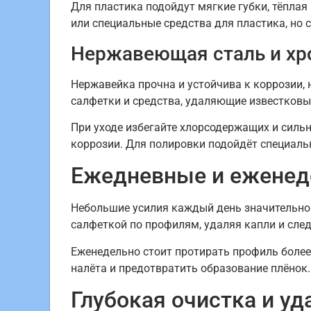
Для пластика подойдут мягкие губки, тёпла
или специальные средства для пластика, но 
Нержавеющая сталь и х
Нержавейка прочна и устойчива к коррозии, 
салфетки и средства, удаляющие известковы
При уходе избегайте хлорсодержащих и силь
коррозии. Для полировки подойдёт специаль
Ежедневные и еженед
Небольшие усилия каждый день значительно 
салфеткой по профилям, удаляя капли и сле
Еженедельно стоит протирать профиль более
налёта и предотвратить образование плёнок.
Глубокая очистка и уд