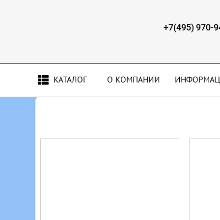
+7(495) 970-9
КАТАЛОГ
О КОМПАНИИ
ИНФОРМА