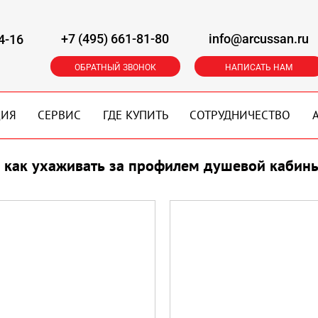
+7 (495) 661-81-80
info@arcussan.ru
4-16
ОБРАТНЫЙ ЗВОНОК
НАПИСАТЬ НАМ
ЦИЯ
СЕРВИС
ГДЕ КУПИТЬ
СОТРУДНИЧЕСТВО
как ухаживать за профилем душевой кабин