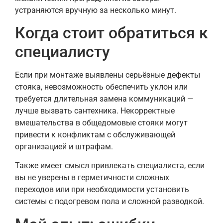
устраняются вручную за несколько минут.
Когда стоит обратиться к
специалисту
Если при монтаже выявлены серьёзные дефекты
стояка, невозможность обеспечить уклон или
требуется длительная замена коммуникаций —
лучше вызвать сантехника. Некорректные
вмешательства в общедомовые стояки могут
привести к конфликтам с обслуживающей
организацией и штрафам.
Также имеет смысл привлекать специалиста, если
вы не уверены в герметичности сложных
переходов или при необходимости установить
системы с подогревом пола и сложной разводкой.