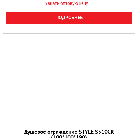
Узнать оптовую цену →
ПОДРОБНЕЕ
Душевое ограждение STYLE S510CR
(100*100*190)