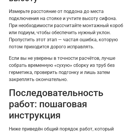
Измерьте расстояние от поддона до места
подключения на стояке и учтите высоту сифона.
При необходимости рассчитайте монтажный короб
или подиум, чтобы обеспечить нужный уклон.
Пропустить этот этап — частая ошибка, которую
потом приходится дорого исправлять.
Если вы не уверены в точности расчётов, лучше
собрать временную «сухую» сборку из труб без
герметика, проверить подгонку и лишь затем
закреплять окончательно.
Последовательность
работ: пошаговая
инструкция
Ниже приведён общий порядок работ, который