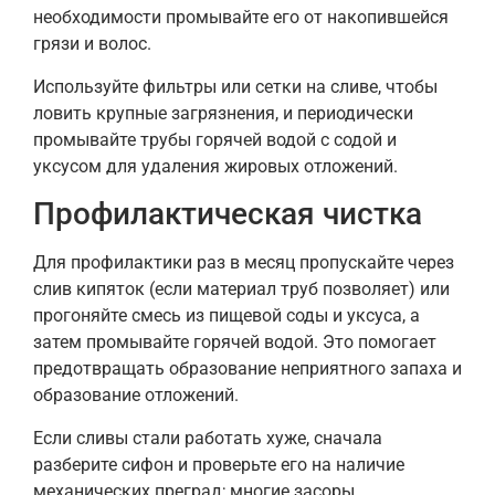
необходимости промывайте его от накопившейся
грязи и волос.
Используйте фильтры или сетки на сливе, чтобы
ловить крупные загрязнения, и периодически
промывайте трубы горячей водой с содой и
уксусом для удаления жировых отложений.
Профилактическая чистка
Для профилактики раз в месяц пропускайте через
слив кипяток (если материал труб позволяет) или
прогоняйте смесь из пищевой соды и уксуса, а
затем промывайте горячей водой. Это помогает
предотвращать образование неприятного запаха и
образование отложений.
Если сливы стали работать хуже, сначала
разберите сифон и проверьте его на наличие
механических преград; многие засоры