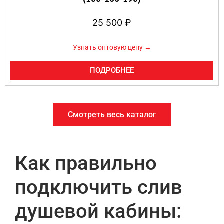
25 500
₽
Узнать оптовую цену →
ПОДРОБНЕЕ
Смотреть весь каталог
Как правильно
подключить слив
душевой кабины: