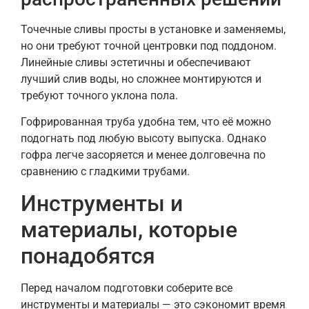
Точечные сливы просты в установке и заменяемы,
но они требуют точной центровки под поддоном.
Линейные сливы эстетичны и обеспечивают
лучший слив воды, но сложнее монтируются и
требуют точного уклона пола.
Гофрированная труба удобна тем, что её можно
подогнать под любую высоту выпуска. Однако
гофра легче засоряется и менее долговечна по
сравнению с гладкими трубами.
Инструменты и
материалы, которые
понадобятся
Перед началом подготовки соберите все
инструменты и материалы — это сэкономит время