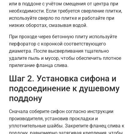
или в поддоне с учётом смещения от центра при
необходимости. Если требуется сверление плитки,
используйте сверло по плитке и работайте при
низких оборотах, смазывая водой.
При проходе через бетонную плиту используйте
перфоратор с коронкой соответствующего
диаметра. После высверливания тщательно
удалите пыль и мусор, чтобы обеспечить плотное
прилегание фланца слива.
Шаг 2. Установка сифона и
подсоединение к душевому
поддону
Сначала соберите сифон согласно инструкции
производителя, установив прокладки и
уплотнительные шайбы. Закрепите фланец слива к
поддону, равномерно затягивая крепления, чтобы