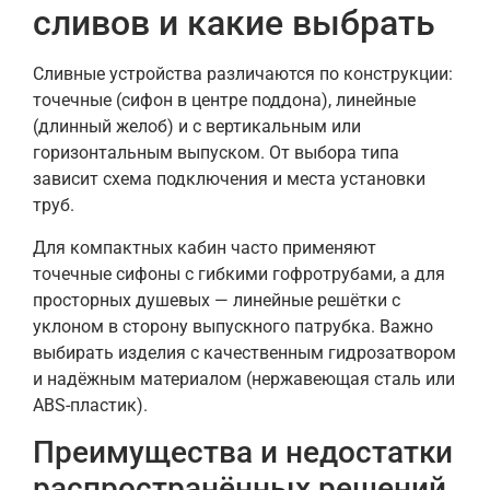
сливов и какие выбрать
Сливные устройства различаются по конструкции:
точечные (сифон в центре поддона), линейные
(длинный желоб) и с вертикальным или
горизонтальным выпуском. От выбора типа
зависит схема подключения и места установки
труб.
Для компактных кабин часто применяют
точечные сифоны с гибкими гофротрубами, а для
просторных душевых — линейные решётки с
уклоном в сторону выпускного патрубка. Важно
выбирать изделия с качественным гидрозатвором
и надёжным материалом (нержавеющая сталь или
ABS-пластик).
Преимущества и недостатки
распространённых решений