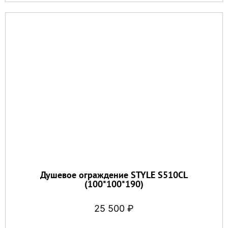
Душевое ограждение STYLE S510CL
(100*100*190)
25 500
₽