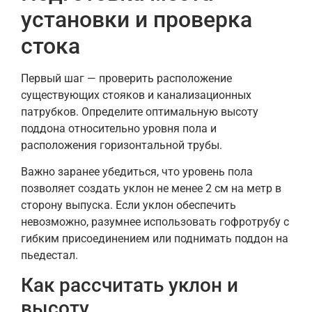
установки и проверка
стока
Первый шаг — проверить расположение
существующих стояков и канализационных
патрубков. Определите оптимальную высоту
поддона относительно уровня пола и
расположения горизонтальной трубы.
Важно заранее убедиться, что уровень пола
позволяет создать уклон не менее 2 см на метр в
сторону выпуска. Если уклон обеспечить
невозможно, разумнее использовать гофротрубу с
гибким присоединением или поднимать поддон на
пьедестал.
Как рассчитать уклон и
высоту