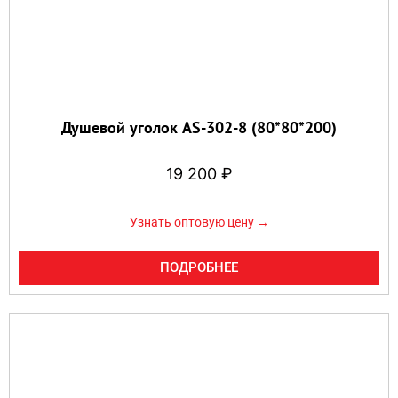
Душевой уголок AS-302-8 (80*80*200)
19 200
₽
Узнать оптовую цену →
ПОДРОБНЕЕ