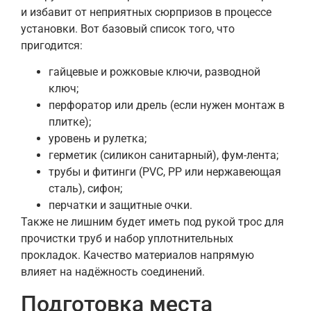
и избавит от неприятных сюрпризов в процессе
установки. Вот базовый список того, что
пригодится:
гайцевые и рожковые ключи, разводной
ключ;
перфоратор или дрель (если нужен монтаж в
плитке);
уровень и рулетка;
герметик (силикон санитарный), фум-лента;
трубы и фитинги (PVC, PP или нержавеющая
сталь), сифон;
перчатки и защитные очки.
Также не лишним будет иметь под рукой трос для
прочистки труб и набор уплотнительных
прокладок. Качество материалов напрямую
влияет на надёжность соединений.
Подготовка места