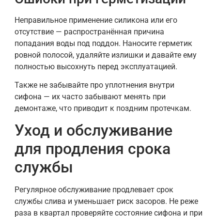
Неправильное применение силикона или его
отсутствие — распространённая причина
попадания воды под поддон. Наносите герметик
ровной полосой, удаляйте излишки и давайте ему
полностью высохнуть перед эксплуатацией.
Также не забывайте про уплотнения внутри
сифона — их часто забывают менять при
демонтаже, что приводит к поздним протечкам.
Уход и обслуживание
для продления срока
службы
Регулярное обслуживание продлевает срок
службы слива и уменьшает риск засоров. Не реже
раза в квартал проверяйте состояние сифона и при