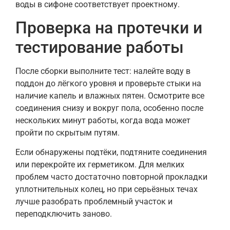
воды в сифоне соответствует проектному.
Проверка на протечки и
тестирование работы
После сборки выполните тест: налейте воду в
поддон до лёгкого уровня и проверьте стыки на
наличие капель и влажных пятен. Осмотрите все
соединения снизу и вокруг пола, особенно после
нескольких минут работы, когда вода может
пройти по скрытым путям.
Если обнаружены подтёки, подтяните соединения
или перекройте их герметиком. Для мелких
проблем часто достаточно повторной прокладки
уплотнительных колец, но при серьёзных течах
лучше разобрать проблемный участок и
переподключить заново.