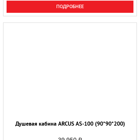
ПОДРОБНЕЕ
Душевая кабина ARCUS AS-100 (90*90*200)
39 950
₽