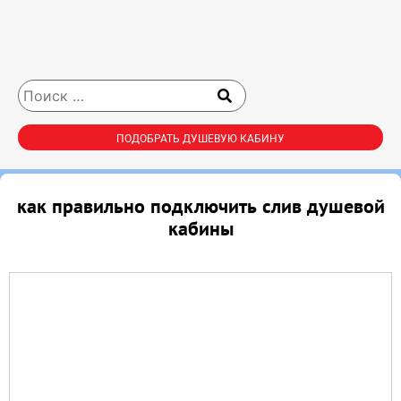
ПОДОБРАТЬ ДУШЕВУЮ КАБИНУ
как правильно подключить слив душевой
кабины