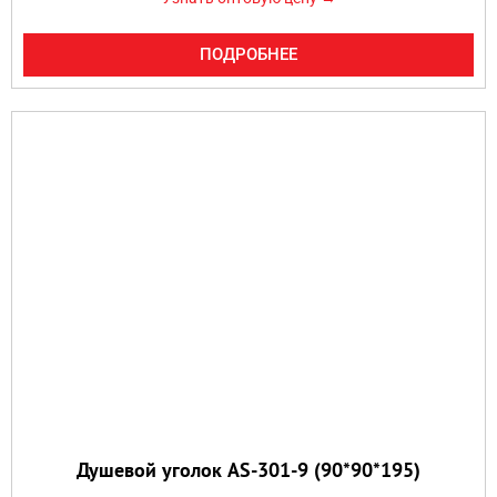
ПОДРОБНЕЕ
Душевой уголок AS-301-9 (90*90*195)