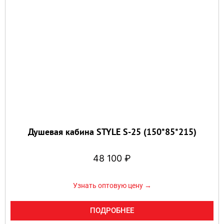
Душевая кабина STYLE S-25 (150*85*215)
48 100
₽
Узнать оптовую цену →
ПОДРОБНЕЕ