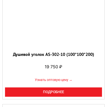
Душевой уголок AS-302-10 (100*100*200)
19 750
₽
Узнать оптовую цену →
ПОДРОБНЕЕ