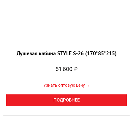
Душевая кабина STYLE S-26 (170*85*215)
51 600
₽
Узнать оптовую цену →
ПОДРОБНЕЕ