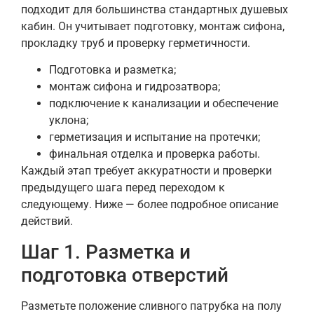
подходит для большинства стандартных душевых
кабин. Он учитывает подготовку, монтаж сифона,
прокладку труб и проверку герметичности.
Подготовка и разметка;
монтаж сифона и гидрозатвора;
подключение к канализации и обеспечение
уклона;
герметизация и испытание на протечки;
финальная отделка и проверка работы.
Каждый этап требует аккуратности и проверки
предыдущего шага перед переходом к
следующему. Ниже — более подробное описание
действий.
Шаг 1. Разметка и
подготовка отверстий
Разметьте положение сливного патрубка на полу