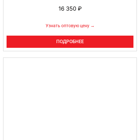
16 350
₽
Узнать оптовую цену →
ПОДРОБНЕЕ