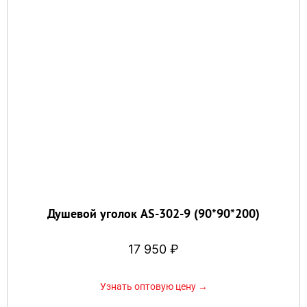
Душевой уголок AS-302-9 (90*90*200)
17 950
₽
Узнать оптовую цену →