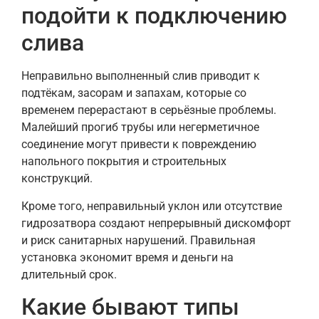
подойти к подключению
слива
Неправильно выполненный слив приводит к
подтёкам, засорам и запахам, которые со
временем перерастают в серьёзные проблемы.
Малейший прогиб трубы или негерметичное
соединение могут привести к повреждению
напольного покрытия и строительных
конструкций.
Кроме того, неправильный уклон или отсутствие
гидрозатвора создают непрерывный дискомфорт
и риск санитарных нарушений. Правильная
установка экономит время и деньги на
длительный срок.
Какие бывают типы