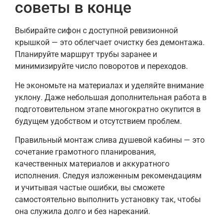
советы в конце
Выбирайте сифон с доступной ревизионной
крышкой — это облегчает очистку без демонтажа.
Планируйте маршрут трубы заранее и
минимизируйте число поворотов и переходов.
Не экономьте на материалах и уделяйте внимание
уклону. Даже небольшая дополнительная работа в
подготовительном этапе многократно окупится в
будущем удобством и отсутствием проблем.
Правильный монтаж слива душевой кабины — это
сочетание грамотного планирования,
качественных материалов и аккуратного
исполнения. Следуя изложенным рекомендациям
и учитывая частые ошибки, вы сможете
самостоятельно выполнить установку так, чтобы
она служила долго и без нареканий.