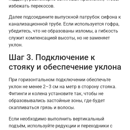
избежать перекосов.
Далее подсоедините выпускной патрубок сифона к
канализационной трубе. Если используется гофра,
убедитесь, что не образованы изломы, а гибкость
служит компенсацией высоты, но не заменяет
уклон.
Шаг 3. Подключение к
стояку и обеспечение уклона
При горизонтальном подключении обеспечьте
уклон не менее 2–3 см на метр в сторону стояка.
Фитинги и колена установите так, чтобы не
образовывались застойные зоны, где будет
скапливаться грязь и волосы.
Если необходимо выполнить вертикальный
подъём, используйте редукции и переходники с