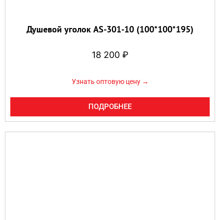
Душевой уголок AS-301-10 (100*100*195)
18 200
₽
Узнать оптовую цену →
ПОДРОБНЕЕ