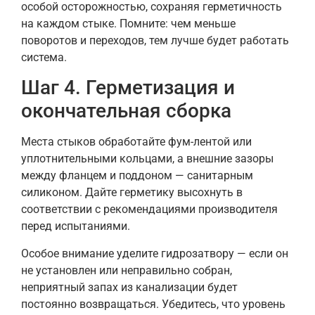
особой осторожностью, сохраняя герметичность
на каждом стыке. Помните: чем меньше
поворотов и переходов, тем лучше будет работать
система.
Шаг 4. Герметизация и
окончательная сборка
Места стыков обработайте фум-лентой или
уплотнительными кольцами, а внешние зазоры
между фланцем и поддоном — санитарным
силиконом. Дайте герметику высохнуть в
соответствии с рекомендациями производителя
перед испытаниями.
Особое внимание уделите гидрозатвору — если он
не установлен или неправильно собран,
неприятный запах из канализации будет
постоянно возвращаться. Убедитесь, что уровень