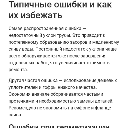
Типичные ошибки и как
их избежать
Самая распространённая ошибка —
недостаточный уклон трубы. Это приводит к
постепенному образованию засоров и медленному
сливу воды. Постоянный недостаток уклона чаще
всего обнаруживается уже после завершения
отделочных работ, что увеличивает стоимость
ремонта.
Другая частая ошибка — использование дешёвых
уплотнителей и гофры низкого качества.
Экономия вначале оборачивается частыми
протечками и необходимостью замены деталей.
Рекомендую не экономить на сифоне и фланце
слива.
Ошибки при герметизации