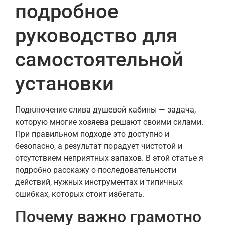
подробное
руководство для
самостоятельной
установки
Подключение слива душевой кабины — задача,
которую многие хозяева решают своими силами.
При правильном подходе это доступно и
безопасно, а результат порадует чистотой и
отсутствием неприятных запахов. В этой статье я
подробно расскажу о последовательности
действий, нужных инструментах и типичных
ошибках, которых стоит избегать.
Почему важно грамотно