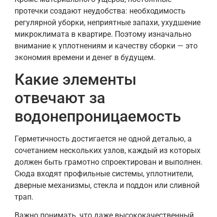
протечки создают неудобства: необходимость
регулярной уборки, неприятные запахи, ухудшение
микроклимата в квартире. Поэтому изначально
внимание к уплотнениям и качеству сборки — это
экономия времени и денег в будущем.
Какие элементы
отвечают за
водонепроницаемость
Герметичность достигается не одной деталью, а
сочетанием нескольких узлов, каждый из которых
должен быть грамотно спроектирован и выполнен.
Сюда входят профильные системы, уплотнители,
дверные механизмы, стекла и поддон или сливной
трап.
Важно понимать, что даже высококачественный