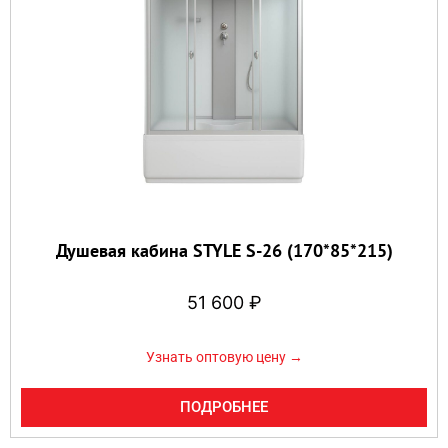
Душевая кабина STYLE S-26 (170*85*215)
51 600
₽
Узнать оптовую цену →
ПОДРОБНЕЕ