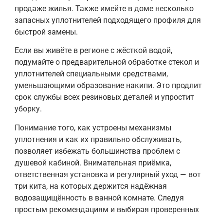
продаже жилья. Также имейте в доме несколько
запасных уплотнителей подходящего профиля для
быстрой замены.
Если вы живёте в регионе с жёсткой водой,
подумайте о предварительной обработке стекол и
уплотнителей специальными средствами,
уменьшающими образование накипи. Это продлит
срок службы всех резиновых деталей и упростит
уборку.
Понимание того, как устроены механизмы
уплотнения и как их правильно обслуживать,
позволяет избежать большинства проблем с
душевой кабиной. Внимательная приёмка,
ответственная установка и регулярный уход — вот
три кита, на которых держится надёжная
водозащищённость в ванной комнате. Следуя
простым рекомендациям и выбирая проверенных