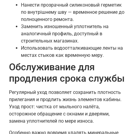
Нанести прозрачный силиконовый герметик
по внутрішнему шву — временное решение до
полноценного ремонта.
Заменить изношенный уплотнитель на
аналогичный профиль, доступный в
строительных магазинах.
Использовать водоотталкивающие ленты на
местах стыков как временную меру.
Обслуживание для
продления срока службы
Регулярный уход позволяет сохранить плотность
прилегания и продлить жизнь элементов кабины.
Уход прост: чистка от мыльного налёта,
осторожное обращение с окнами и дверями,
замена уплотнителей по мере износа.
Особенно важно вовремя удалять минеральные