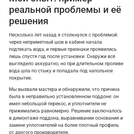
реальной проблемы и её
решения
Несколько лет назад я столкнулся с проблемой:
через неприметный шов в кабине начала
подтекать вода, и первые признаки проявились
лишь спустя год после установки. Снаружи всё
выглядело аккуратно, но при длительном проливе
вода шла по стыку и попадала под напольное
покрытие.
Мы вызвали мастера и обнаружили, что причина
была в неправильно установленном поддоне: он
имел небольшой перекос, и уплотнители не
прижимались равномерно. Решение заключалось
в демонтаже поддона, выравнивании основания и
замене уплотнителей на более плотный профиль
от другого производителя.