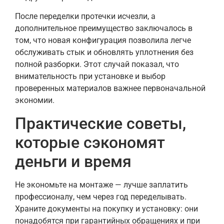
После переделки протечки исчезли, а
дополнительное преимущество заключалось в
том, что новая конфигурация позволила легче
обслуживать стык и обновлять уплотнения без
полной разборки. Этот случай показал, что
внимательность при установке и выбор
проверенных материалов важнее первоначальной
экономии.
Практические советы,
которые сэкономят
деньги и время
Не экономьте на монтаже — лучше заплатить
профессионалу, чем через год переделывать.
Храните документы на покупку и установку: они
понадобятся при гарантийных обращениях и при