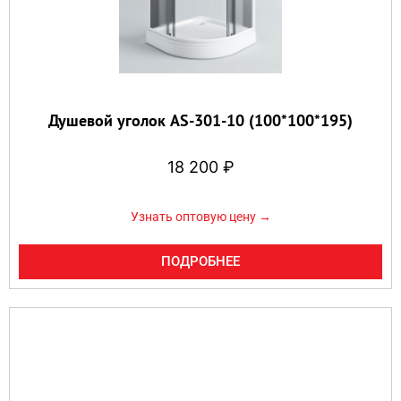
Душевой уголок AS-301-10 (100*100*195)
18 200
₽
Узнать оптовую цену →
ПОДРОБНЕЕ