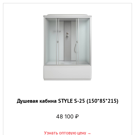
Душевая кабина STYLE S-25 (150*85*215)
48 100
₽
Узнать оптовую цену →