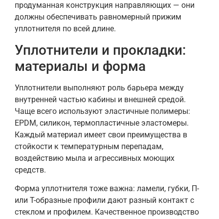
продуманная конструкция направляющих — они
должны обеспечивать равномерный прижим
уплотнителя по всей длине.
Уплотнители и прокладки:
материалы и форма
Уплотнители выполняют роль барьера между
внутренней частью кабины и внешней средой.
Чаще всего используют эластичные полимеры:
EPDM, силикон, термопластичные эластомеры.
Каждый материал имеет свои преимущества в
стойкости к температурным перепадам,
воздействию мыла и агрессивных моющих
средств.
Форма уплотнителя тоже важна: ламели, губки, П-
или T-образные профили дают разный контакт с
стеклом и профилем. Качественное производство