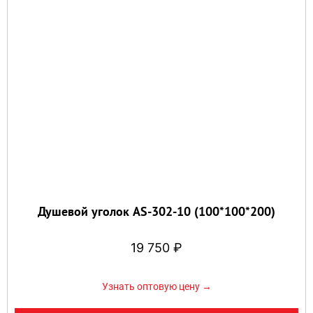
Душевой уголок AS-302-10 (100*100*200)
19 750
₽
Узнать оптовую цену →