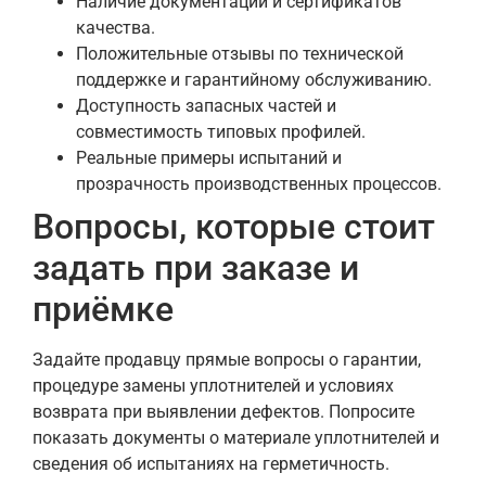
Наличие документации и сертификатов
качества.
Положительные отзывы по технической
поддержке и гарантийному обслуживанию.
Доступность запасных частей и
совместимость типовых профилей.
Реальные примеры испытаний и
прозрачность производственных процессов.
Вопросы, которые стоит
задать при заказе и
приёмке
Задайте продавцу прямые вопросы о гарантии,
процедуре замены уплотнителей и условиях
возврата при выявлении дефектов. Попросите
показать документы о материале уплотнителей и
сведения об испытаниях на герметичность.