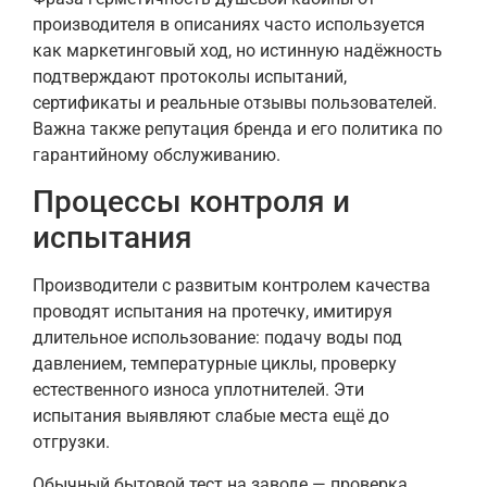
производителя в описаниях часто используется
как маркетинговый ход, но истинную надёжность
подтверждают протоколы испытаний,
сертификаты и реальные отзывы пользователей.
Важна также репутация бренда и его политика по
гарантийному обслуживанию.
Процессы контроля и
испытания
Производители с развитым контролем качества
проводят испытания на протечку, имитируя
длительное использование: подачу воды под
давлением, температурные циклы, проверку
естественного износа уплотнителей. Эти
испытания выявляют слабые места ещё до
отгрузки.
Обычный бытовой тест на заводе — проверка