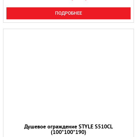
ПОДРОБНЕЕ
Душевое ограждение STYLE S510CL
(100*100*190)