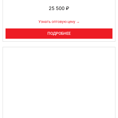
25 500
₽
Узнать оптовую цену →
ПОДРОБНЕЕ