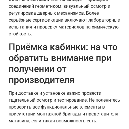
соединений герметиком, визуальный осмотр и
регулировка дверных механизмов. Более
серьёзные сертификации включают лабораторные
испытания и проверку материалов на химическую
стойкость.
Приёмка кабинки: на что
обратить внимание при
получении от
производителя
При доставке и установке важно провести
тщательный осмотр и тестирование. Не поленитесь
проверить все функциональные элементы в
присутствии монтажной бригады и представителя
магазина, если такая возможность есть.