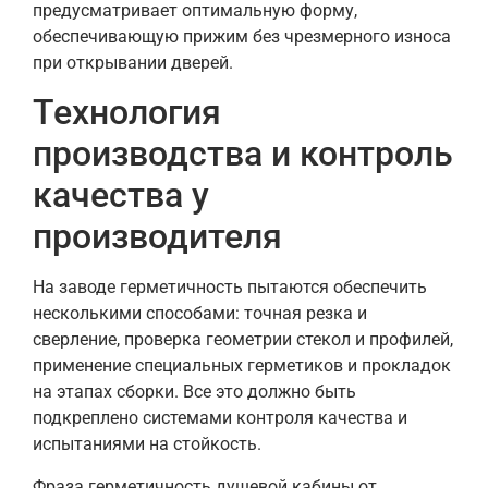
предусматривает оптимальную форму,
обеспечивающую прижим без чрезмерного износа
при открывании дверей.
Технология
производства и контроль
качества у
производителя
На заводе герметичность пытаются обеспечить
несколькими способами: точная резка и
сверление, проверка геометрии стекол и профилей,
применение специальных герметиков и прокладок
на этапах сборки. Все это должно быть
подкреплено системами контроля качества и
испытаниями на стойкость.
Фраза герметичность душевой кабины от