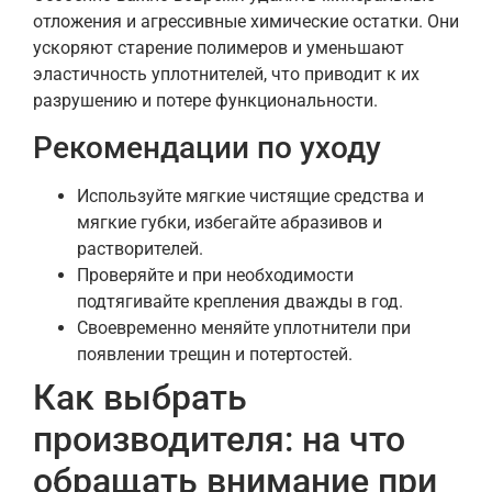
отложения и агрессивные химические остатки. Они
ускоряют старение полимеров и уменьшают
эластичность уплотнителей, что приводит к их
разрушению и потере функциональности.
Рекомендации по уходу
Используйте мягкие чистящие средства и
мягкие губки, избегайте абразивов и
растворителей.
Проверяйте и при необходимости
подтягивайте крепления дважды в год.
Своевременно меняйте уплотнители при
появлении трещин и потертостей.
Как выбрать
производителя: на что
обращать внимание при