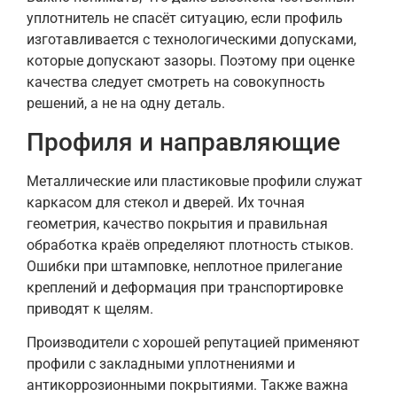
уплотнитель не спасёт ситуацию, если профиль
изготавливается с технологическими допусками,
которые допускают зазоры. Поэтому при оценке
качества следует смотреть на совокупность
решений, а не на одну деталь.
Профиля и направляющие
Металлические или пластиковые профили служат
каркасом для стекол и дверей. Их точная
геометрия, качество покрытия и правильная
обработка краёв определяют плотность стыков.
Ошибки при штамповке, неплотное прилегание
креплений и деформация при транспортировке
приводят к щелям.
Производители с хорошей репутацией применяют
профили с закладными уплотнениями и
антикоррозионными покрытиями. Также важна