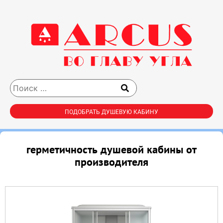
ПОДОБРАТЬ ДУШЕВУЮ КАБИНУ
герметичность душевой кабины от
производителя