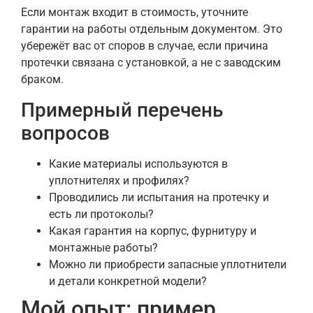
Если монтаж входит в стоимость, уточните
гарантии на работы отдельным документом. Это
убережёт вас от споров в случае, если причина
протечки связана с установкой, а не с заводским
браком.
Примерный перечень
вопросов
Какие материалы используются в
уплотнителях и профилях?
Проводились ли испытания на протечку и
есть ли протоколы?
Какая гарантия на корпус, фурнитуру и
монтажные работы?
Можно ли приобрести запасные уплотнители
и детали конкретной модели?
Мой опыт: пример