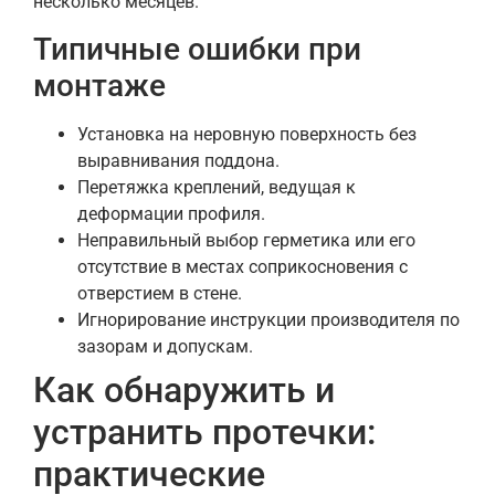
несколько месяцев.
Типичные ошибки при
монтаже
Установка на неровную поверхность без
выравнивания поддона.
Перетяжка креплений, ведущая к
деформации профиля.
Неправильный выбор герметика или его
отсутствие в местах соприкосновения с
отверстием в стене.
Игнорирование инструкции производителя по
зазорам и допускам.
Как обнаружить и
устранить протечки:
практические