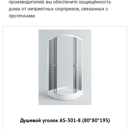
производителей, вы обеспечите защищённость
дома от неприятных сюрпризов, связанных с
протечками.
Душевой уголок AS-301-8 (80*80*195)