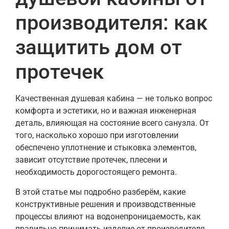
производителя: как
защитить дом от
протечек
Качественная душевая кабина — не только вопрос
комфорта и эстетики, но и важная инженерная
деталь, влияющая на состояние всего санузла. От
того, насколько хорошо при изготовлении
обеспечено уплотнение и стыковка элементов,
зависит отсутствие протечек, плесени и
необходимость дорогостоящего ремонта.
В этой статье мы подробно разберём, какие
конструктивные решения и производственные
процессы влияют на водонепроницаемость, как
правильно принимать изделие от производителя,