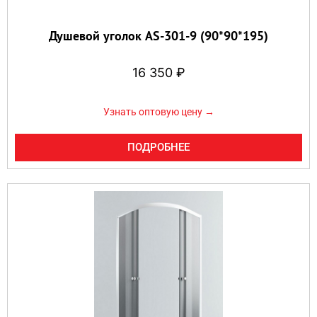
Душевой уголок AS-301-9 (90*90*195)
16 350
₽
Узнать оптовую цену →
ПОДРОБНЕЕ