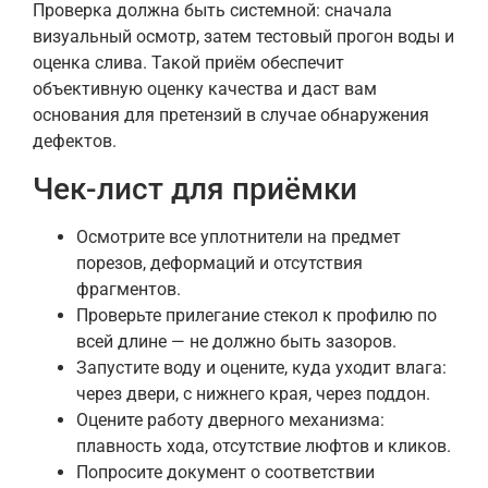
Проверка должна быть системной: сначала
визуальный осмотр, затем тестовый прогон воды и
оценка слива. Такой приём обеспечит
объективную оценку качества и даст вам
основания для претензий в случае обнаружения
дефектов.
Чек-лист для приёмки
Осмотрите все уплотнители на предмет
порезов, деформаций и отсутствия
фрагментов.
Проверьте прилегание стекол к профилю по
всей длине — не должно быть зазоров.
Запустите воду и оцените, куда уходит влага:
через двери, с нижнего края, через поддон.
Оцените работу дверного механизма:
плавность хода, отсутствие люфтов и кликов.
Попросите документ о соответствии