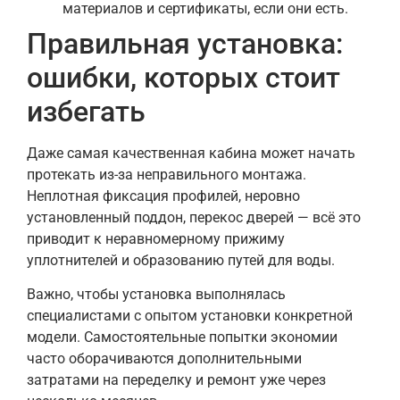
материалов и сертификаты, если они есть.
Правильная установка:
ошибки, которых стоит
избегать
Даже самая качественная кабина может начать
протекать из-за неправильного монтажа.
Неплотная фиксация профилей, неровно
установленный поддон, перекос дверей — всё это
приводит к неравномерному прижиму
уплотнителей и образованию путей для воды.
Важно, чтобы установка выполнялась
специалистами с опытом установки конкретной
модели. Самостоятельные попытки экономии
часто оборачиваются дополнительными
затратами на переделку и ремонт уже через