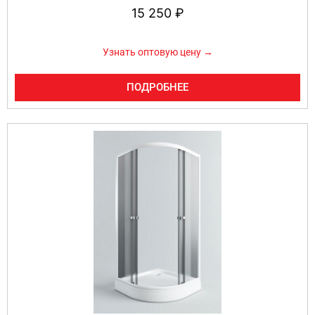
15 250
₽
Узнать оптовую цену →
ПОДРОБНЕЕ