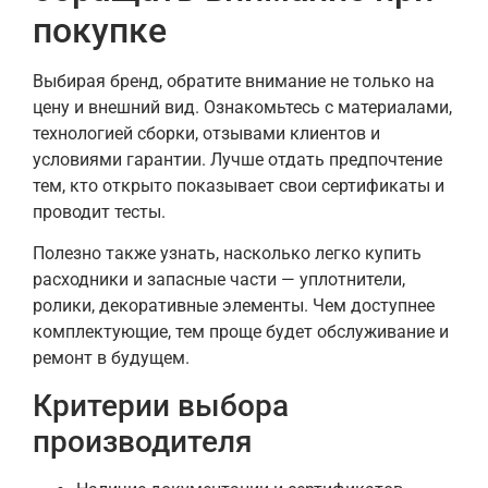
покупке
Выбирая бренд, обратите внимание не только на
цену и внешний вид. Ознакомьтесь с материалами,
технологией сборки, отзывами клиентов и
условиями гарантии. Лучше отдать предпочтение
тем, кто открыто показывает свои сертификаты и
проводит тесты.
Полезно также узнать, насколько легко купить
расходники и запасные части — уплотнители,
ролики, декоративные элементы. Чем доступнее
комплектующие, тем проще будет обслуживание и
ремонт в будущем.
Критерии выбора
производителя