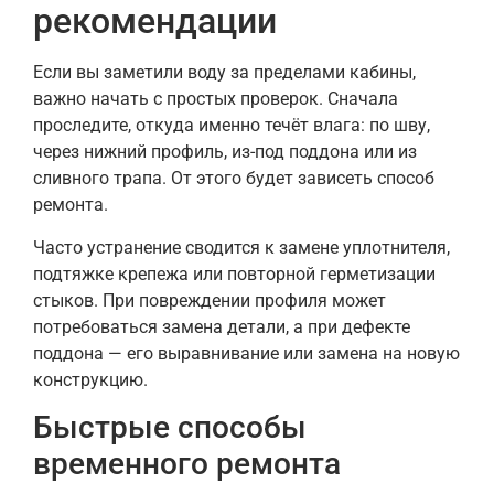
рекомендации
Если вы заметили воду за пределами кабины,
важно начать с простых проверок. Сначала
проследите, откуда именно течёт влага: по шву,
через нижний профиль, из-под поддона или из
сливного трапа. От этого будет зависеть способ
ремонта.
Часто устранение сводится к замене уплотнителя,
подтяжке крепежа или повторной герметизации
стыков. При повреждении профиля может
потребоваться замена детали, а при дефекте
поддона — его выравнивание или замена на новую
конструкцию.
Быстрые способы
временного ремонта