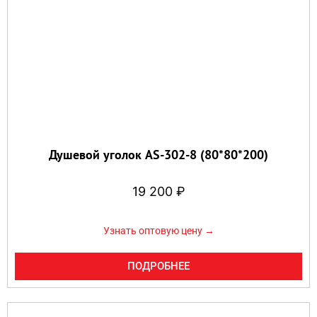
Душевой уголок AS-302-8 (80*80*200)
19 200
₽
Узнать оптовую цену →
ПОДРОБНЕЕ