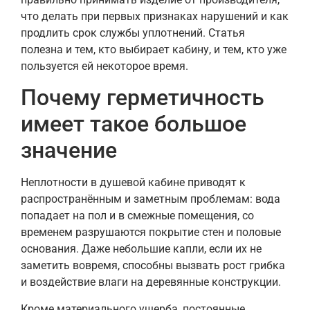
что делать при первых признаках нарушений и как
продлить срок службы уплотнений. Статья
полезна и тем, кто выбирает кабину, и тем, кто уже
пользуется ей некоторое время.
Почему герметичность
имеет такое большое
значение
Неплотности в душевой кабине приводят к
распространённым и заметным проблемам: вода
попадает на пол и в смежные помещения, со
временем разрушаются покрытие стен и половые
основания. Даже небольшие капли, если их не
заметить вовремя, способны вызвать рост грибка
и воздействие влаги на деревянные конструкции.
Кроме материального ущерба, постоянные