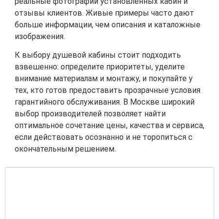
реальные фотографии установленных кабин и
отзывы клиентов. Живые примеры часто дают
больше информации, чем описания и каталожные
изображения.
К выбору душевой кабины стоит подходить
взвешенно: определите приоритеты, уделите
внимание материалам и монтажу, и покупайте у
тех, кто готов предоставить прозрачные условия
гарантийного обслуживания. В Москве широкий
выбор производителей позволяет найти
оптимальное сочетание цены, качества и сервиса,
если действовать осознанно и не торопиться с
окончательным решением.