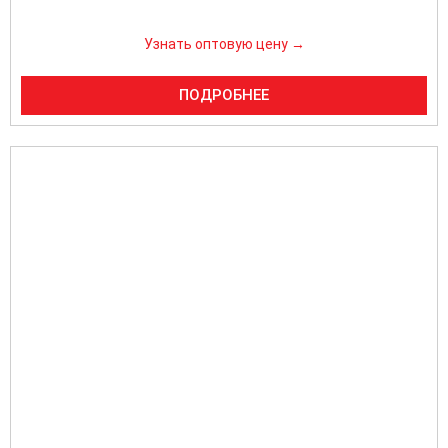
Узнать оптовую цену →
ПОДРОБНЕЕ