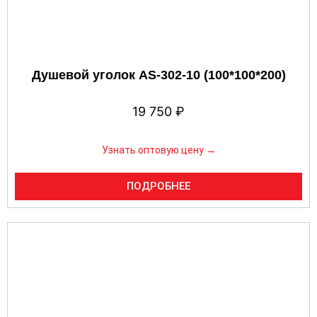
Душевой уголок AS-302-10 (100*100*200)
19 750
₽
Узнать оптовую цену →
ПОДРОБНЕЕ