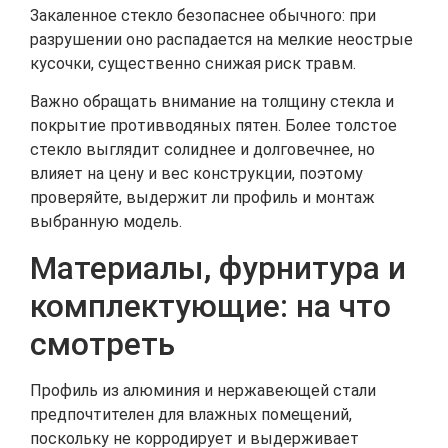
Закаленное стекло безопаснее обычного: при
разрушении оно распадается на мелкие неострые
кусочки, существенно снижая риск травм.
Важно обращать внимание на толщину стекла и
покрытие противводяных пятен. Более толстое
стекло выглядит солиднее и долговечнее, но
влияет на цену и вес конструкции, поэтому
проверяйте, выдержит ли профиль и монтаж
выбранную модель.
Материалы, фурнитура и
комплектующие: на что
смотреть
Профиль из алюминия и нержавеющей стали
предпочтителен для влажных помещений,
поскольку не корродирует и выдерживает