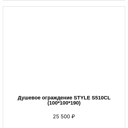
Душевое ограждение STYLE S510CL
(100*100*190)
25 500
₽