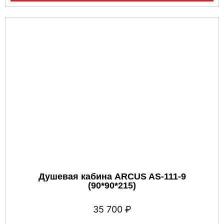
Душевая кабина ARCUS AS-111-9
(90*90*215)
35 700
₽