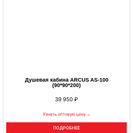
Душевая кабина ARCUS AS-100
(90*90*200)
39 950
₽
Узнать оптовую цену →
ПОДРОБНЕЕ