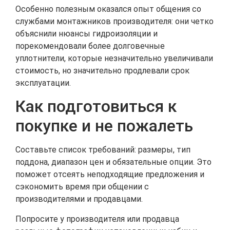
Особенно полезным оказался опыт общения со
службами монтажников производителя: они четко
объяснили нюансы гидроизоляции и
порекомендовали более долговечные
уплотнители, которые незначительно увеличивали
стоимость, но значительно продлевали срок
эксплуатации.
Как подготовиться к
покупке и не пожалеть
Составьте список требований: размеры, тип
поддона, диапазон цен и обязательные опции. Это
поможет отсеять неподходящие предложения и
сэкономить время при общении с
производителями и продавцами.
Попросите у производителя или продавца