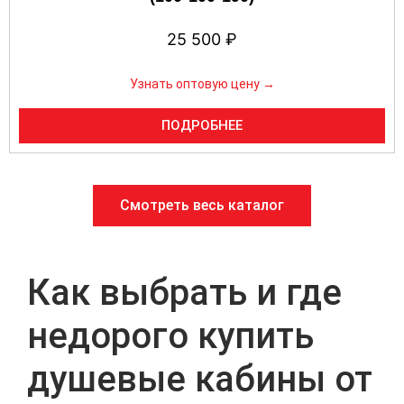
25 500
₽
Узнать оптовую цену →
ПОДРОБНЕЕ
Смотреть весь каталог
Как выбрать и где
недорого купить
душевые кабины от