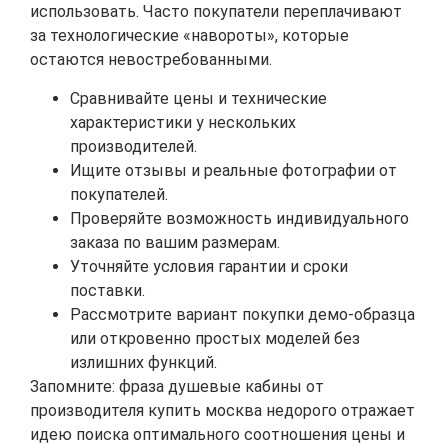
использовать. Часто покупатели переплачивают
за технологические «навороты», которые
остаются невостребованными.
Сравнивайте цены и технические
характеристики у нескольких
производителей.
Ищите отзывы и реальные фотографии от
покупателей.
Проверяйте возможность индивидуального
заказа по вашим размерам.
Уточняйте условия гарантии и сроки
поставки.
Рассмотрите вариант покупки демо-образца
или откровенно простых моделей без
излишних функций.
Запомните: фраза душевые кабины от
производителя купить москва недорого отражает
идею поиска оптимального соотношения цены и