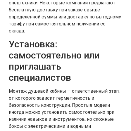
спецтехники. Некоторые компании предлагают
бесплатную доставку при заказе свыше
определенной суммы или доставку по выгодному
тарифу при самостоятельном получении со
склада.
Установка:
самостоятельно или
приглашать
специалистов
Монтаж душевой кабины — ответственный этап,
от которого зависит герметичность и
безопасность конструкции. Простые модели
иногда можно установить самостоятельно при
наличии навыков и инструментов, но сложные
боксы с электрическими и водными