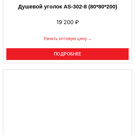
Душевой уголок AS-302-8 (80*80*200)
19 200
₽
Узнать оптовую цену →
ПОДРОБНЕЕ