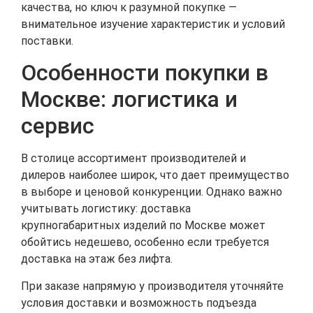
качества, но ключ к разумной покупке —
внимательное изучение характеристик и условий
поставки.
Особенности покупки в
Москве: логистика и
сервис
В столице ассортимент производителей и
дилеров наиболее широк, что дает преимущество
в выборе и ценовой конкуренции. Однако важно
учитывать логистику: доставка
крупногабаритных изделий по Москве может
обойтись недешево, особенно если требуется
доставка на этаж без лифта.
При заказе напрямую у производителя уточняйте
условия доставки и возможность подъезда