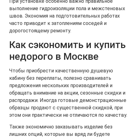
При установке особенно важно правильное
выполнение гидроизоляции пола и межстеновых
швов. Экономия на подготовительных работах
часто приводит к затоплениям соседей и
дорогостоящему ремонту.
Как сэкономить и купить
недорого в Москве
Чтобы приобрести качественную душевую
кабину без переплаты, полезно сравнивать
предложения нескольких производителей и
обращать внимание на акции, сезонные скидки и
распродажи. Иногда готовые демонстрационные
образцы продают с существенной скидкой, при
этом они практически не отличаются по качеству.
Также экономично заказывать изделие без
лишних опций, которые вы вряд ли будете