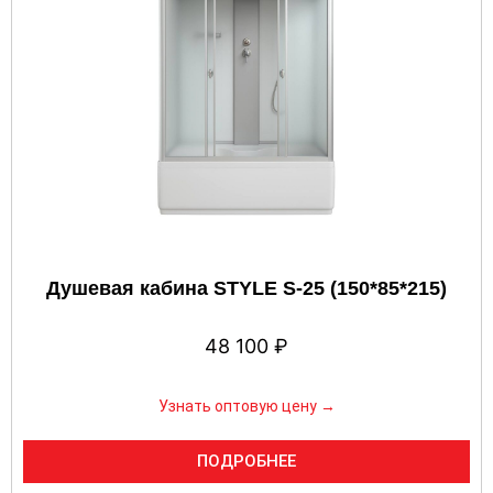
Душевая кабина STYLE S-25 (150*85*215)
48 100
₽
Узнать оптовую цену →
ПОДРОБНЕЕ