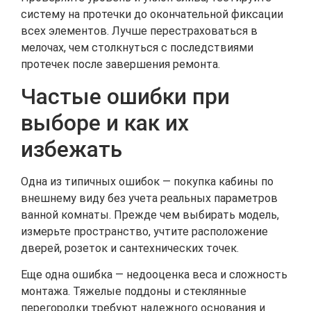
систему на протечки до окончательной фиксации
всех элементов. Лучше перестраховаться в
мелочах, чем столкнуться с последствиями
протечек после завершения ремонта.
Частые ошибки при
выборе и как их
избежать
Одна из типичных ошибок — покупка кабины по
внешнему виду без учета реальных параметров
ванной комнаты. Прежде чем выбирать модель,
измерьте пространство, учтите расположение
дверей, розеток и сантехнических точек.
Еще одна ошибка — недооценка веса и сложность
монтажа. Тяжелые поддоны и стеклянные
перегородки требуют надежного основания и