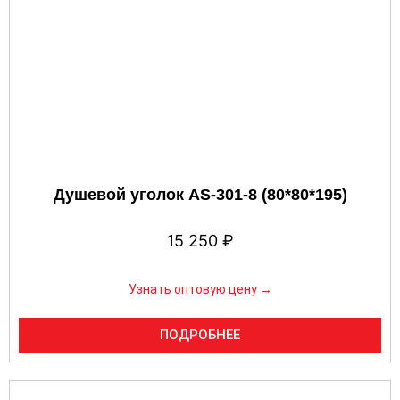
Душевой уголок AS-301-8 (80*80*195)
15 250
₽
Узнать оптовую цену →
ПОДРОБНЕЕ