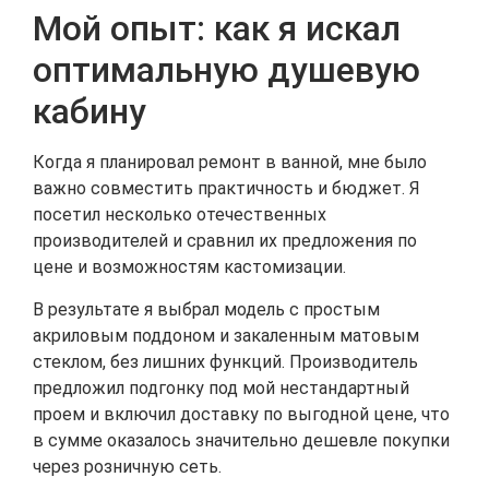
Мой опыт: как я искал
оптимальную душевую
кабину
Когда я планировал ремонт в ванной, мне было
важно совместить практичность и бюджет. Я
посетил несколько отечественных
производителей и сравнил их предложения по
цене и возможностям кастомизации.
В результате я выбрал модель с простым
акриловым поддоном и закаленным матовым
стеклом, без лишних функций. Производитель
предложил подгонку под мой нестандартный
проем и включил доставку по выгодной цене, что
в сумме оказалось значительно дешевле покупки
через розничную сеть.