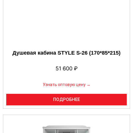
Душевая кабина STYLE S-26 (170*85*215)
51 600
₽
Узнать оптовую цену →
ПОДРОБНЕЕ