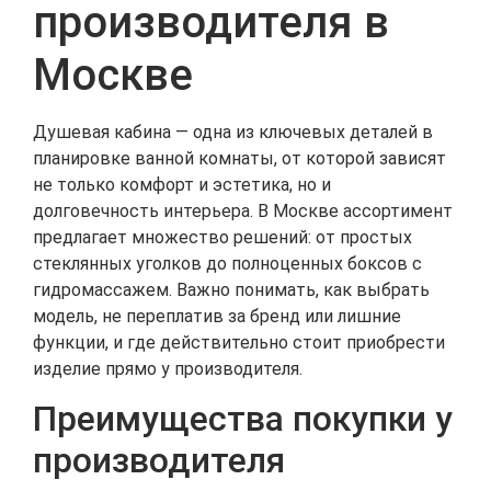
производителя в
Москве
Душевая кабина — одна из ключевых деталей в
планировке ванной комнаты, от которой зависят
не только комфорт и эстетика, но и
долговечность интерьера. В Москве ассортимент
предлагает множество решений: от простых
стеклянных уголков до полноценных боксов с
гидромассажем. Важно понимать, как выбрать
модель, не переплатив за бренд или лишние
функции, и где действительно стоит приобрести
изделие прямо у производителя.
Преимущества покупки у
производителя