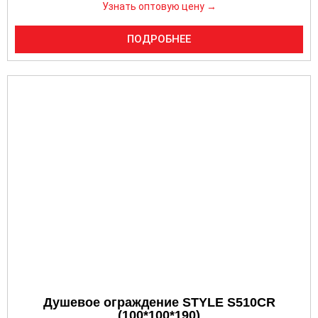
Узнать оптовую цену →
ПОДРОБНЕЕ
Душевое ограждение STYLE S510CR
(100*100*190)