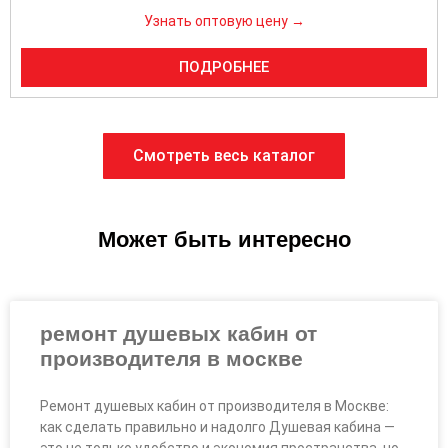
Узнать оптовую цену →
ПОДРОБНЕЕ
Смотреть весь каталог
Может быть интересно
ремонт душевых кабин от
производителя в москве
Ремонт душевых кабин от производителя в Москве:
как сделать правильно и надолго Душевая кабина —
это не только удобство и экономия пространства, но