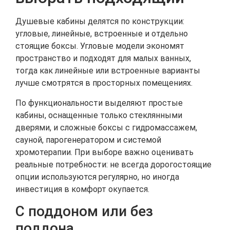
Душевые кабины делятся по конструкции:
угловые, линейные, встроенные и отдельно
стоящие боксы. Угловые модели экономят
пространство и подходят для малых ванных,
тогда как линейные или встроенные варианты
лучше смотрятся в просторных помещениях.
По функциональности выделяют простые
кабины, оснащенные только стеклянными
дверями, и сложные боксы с гидромассажем,
сауной, парогенератором и системой
хромотерапии. При выборе важно оценивать
реальные потребности: не всегда дорогостоящие
опции используются регулярно, но иногда
инвестиция в комфорт окупается.
С поддоном или без
поддона