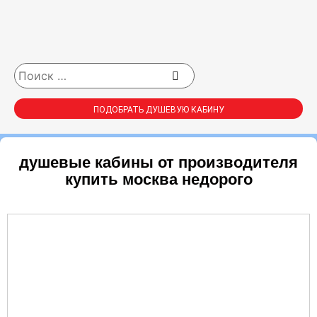
ПОДОБРАТЬ ДУШЕВУЮ КАБИНУ
душевые кабины от производителя
купить москва недорого