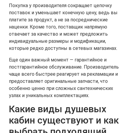
Покупка у производителя сокращает цепочку
поставок и уменьшает конечную цену, ведь вы
платите за продукт, а не за посреднические
наценки. Кроме того, поставщик напрямую
отвечает за качество и может предложить
индивидуальные размеры и модификации,
которые редко доступны в сетевых магазинах.
Еще один важный момент — гарантийное и
постгарантийное обслуживание. Производитель
чаще всего быстрее реагирует на рекламации и
предоставляет оригинальные запчасти, что
особенно ценно при сложных сантехнических
узлах и уникальных комплектациях.
Какие виды душевых
кабин существуют и как
выбрать подходящий