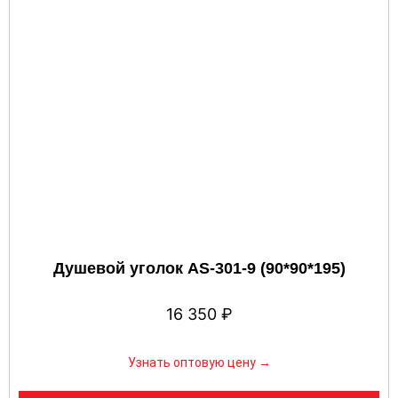
Душевой уголок AS-301-9 (90*90*195)
16 350
₽
Узнать оптовую цену →