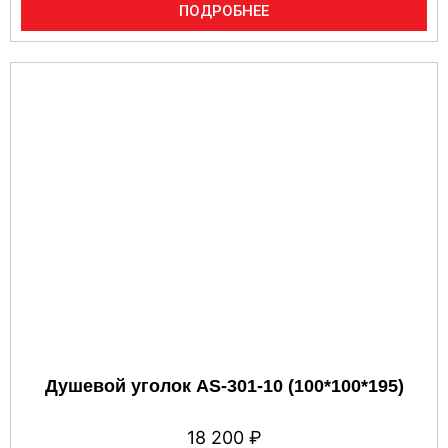
ПОДРОБНЕЕ
Душевой уголок AS-301-10 (100*100*195)
18 200
₽