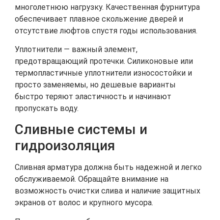
многолетнюю нагрузку. Качественная фурнитура
обеспечивает плавное скольжение дверей и
отсутствие люфтов спустя годы использования.
Уплотнители — важный элемент,
предотвращающий протечки. Силиконовые или
термопластичные уплотнители износостойки и
просто заменяемы, но дешевые варианты
быстро теряют эластичность и начинают
пропускать воду.
Сливные системы и
гидроизоляция
Сливная арматура должна быть надежной и легко
обслуживаемой. Обращайте внимание на
возможность очистки слива и наличие защитных
экранов от волос и крупного мусора.