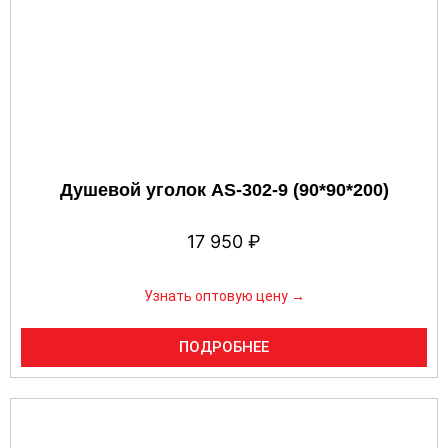
Душевой уголок AS-302-9 (90*90*200)
17 950
₽
Узнать оптовую цену →
ПОДРОБНЕЕ