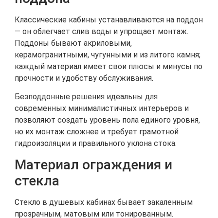
Классические кабины устанавливаются на поддон
— он облегчает слив воды и упрощает монтаж.
Поддоны бывают акриловыми,
керамогранитными, чугунными и из литого камня;
каждый материал имеет свои плюсы и минусы по
прочности и удобству обслуживания.
Безподдонные решения идеальны для
современных минималистичных интерьеров и
позволяют создать уровень пола единого уровня,
но их монтаж сложнее и требует грамотной
гидроизоляции и правильного уклона стока.
Материал ограждения и
стекла
Стекло в душевых кабинах бывает закаленным
прозрачным, матовым или тонированным.