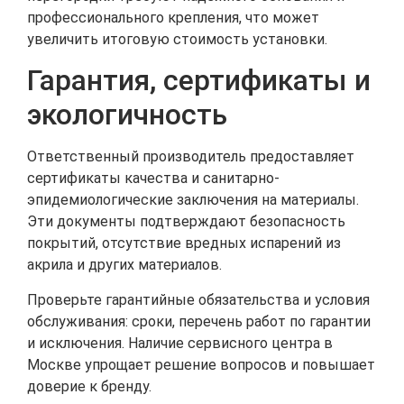
профессионального крепления, что может
увеличить итоговую стоимость установки.
Гарантия, сертификаты и
экологичность
Ответственный производитель предоставляет
сертификаты качества и санитарно-
эпидемиологические заключения на материалы.
Эти документы подтверждают безопасность
покрытий, отсутствие вредных испарений из
акрила и других материалов.
Проверьте гарантийные обязательства и условия
обслуживания: сроки, перечень работ по гарантии
и исключения. Наличие сервисного центра в
Москве упрощает решение вопросов и повышает
доверие к бренду.