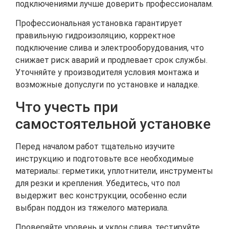
подключениями лучше доверить профессионалам.
Профессиональная установка гарантирует
правильную гидроизоляцию, корректное
подключение слива и электрооборудования, что
снижает риск аварий и продлевает срок службы.
Уточняйте у производителя условия монтажа и
возможные допуслуги по установке и наладке.
Что учесть при
самостоятельной установке
Перед началом работ тщательно изучите
инструкцию и подготовьте все необходимые
материалы: герметики, уплотнители, инструменты
для резки и крепления. Убедитесь, что пол
выдержит вес конструкции, особенно если
выбран поддон из тяжелого материала.
Проверяйте уровень и уклон слива, тестируйте