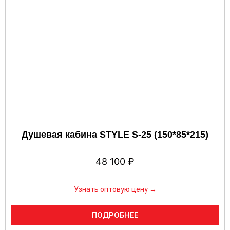
Душевая кабина STYLE S-25 (150*85*215)
48 100
₽
Узнать оптовую цену →
ПОДРОБНЕЕ