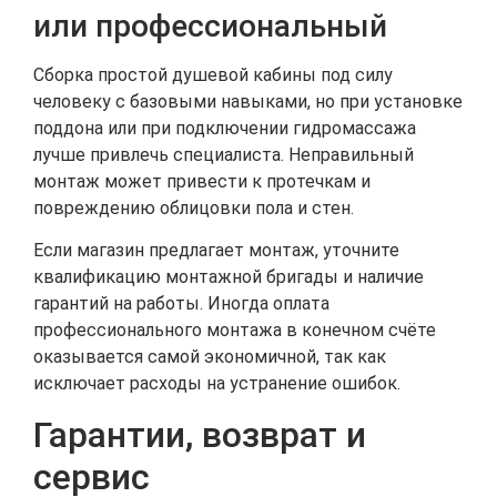
или профессиональный
Сборка простой душевой кабины под силу
человеку с базовыми навыками, но при установке
поддона или при подключении гидромассажа
лучше привлечь специалиста. Неправильный
монтаж может привести к протечкам и
повреждению облицовки пола и стен.
Если магазин предлагает монтаж, уточните
квалификацию монтажной бригады и наличие
гарантий на работы. Иногда оплата
профессионального монтажа в конечном счёте
оказывается самой экономичной, так как
исключает расходы на устранение ошибок.
Гарантии, возврат и
сервис