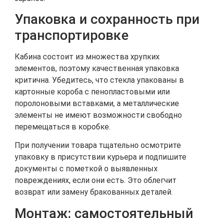
Упаковка и сохранность при
транспортировке
Кабина состоит из множества хрупких
элементов, поэтому качественная упаковка
критична. Убедитесь, что стекла упакованы в
картонные короба с пенопластовыми или
поролоновыми вставками, а металлические
элементы не имеют возможности свободно
перемещаться в коробке.
При получении товара тщательно осмотрите
упаковку в присутствии курьера и подпишите
документы с пометкой о выявленных
повреждениях, если они есть. Это облегчит
возврат или замену бракованных деталей.
Монтаж: самостоятельный