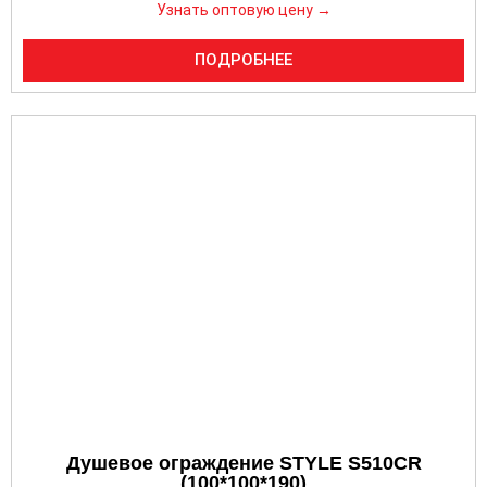
Узнать оптовую цену →
ПОДРОБНЕЕ
Душевое ограждение STYLE S510CR
(100*100*190)