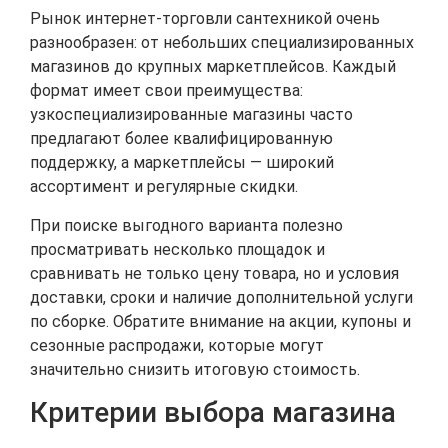
Рынок интернет‑торговли сантехникой очень
разнообразен: от небольших специализированных
магазинов до крупных маркетплейсов. Каждый
формат имеет свои преимущества:
узкоспециализированные магазины часто
предлагают более квалифицированную
поддержку, а маркетплейсы — широкий
ассортимент и регулярные скидки.
При поиске выгодного варианта полезно
просматривать несколько площадок и
сравнивать не только цену товара, но и условия
доставки, сроки и наличие дополнительной услуги
по сборке. Обратите внимание на акции, купоны и
сезонные распродажи, которые могут
значительно снизить итоговую стоимость.
Критерии выбора магазина