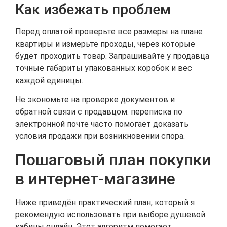
Как избежать проблем
Перед оплатой проверьте все размеры на плане
квартиры и измерьте проходы, через которые
будет проходить товар. Запрашивайте у продавца
точные габариты упакованных коробок и вес
каждой единицы.
Не экономьте на проверке документов и
обратной связи с продавцом: переписка по
электронной почте часто помогает доказать
условия продажи при возникновении спора.
Пошаговый план покупки
в интернет‑магазине
Ниже приведён практический план, который я
рекомендую использовать при выборе душевой
кабины онлайн. Этот алгоритм помогает