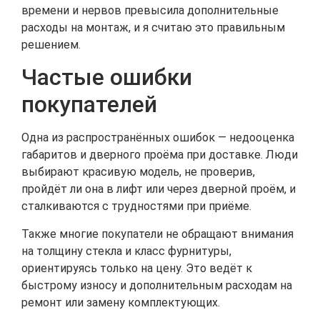
времени и нервов превысила дополнительные
расходы на монтаж, и я считаю это правильным
решением.
Частые ошибки
покупателей
Одна из распространённых ошибок — недооценка
габаритов и дверного проёма при доставке. Люди
выбирают красивую модель, не проверив,
пройдёт ли она в лифт или через дверной проём, и
сталкиваются с трудностями при приёме.
Также многие покупатели не обращают внимания
на толщину стекла и класс фурнитуры,
ориентируясь только на цену. Это ведёт к
быстрому износу и дополнительным расходам на
ремонт или замену комплектующих.