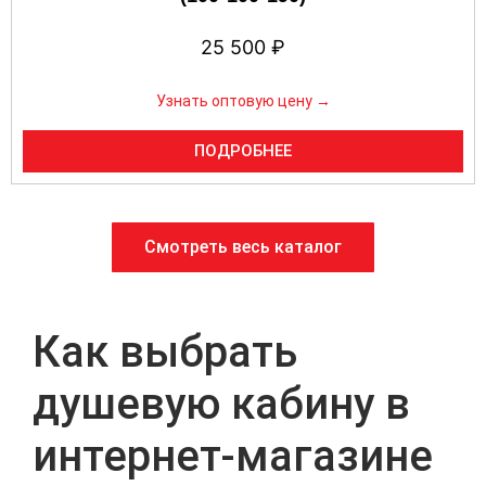
25 500
₽
Узнать оптовую цену →
ПОДРОБНЕЕ
Смотреть весь каталог
Как выбрать
душевую кабину в
интернет‑магазине