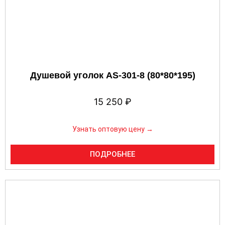
Душевой уголок AS-301-8 (80*80*195)
15 250
₽
Узнать оптовую цену →
ПОДРОБНЕЕ