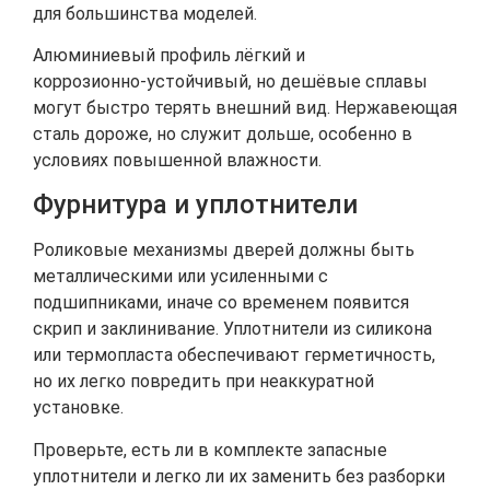
для большинства моделей.
Алюминиевый профиль лёгкий и
коррозионно‑устойчивый, но дешёвые сплавы
могут быстро терять внешний вид. Нержавеющая
сталь дороже, но служит дольше, особенно в
условиях повышенной влажности.
Фурнитура и уплотнители
Роликовые механизмы дверей должны быть
металлическими или усиленными с
подшипниками, иначе со временем появится
скрип и заклинивание. Уплотнители из силикона
или термопласта обеспечивают герметичность,
но их легко повредить при неаккуратной
установке.
Проверьте, есть ли в комплекте запасные
уплотнители и легко ли их заменить без разборки