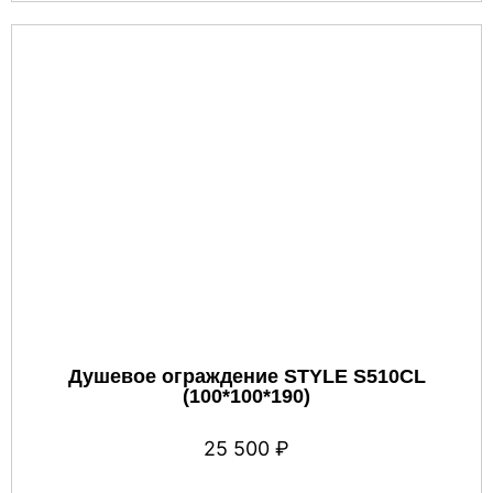
Душевое ограждение STYLE S510CL
(100*100*190)
25 500
₽