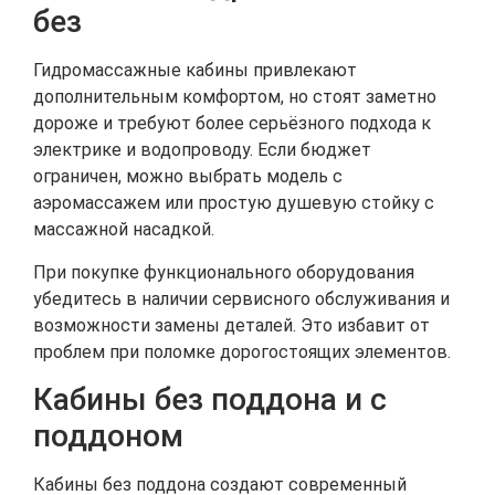
без
Гидромассажные кабины привлекают
дополнительным комфортом, но стоят заметно
дороже и требуют более серьёзного подхода к
электрике и водопроводу. Если бюджет
ограничен, можно выбрать модель с
аэромассажем или простую душевую стойку с
массажной насадкой.
При покупке функционального оборудования
убедитесь в наличии сервисного обслуживания и
возможности замены деталей. Это избавит от
проблем при поломке дорогостоящих элементов.
Кабины без поддона и с
поддоном
Кабины без поддона создают современный