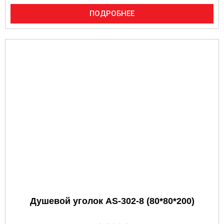
ПОДРОБНЕЕ
Душевой уголок AS-302-8 (80*80*200)