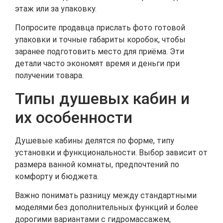
этаж или за упаковку.
Попросите продавца прислать фото готовой
упаковки и точные габариты коробок, чтобы
заранее подготовить место для приёма. Эти
детали часто экономят время и деньги при
получении товара.
Типы душевых кабин и
их особенности
Душевые кабины делятся по форме, типу
установки и функциональности. Выбор зависит от
размера ванной комнаты, предпочтений по
комфорту и бюджета.
Важно понимать разницу между стандартными
моделями без дополнительных функций и более
дорогими вариантами с гидромассажем,