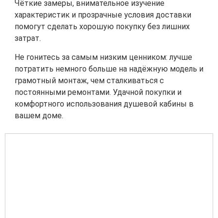
Чёткие замеры, внимательное изучение
характеристик и прозрачные условия доставки
помогут сделать хорошую покупку без лишних
затрат.
Не гонитесь за самым низким ценником: лучше
потратить немного больше на надёжную модель и
грамотный монтаж, чем сталкиваться с
постоянными ремонтами. Удачной покупки и
комфортного использования душевой кабины в
вашем доме.