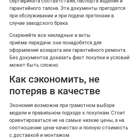
сертификата соответствия, паспорта изделия и
гарантийного талона. Эти документы пригодятся
при обслуживании и при подаче претензии в
случае заводского брака.
Сохраняйте все накладные и акты
приёма‑передачи: они понадобятся для
оформления возврата или гарантийного ремонта.
Без документов доказать факт покупки и условий
может быть сложно.
Как сэкономить, не
потеряв в качестве
Экономия возможна при грамотном выборе
модели и правильном подходе к покупкам. Стоит
ориентироваться не на самые низкие цены, а на
соотношение цена‑качество и полную стоимость
с доставкой и монтажом.