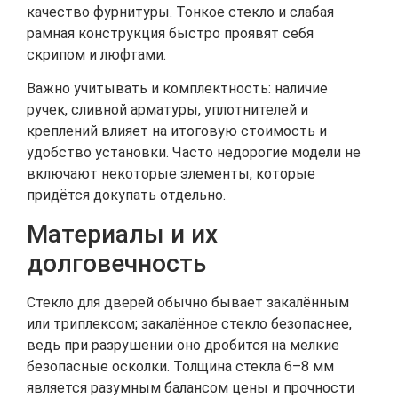
качество фурнитуры. Тонкое стекло и слабая
рамная конструкция быстро проявят себя
скрипом и люфтами.
Важно учитывать и комплектность: наличие
ручек, сливной арматуры, уплотнителей и
креплений влияет на итоговую стоимость и
удобство установки. Часто недорогие модели не
включают некоторые элементы, которые
придётся докупать отдельно.
Материалы и их
долговечность
Стекло для дверей обычно бывает закалённым
или триплексом; закалённое стекло безопаснее,
ведь при разрушении оно дробится на мелкие
безопасные осколки. Толщина стекла 6–8 мм
является разумным балансом цены и прочности