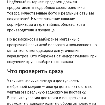
Надёжный интернет‑продавец должен
предоставлять подробные характеристики
товара, качественные фото и реальные отзывы
покупателей. Имеет значение наличие
сертификации и гарантийных обязательств
производителя и продавца.
По возможности выбирайте магазины с
прозрачной политикой возврата и возможностью
связаться с менеджером для уточнения
параметров. Это убережёт от недоразумений при
получении крупногабаритного заказа.
Что проверить сразу
Уточните наличие склада и доступность
выбранной модели — иногда цена в каталоге не
учитывает реальную задержку на поставку.
Выясните условия доставки в ваш регион и
возможные дополнительные сборы за подъем на