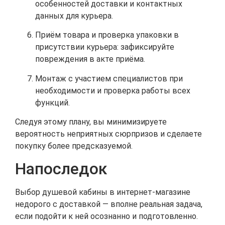
особенностей доставки и контактных
данных для курьера.
Приём товара и проверка упаковки в
присутствии курьера: зафиксируйте
повреждения в акте приёма.
Монтаж с участием специалистов при
необходимости и проверка работы всех
функций.
Следуя этому плану, вы минимизируете
вероятность неприятных сюрпризов и сделаете
покупку более предсказуемой.
Напоследок
Выбор душевой кабины в интернет‑магазине
недорого с доставкой — вполне реальная задача,
если подойти к ней осознанно и подготовленно.