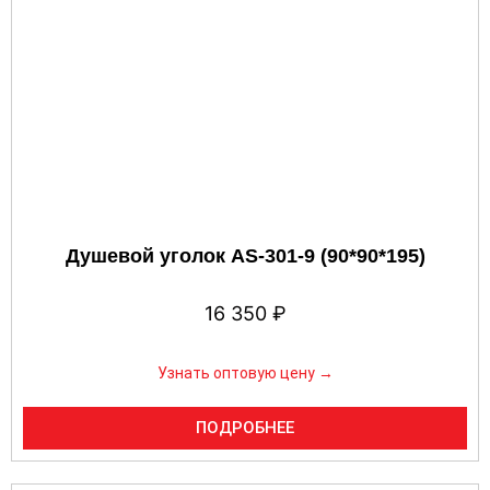
Душевой уголок AS-301-9 (90*90*195)
16 350
₽
Узнать оптовую цену →
ПОДРОБНЕЕ