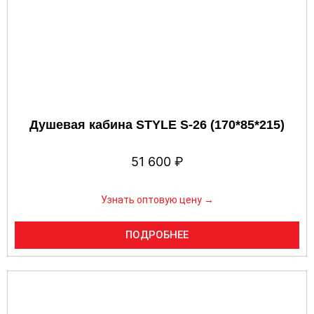
Душевая кабина STYLE S-26 (170*85*215)
51 600
₽
Узнать оптовую цену →
ПОДРОБНЕЕ