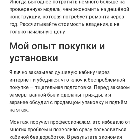
Иногда выгоднее потратить немного больше на
проверенную модель, чем экономить на дешёвой
конструкции, которая потребует ремонта через
год. Рассчитывайте стоимость владения, а не
только начальную цену.
Мой опыт покупки и
установки
Я лично заказывал душевую кабину через
интернет и убедился, что ключ к беспроблемной
покупке — тщательная подготовка. Перед заказом
замеры ванной были сделаны трижды, и я
заранее обсудил с продавцом упаковку и подъём
на этаж.
Монтаж поручил профессионалам: это избавило от
многих проблем и позволило сразу пользоваться
кабиной без доработок. В результате экономия