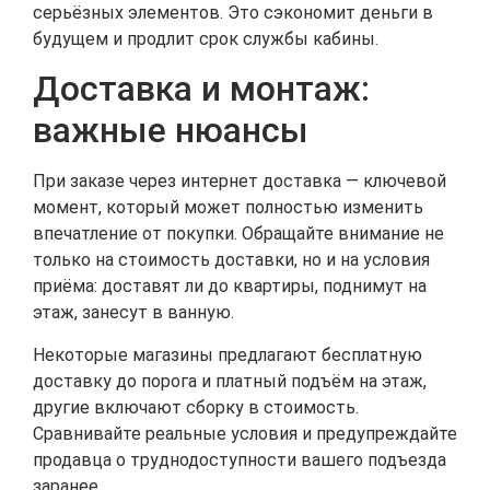
серьёзных элементов. Это сэкономит деньги в
будущем и продлит срок службы кабины.
Доставка и монтаж:
важные нюансы
При заказе через интернет доставка — ключевой
момент, который может полностью изменить
впечатление от покупки. Обращайте внимание не
только на стоимость доставки, но и на условия
приёма: доставят ли до квартиры, поднимут на
этаж, занесут в ванную.
Некоторые магазины предлагают бесплатную
доставку до порога и платный подъём на этаж,
другие включают сборку в стоимость.
Сравнивайте реальные условия и предупреждайте
продавца о труднодоступности вашего подъезда
заранее.