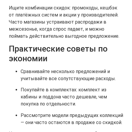
Ищите комбинации скидок: промокоды, кешбэк
от платёжных систем и акции у производителей.
Часто магазины устраивают распродажи в
межсезонье, когда спрос падает, и можно
поймать действительно выгодное предложение.
Практические советы по
экономии
Сравнивайте несколько предложений и
учитывайте все сопутствующие расходы.
Покупайте в комплектах: комплект из
кабины и поддона часто дешевле, чем
покупка по отдельности.
Рассмотрите модели предыдущих коллекций
— они часто остаются в продаже со скидкой.