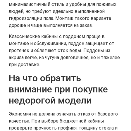
минималистичный стиль и удобны для пожилых
людей, но требуют идеально выполненной
гидроизоляции пола. Монтаж такого варианта
дороже и чаще выполняется на заказ.
Классические кабины с поддоном проще в
монтаже и обслуживании, поддон защищает от
протечек и облегчает сток воды. Поддоны из
акрила легче, из чугуна долговечнее, но и тяжелее
при доставке.
На что обратить
внимание при покупке
недорогой модели
Экономия не должна означать отказ от базового
качества. При выборе бюджетной кабины
проверьте прочность профиля, толщину стекла и