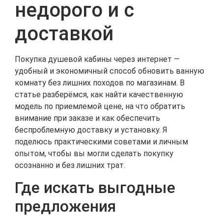
недорого и с
доставкой
Покупка душевой кабины через интернет —
удобный и экономичный способ обновить ванную
комнату без лишних походов по магазинам. В
статье разберёмся, как найти качественную
модель по приемлемой цене, на что обратить
внимание при заказе и как обеспечить
беспроблемную доставку и установку. Я
поделюсь практическими советами и личным
опытом, чтобы вы могли сделать покупку
осознанно и без лишних трат.
Где искать выгодные
предложения