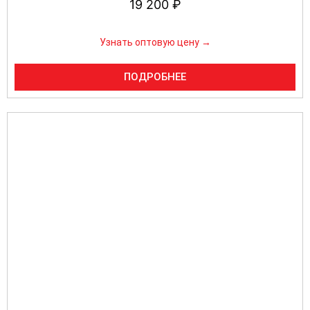
19 200
₽
Узнать оптовую цену →
ПОДРОБНЕЕ