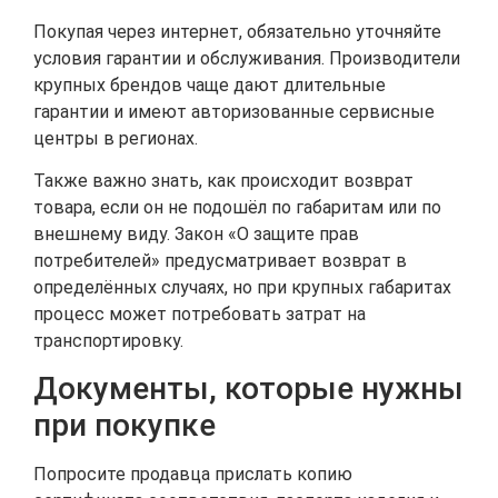
Покупая через интернет, обязательно уточняйте
условия гарантии и обслуживания. Производители
крупных брендов чаще дают длительные
гарантии и имеют авторизованные сервисные
центры в регионах.
Также важно знать, как происходит возврат
товара, если он не подошёл по габаритам или по
внешнему виду. Закон «О защите прав
потребителей» предусматривает возврат в
определённых случаях, но при крупных габаритах
процесс может потребовать затрат на
транспортировку.
Документы, которые нужны
при покупке
Попросите продавца прислать копию