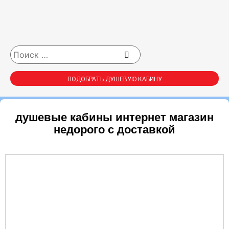
ПОДОБРАТЬ ДУШЕВУЮ КАБИНУ
душевые кабины интернет магазин
недорого с доставкой