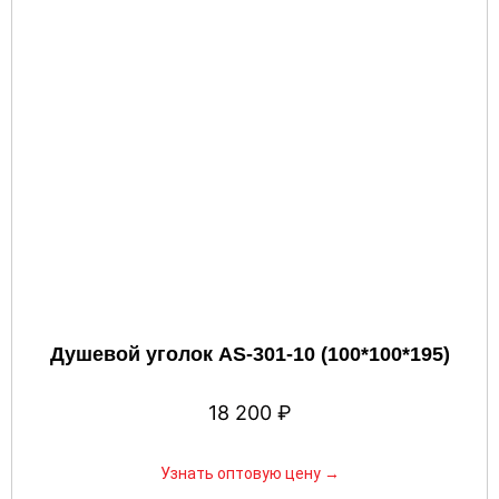
Душевой уголок AS-301-10 (100*100*195)
18 200
₽
Узнать оптовую цену →