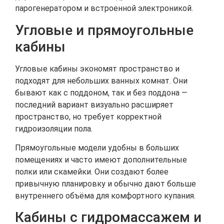
парогенератором и встроенной электроникой.
Угловые и прямоугольные
кабины
Угловые кабины экономят пространство и
подходят для небольших ванных комнат. Они
бывают как с поддоном, так и без поддона —
последний вариант визуально расширяет
пространство, но требует корректной
гидроизоляции пола.
Прямоугольные модели удобны в больших
помещениях и часто имеют дополнительные
полки или скамейки. Они создают более
привычную планировку и обычно дают больше
внутреннего объёма для комфортного купания.
Кабины с гидромассажем и