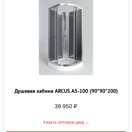
Душевая кабина ARCUS AS-100 (90*90*200)
39 950
₽
Узнать оптовую цену →