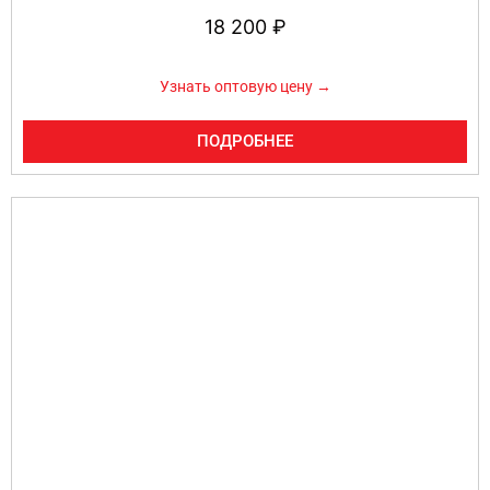
18 200
₽
Узнать оптовую цену →
ПОДРОБНЕЕ