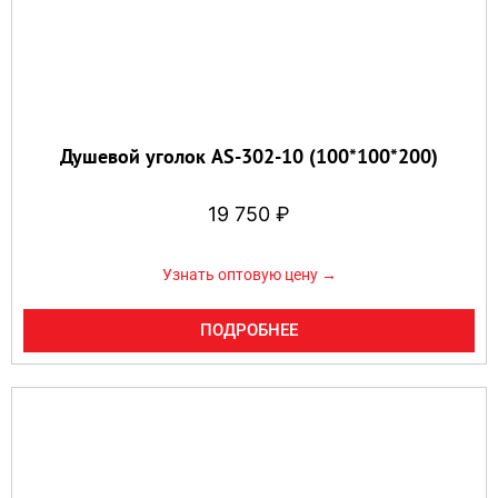
Душевой уголок AS-302-10 (100*100*200)
19 750
₽
Узнать оптовую цену →
ПОДРОБНЕЕ