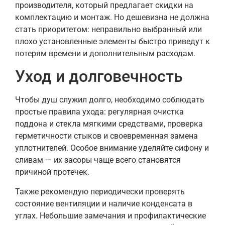
производителя, который предлагает скидки на
комплектацию и монтаж. Но дешевизна не должна
стать приоритетом: неправильно выбранный или
плохо установленные элементы быстро приведут к
потерям времени и дополнительным расходам.
Уход и долговечность
Чтобы душ служил долго, необходимо соблюдать
простые правила ухода: регулярная очистка
поддона и стекла мягкими средствами, проверка
герметичности стыков и своевременная замена
уплотнителей. Особое внимание уделяйте сифону и
сливам — их засоры чаще всего становятся
причиной протечек.
Также рекомендую периодически проверять
состояние вентиляции и наличие конденсата в
углах. Небольшие замечания и профилактические