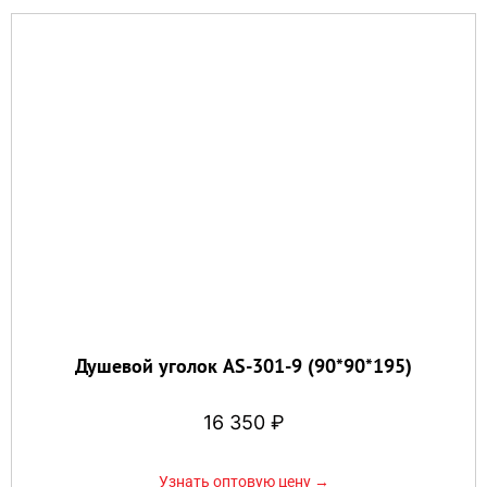
Душевой уголок AS-301-9 (90*90*195)
16 350
₽
Узнать оптовую цену →