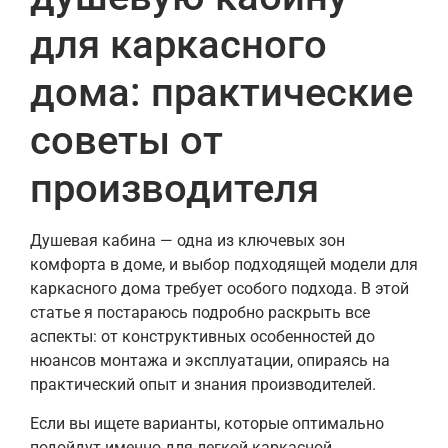
для каркасного
дома: практические
советы от
производителя
Душевая кабина — одна из ключевых зон
комфорта в доме, и выбор подходящей модели для
каркасного дома требует особого подхода. В этой
статье я постараюсь подробно раскрыть все
аспекты: от конструктивных особенностей до
нюансов монтажа и эксплуатации, опираясь на
практический опыт и знания производителей.
Если вы ищете варианты, которые оптимально
подойдут именно для легкой каркасной