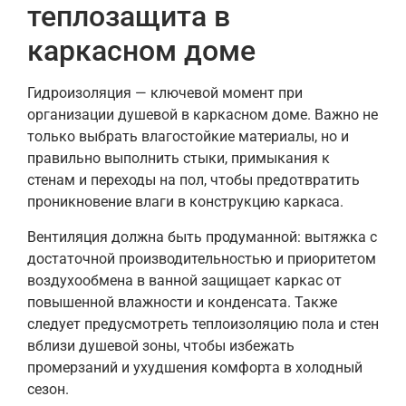
теплозащита в
каркасном доме
Гидроизоляция — ключевой момент при
организации душевой в каркасном доме. Важно не
только выбрать влагостойкие материалы, но и
правильно выполнить стыки, примыкания к
стенам и переходы на пол, чтобы предотвратить
проникновение влаги в конструкцию каркаса.
Вентиляция должна быть продуманной: вытяжка с
достаточной производительностью и приоритетом
воздухообмена в ванной защищает каркас от
повышенной влажности и конденсата. Также
следует предусмотреть теплоизоляцию пола и стен
вблизи душевой зоны, чтобы избежать
промерзаний и ухудшения комфорта в холодный
сезон.