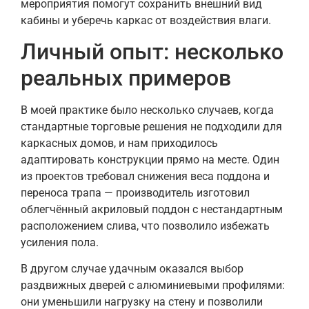
мероприятия помогут сохранить внешний вид
кабины и уберечь каркас от воздействия влаги.
Личный опыт: несколько
реальных примеров
В моей практике было несколько случаев, когда
стандартные торговые решения не подходили для
каркасных домов, и нам приходилось
адаптировать конструкции прямо на месте. Один
из проектов требовал снижения веса поддона и
переноса трапа — производитель изготовил
облегчённый акриловый поддон с нестандартным
расположением слива, что позволило избежать
усиления пола.
В другом случае удачным оказался выбор
раздвижных дверей с алюминиевыми профилями:
они уменьшили нагрузку на стену и позволили