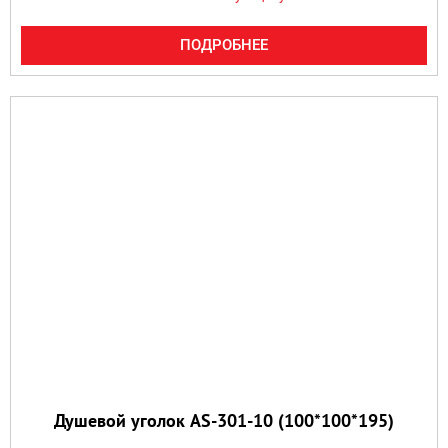
ПОДРОБНЕЕ
Душевой уголок AS-301-10 (100*100*195)