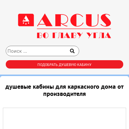
ПОДОБРАТЬ ДУШЕВУЮ КАБИНУ
душевые кабины для каркасного дома от
производителя