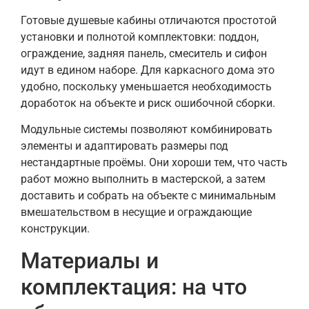
Готовые душевые кабины отличаются простотой
установки и полнотой комплектовки: поддон,
ограждение, задняя панель, смеситель и сифон
идут в едином наборе. Для каркасного дома это
удобно, поскольку уменьшается необходимость
доработок на объекте и риск ошибочной сборки.
Модульные системы позволяют комбинировать
элементы и адаптировать размеры под
нестандартные проёмы. Они хороши тем, что часть
работ можно выполнить в мастерской, а затем
доставить и собрать на объекте с минимальным
вмешательством в несущие и ограждающие
конструкции.
Материалы и
комплектация: на что