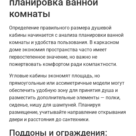
планировка ванной
комнаты
Определение правильного размера душевой
кабины начинается с анализа планировки ванной
комнаты и удобства пользования. В каркасном
доме экономия пространства часто имеет
первостепенное значение, но важно не
пожертвовать комфортом ради компактности.
Угловые кабины экономят площадь, но
прямоугольные или ассиметричные модели могут
обеспечить удобную зону для принятия душа и
разместить дополнительные элементы — полки,
сиденье, нишу для шампуней. Планируя
размещение, учитывайте направление открывания
двери и расстояния до сантехники.
Поддоны и ограждения: