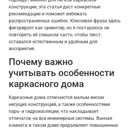
конструкции, эта статья даст конкретные
рекомендации и поможет избежать
распространенных ошибок. Ключевая фраза здесь
фигурирует как ориентир, но я постараюсь не
повторять её слишком часто, чтобы текст
оставался естественным и удобным для
восприятия.
Почему важно
учитывать особенности
каркасного дома
Каркасные дома отличаются малым весом
несущих конструкций, а также особенностями
паро- и гидроизоляции, что накладывает
отпечаток на все инженерные системы. Ванная
комната в таком доме предъявляет повышенные