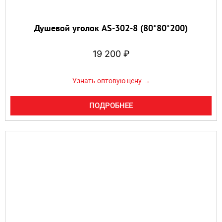
Душевой уголок AS-302-8 (80*80*200)
19 200
₽
Узнать оптовую цену →
ПОДРОБНЕЕ