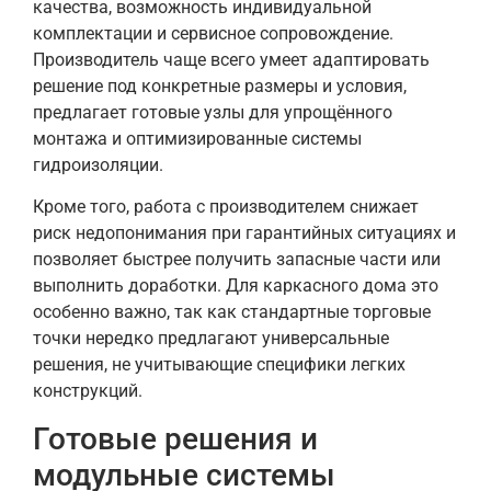
качества, возможность индивидуальной
комплектации и сервисное сопровождение.
Производитель чаще всего умеет адаптировать
решение под конкретные размеры и условия,
предлагает готовые узлы для упрощённого
монтажа и оптимизированные системы
гидроизоляции.
Кроме того, работа с производителем снижает
риск недопонимания при гарантийных ситуациях и
позволяет быстрее получить запасные части или
выполнить доработки. Для каркасного дома это
особенно важно, так как стандартные торговые
точки нередко предлагают универсальные
решения, не учитывающие специфики легких
конструкций.
Готовые решения и
модульные системы