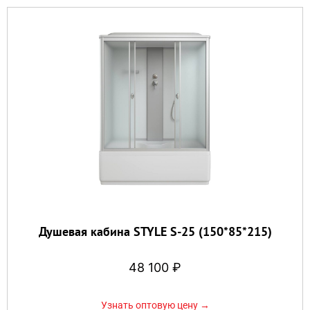
Душевая кабина STYLE S-25 (150*85*215)
48 100
₽
Узнать оптовую цену →