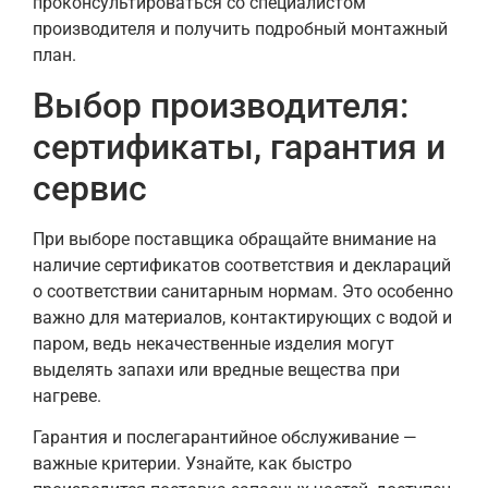
проконсультироваться со специалистом
производителя и получить подробный монтажный
план.
Выбор производителя:
сертификаты, гарантия и
сервис
При выборе поставщика обращайте внимание на
наличие сертификатов соответствия и деклараций
о соответствии санитарным нормам. Это особенно
важно для материалов, контактирующих с водой и
паром, ведь некачественные изделия могут
выделять запахи или вредные вещества при
нагреве.
Гарантия и послегарантийное обслуживание —
важные критерии. Узнайте, как быстро