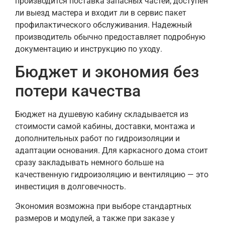
производится поставка запасных частей, доступен
ли выезд мастера и входит ли в сервис пакет
профилактического обслуживания. Надежный
производитель обычно предоставляет подробную
документацию и инструкцию по уходу.
Бюджет и экономия без
потери качества
Бюджет на душевую кабину складывается из
стоимости самой кабины, доставки, монтажа и
дополнительных работ по гидроизоляции и
адаптации основания. Для каркасного дома стоит
сразу закладывать немного больше на
качественную гидроизоляцию и вентиляцию — это
инвестиция в долговечность.
Экономия возможна при выборе стандартных
размеров и модулей, а также при заказе у