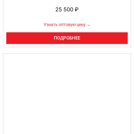
25 500
₽
Узнать оптовую цену →
ПОДРОБНЕЕ