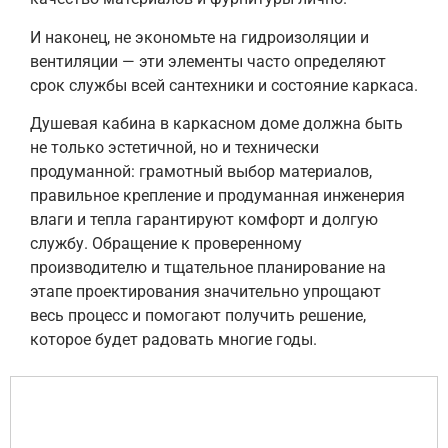
И наконец, не экономьте на гидроизоляции и
вентиляции — эти элементы часто определяют
срок службы всей сантехники и состояние каркаса.
Душевая кабина в каркасном доме должна быть
не только эстетичной, но и технически
продуманной: грамотный выбор материалов,
правильное крепление и продуманная инженерия
влаги и тепла гарантируют комфорт и долгую
службу. Обращение к проверенному
производителю и тщательное планирование на
этапе проектирования значительно упрощают
весь процесс и помогают получить решение,
которое будет радовать многие годы.