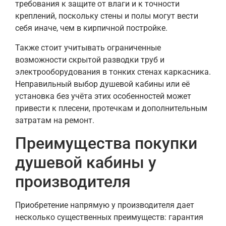
требования к защите от влаги и к точности
креплений, поскольку стены и полы могут вести
себя иначе, чем в кирпичной постройке.
Также стоит учитывать ограниченные
возможности скрытой разводки труб и
электрооборудования в тонких стенах каркасника.
Неправильный выбор душевой кабины или её
установка без учёта этих особенностей может
привести к плесени, протечкам и дополнительным
затратам на ремонт.
Преимущества покупки
душевой кабины у
производителя
Приобретение напрямую у производителя дает
несколько существенных преимуществ: гарантия