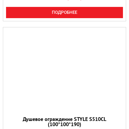
ПОДРОБНЕЕ
Душевое ограждение STYLE S510CL
(100*100*190)