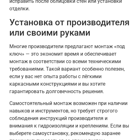
исправить после облицовки стен или установки
отделки.
Установка от производителя
или своими руками
Многие производители предлагают монтаж «под
ключ» — это экономит время и обеспечивает
монтаж в соответствии со всеми техническими
требованиями. Такой вариант особенно полезен,
если у вас нет опыта работы с лёгкими
каркасными конструкциями и вы хотите
гарантировать долговечность решения.
Самостоятельный монтаж возможен при наличии
навыков и инструментов, но требует строгого
соблюдения инструкций производителя и
внимания к гидроизоляции и креплениям. Если вы
выберете самоустановку, рекомендую заранее