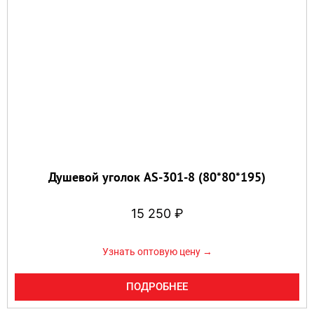
Душевой уголок AS-301-8 (80*80*195)
15 250
₽
Узнать оптовую цену →
ПОДРОБНЕЕ