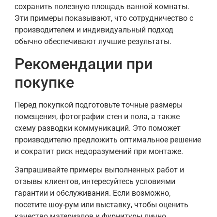
сохранить полезную площадь ванной комнаты.
Эти примеры показывают, что сотрудничество с
производителем и индивидуальный подход
обычно обеспечивают лучшие результаты.
Рекомендации при
покупке
Перед покупкой подготовьте точные размеры
помещения, фотографии стен и пола, а также
схему разводки коммуникаций. Это поможет
производителю предложить оптимальное решение
и сократит риск недоразумений при монтаже.
Запрашивайте примеры выполненных работ и
отзывы клиентов, интересуйтесь условиями
гарантии и обслуживания. Если возможно,
посетите шоу-рум или выставку, чтобы оценить
качество материалов и фурнитуры лично.