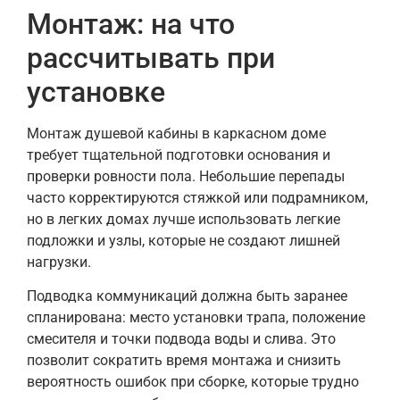
Монтаж: на что
рассчитывать при
установке
Монтаж душевой кабины в каркасном доме
требует тщательной подготовки основания и
проверки ровности пола. Небольшие перепады
часто корректируются стяжкой или подрамником,
но в легких домах лучше использовать легкие
подложки и узлы, которые не создают лишней
нагрузки.
Подводка коммуникаций должна быть заранее
спланирована: место установки трапа, положение
смесителя и точки подвода воды и слива. Это
позволит сократить время монтажа и снизить
вероятность ошибок при сборке, которые трудно