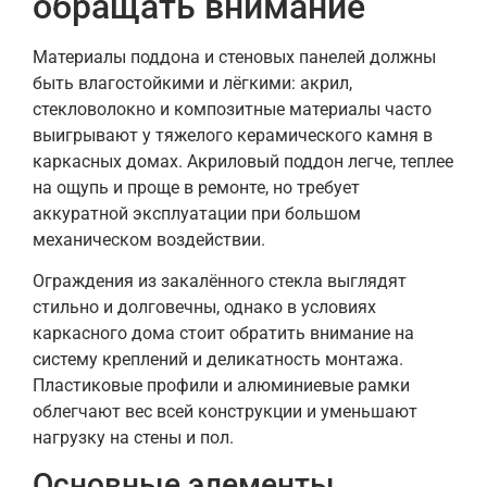
обращать внимание
Материалы поддона и стеновых панелей должны
быть влагостойкими и лёгкими: акрил,
стекловолокно и композитные материалы часто
выигрывают у тяжелого керамического камня в
каркасных домах. Акриловый поддон легче, теплее
на ощупь и проще в ремонте, но требует
аккуратной эксплуатации при большом
механическом воздействии.
Ограждения из закалённого стекла выглядят
стильно и долговечны, однако в условиях
каркасного дома стоит обратить внимание на
систему креплений и деликатность монтажа.
Пластиковые профили и алюминиевые рамки
облегчают вес всей конструкции и уменьшают
нагрузку на стены и пол.
Основные элементы