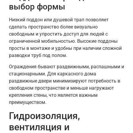
выбор формы
Низкий поддон или душевой трап позволяет
сделать пространство более визуально
свободным и упростить доступ для людей с
ограниченной мобильностью. Высокие поддоны
просты в монтаже и удобны при наличии сложной
разводки труб под полом.
Ограждения бывают раздвижными, распашными и
стационарными. Для каркасного дома
раздвижные двери минимизируют потребность в
свободном пространстве и меньше нагружают
крепления стены, что является важным
преимуществом.
Гидроизоляция,
вентиляция и