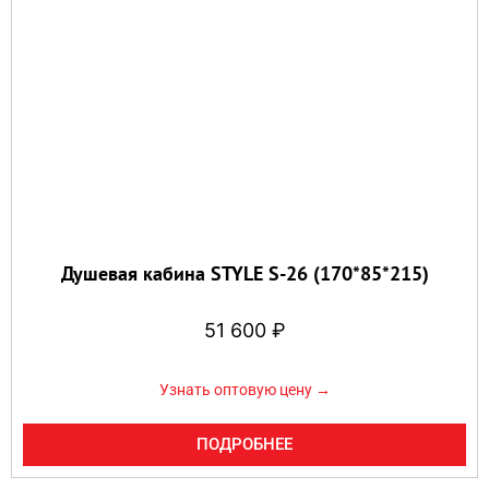
Душевая кабина STYLE S-26 (170*85*215)
51 600
₽
Узнать оптовую цену →
ПОДРОБНЕЕ