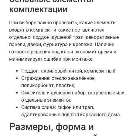
комплектации
При выборе важно проверить, какие элементы
входят в комплект и какие поставляются
отдельно: поддон, душевой трап, декоративные
панели, двери, фурнитура и крепежи. Наличие
готового решения под ключ экономит время и
минимизирует ошибки при монтаже.
Поддон: акриловый, литой, композитный;
Ограждение: стекло закалённое,
поликарбонат, пластик;
Смеситель и душевой набор: встроенные или
отдельные элементы;
Система слива: сифон или трап,
адаптированные под пол каркасного дома.
Размеры, форма и