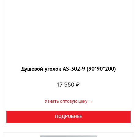
Душевой уголок AS-302-9 (90*90*200)
17 950
₽
Узнать оптовую цену →
ПОДРОБНЕЕ