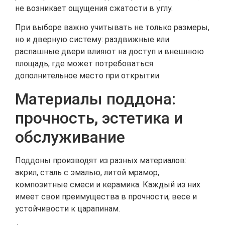
не возникает ощущения сжатости в углу.
При выборе важно учитывать не только размеры,
но и дверную систему: раздвижные или
распашные двери влияют на доступ и внешнюю
площадь, где может потребоваться
дополнительное место при открытии.
Материалы поддона:
прочность, эстетика и
обслуживание
Поддоны производят из разных материалов:
акрил, сталь с эмалью, литой мрамор,
композитные смеси и керамика. Каждый из них
имеет свои преимущества в прочности, весе и
устойчивости к царапинам.