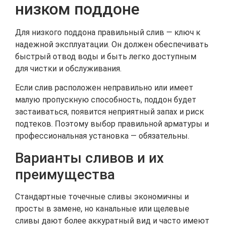
низком поддоне
Для низкого поддона правильный слив — ключ к
надежной эксплуатации. Он должен обеспечивать
быстрый отвод воды и быть легко доступным
для чистки и обслуживания.
Если слив расположен неправильно или имеет
малую пропускную способность, поддон будет
застаиваться, появится неприятный запах и риск
подтеков. Поэтому выбор правильной арматуры и
профессиональная установка — обязательны.
Варианты сливов и их
преимущества
Стандартные точечные сливы экономичны и
просты в замене, но канальные или щелевые
сливы дают более аккуратный вид и часто имеют