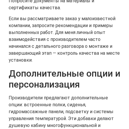
Попросите документы на материалы и
сертификаты качества.
Если вы рассматриваете заказ у малоизвестной
компании, запросите рекомендации и примеры
выполненных работ. Для меня личный опыт
взаимодействия с производителем часто
начинался с детального разговора о монтаже и
завершающий этап — контроль качества на месте
установки.
Дополнительные опции и
персонализация
Производители предлагают дополнительные
опции: встроенные полки, сиденья,
гидромассажные панели, подсветку и системы
управления температурой. Эти добавки делают
душевую кабину многофункциональной и