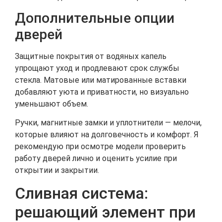
Дополнительные опции
дверей
Защитные покрытия от водяных капель
упрощают уход и продлевают срок службы
стекла. Матовые или матированные вставки
добавляют уюта и приватности, но визуально
уменьшают объем.
Ручки, магнитные замки и уплотнители — мелочи,
которые влияют на долговечность и комфорт. Я
рекомендую при осмотре модели проверить
работу дверей лично и оценить усилие при
открытии и закрытии.
Сливная система:
решающий элемент при