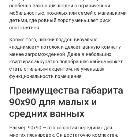
особенно важно для людей с ограниченной
мобильностью, пожилых или семей с маленькими
детьми, где ровный порог уменьшает риск
споткнуться.
Кроме того, низкий поддон визуально
«поднимает» потолок и делает ванную комнату
менее загроможденной. Даже в небольших
квартирах аккуратно подобранная кабина может
стать стильным акцентом, не уменьшая
функциональности помещения.
Преимущества габарита
90х90 для малых и
средних ванных
Размер 90х90 — это «золотая середина» для
многих планировок. Он достаточно компактен,