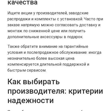
качества
Ищите акции у производителей, заводские
распродажи и комплекты с установкой. Часто при
заказе напрямую можно согласовать доставку и
монтаж по сниженной цене или получить
дополнительные аксессуары в подарок.
Также обратите внимание на гарантийные
условия и послепродажное обслуживание: иногда
незначительно более высокая цена
компенсируется длительной поддержкой и
быстрым сервисом.
Как выбирать
производителя: критерии
надежности