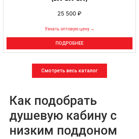
25 500
₽
Узнать оптовую цену →
ПОДРОБНЕЕ
Смотреть весь каталог
Как подобрать
душевую кабину с
низким поддоном