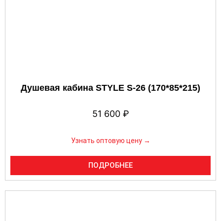
Душевая кабина STYLE S-26 (170*85*215)
51 600
₽
Узнать оптовую цену →
ПОДРОБНЕЕ