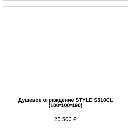
Душевое ограждение STYLE S510CL
(100*100*190)
25 500
₽