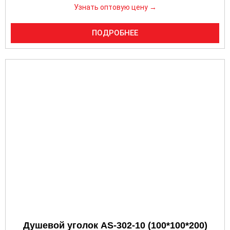
Узнать оптовую цену →
ПОДРОБНЕЕ
Душевой уголок AS-302-10 (100*100*200)