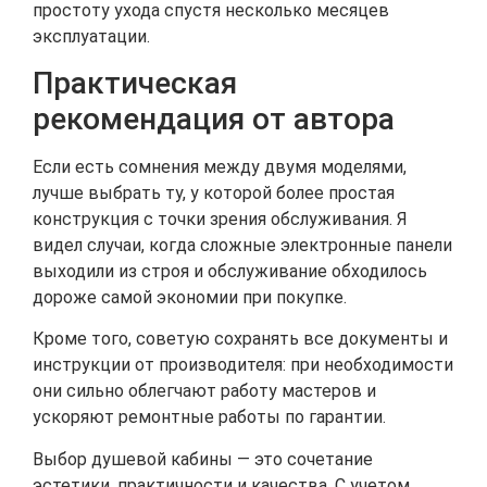
простоту ухода спустя несколько месяцев
эксплуатации.
Практическая
рекомендация от автора
Если есть сомнения между двумя моделями,
лучше выбрать ту, у которой более простая
конструкция с точки зрения обслуживания. Я
видел случаи, когда сложные электронные панели
выходили из строя и обслуживание обходилось
дороже самой экономии при покупке.
Кроме того, советую сохранять все документы и
инструкции от производителя: при необходимости
они сильно облегчают работу мастеров и
ускоряют ремонтные работы по гарантии.
Выбор душевой кабины — это сочетание
эстетики, практичности и качества. С учетом