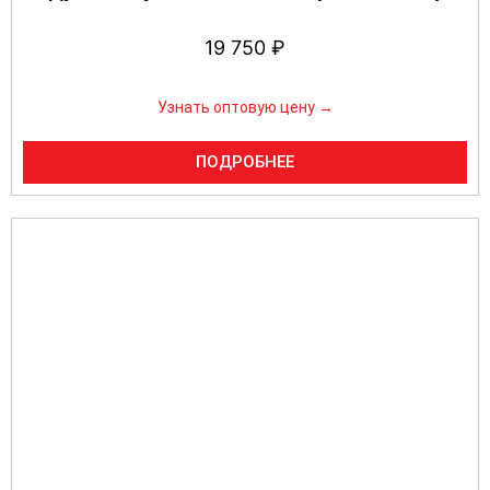
19 750
₽
Узнать оптовую цену →
ПОДРОБНЕЕ