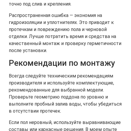
точно под слив и крепления.
Распространенная ошибка — экономия на
гидроизоляции и уплотнителях. Это приводит к
протечкам и повреждению пола и черновой
отделки. Лучше потратить время и средства на
качественный монтаж и проверку герметичности
после установки.
Рекомендации по монтажу
Всегда следуйте техническим рекомендациям
производителя и используйте комплектующие,
рекомендованные для выбранной модели.
Проверьте геометрию поддона по уровню и
выполните пробный залив воды, чтобы убедиться
в отсутствии протечек.
Если пол неровный, используйте выравнивающие
составы или каркасные решения. В моем опыте