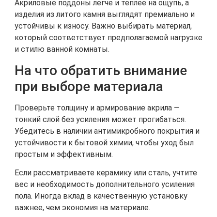
Акриловые поддоны легче и теплее на ощупь, а
изделия из литого камня выглядят премиально и
устойчивы к износу. Важно выбирать материал,
который соответствует предполагаемой нагрузке
и стилю ванной комнаты.
На что обратить внимание
при выборе материала
Проверьте толщину и армирование акрила —
тонкий слой без усиления может прогибаться.
Убедитесь в наличии антимикробного покрытия и
устойчивости к бытовой химии, чтобы уход был
простым и эффективным.
Если рассматриваете керамику или сталь, учтите
вес и необходимость дополнительного усиления
пола. Иногда вклад в качественную установку
важнее, чем экономия на материале.