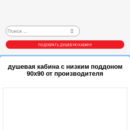
ПОДОБРАТЬ ДУШЕВУЮ КАБИНУ
душевая кабина с низким поддоном
90х90 от производителя