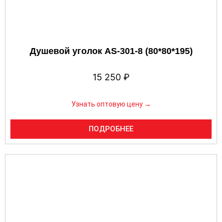
Душевой уголок AS-301-8 (80*80*195)
15 250
₽
Узнать оптовую цену →
ПОДРОБНЕЕ