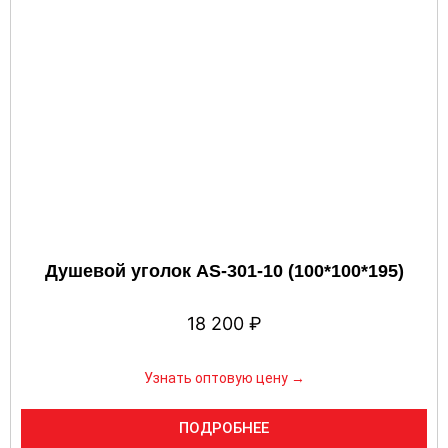
Душевой уголок AS-301-10 (100*100*195)
18 200
₽
Узнать оптовую цену →
ПОДРОБНЕЕ