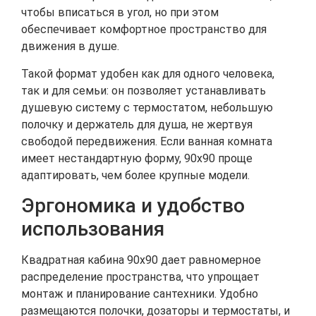
чтобы вписаться в угол, но при этом
обеспечивает комфортное пространство для
движения в душе.
Такой формат удобен как для одного человека,
так и для семьи: он позволяет устанавливать
душевую систему с термостатом, небольшую
полочку и держатель для душа, не жертвуя
свободой передвижения. Если ванная комната
имеет нестандартную форму, 90х90 проще
адаптировать, чем более крупные модели.
Эргономика и удобство
использования
Квадратная кабина 90х90 дает равномерное
распределение пространства, что упрощает
монтаж и планирование сантехники. Удобно
размещаются полочки, дозаторы и термостаты, и