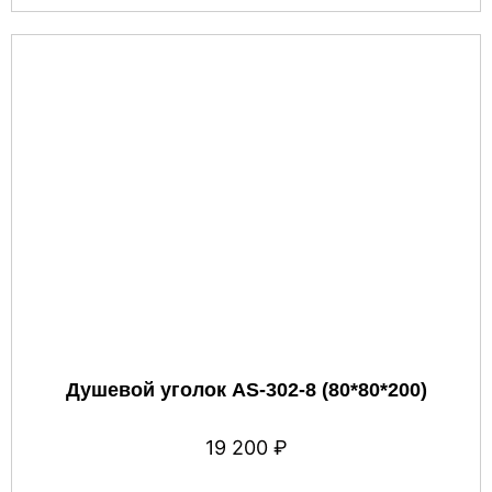
Душевой уголок AS-302-8 (80*80*200)
19 200
₽