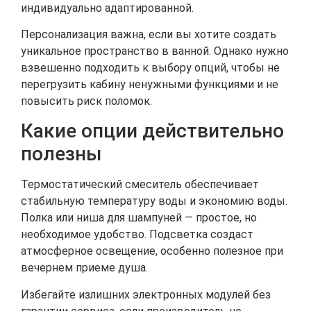
индивидуально адаптированной.
Персонализация важна, если вы хотите создать
уникальное пространство в ванной. Однако нужно
взвешенно подходить к выбору опций, чтобы не
перегрузить кабину ненужными функциями и не
повысить риск поломок.
Какие опции действительно
полезны
Термостатический смеситель обеспечивает
стабильную температуру воды и экономию воды.
Полка или ниша для шампуней — простое, но
необходимое удобство. Подсветка создаст
атмосферное освещение, особенно полезное при
вечернем приеме душа.
Избегайте излишних электронных модулей без