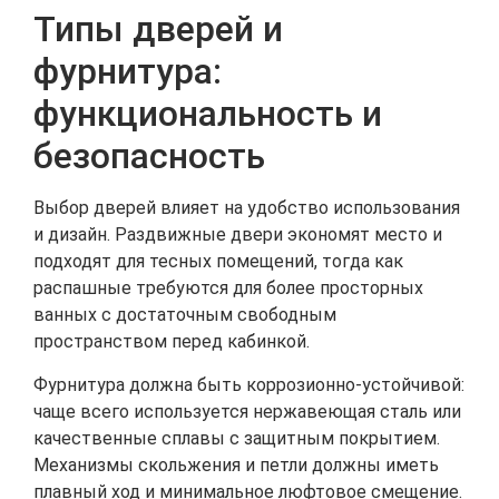
Типы дверей и
фурнитура:
функциональность и
безопасность
Выбор дверей влияет на удобство использования
и дизайн. Раздвижные двери экономят место и
подходят для тесных помещений, тогда как
распашные требуются для более просторных
ванных с достаточным свободным
пространством перед кабинкой.
Фурнитура должна быть коррозионно-устойчивой:
чаще всего используется нержавеющая сталь или
качественные сплавы с защитным покрытием.
Механизмы скольжения и петли должны иметь
плавный ход и минимальное люфтовое смещение.