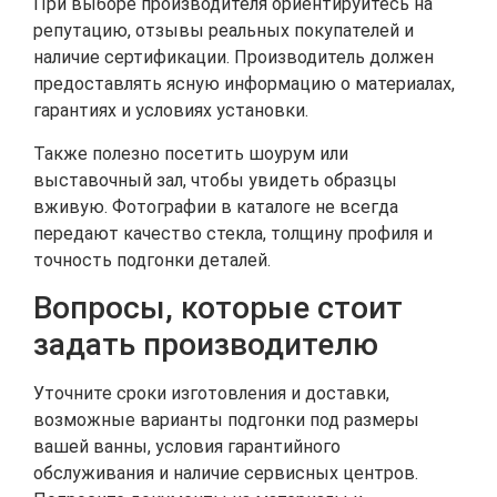
При выборе производителя ориентируйтесь на
репутацию, отзывы реальных покупателей и
наличие сертификации. Производитель должен
предоставлять ясную информацию о материалах,
гарантиях и условиях установки.
Также полезно посетить шоурум или
выставочный зал, чтобы увидеть образцы
вживую. Фотографии в каталоге не всегда
передают качество стекла, толщину профиля и
точность подгонки деталей.
Вопросы, которые стоит
задать производителю
Уточните сроки изготовления и доставки,
возможные варианты подгонки под размеры
вашей ванны, условия гарантийного
обслуживания и наличие сервисных центров.