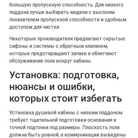
большую пропускную способность. Для низкого
поддона лучше выбирать модели с высоким
показателем пропускной способности и удобным
доступом для чистки.
Некоторые производители предлагают скрытые
сифоны и системы с обратным клапаном,
которые предотвращают запахи и облегчают
обслуживание пола вокруг кабины.
Установка: подготовка,
нюансы и ошибки,
которых стоит избегать
Установка душевой кабины с низким поддоном
требует тщательной подготовки основания и
точной подгонки под размеры. Плоскость пола
должна быть ровной, а коммуникации выведены