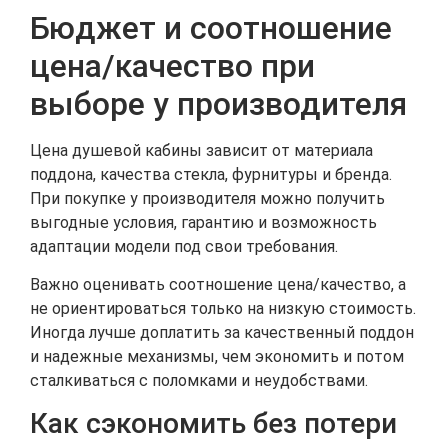
Бюджет и соотношение
цена/качество при
выборе у производителя
Цена душевой кабины зависит от материала
поддона, качества стекла, фурнитуры и бренда.
При покупке у производителя можно получить
выгодные условия, гарантию и возможность
адаптации модели под свои требования.
Важно оценивать соотношение цена/качество, а
не ориентироваться только на низкую стоимость.
Иногда лучше доплатить за качественный поддон
и надежные механизмы, чем экономить и потом
сталкиваться с поломками и неудобствами.
Как сэкономить без потери