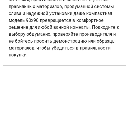
правильных материалов, продуманной системы
слива и надежной установки даже компактная
модель 90х90 превращается в комфортное
решение для любой ванной комнаты. Подходите к
выбору обдуманно, проверяйте производителя и
не бойтесь просить демонстрацию или образцы
материалов, чтобы убедиться в правильности
покупки.