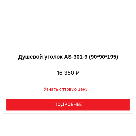
Душевой уголок AS-301-9 (90*90*195)
16 350
₽
Узнать оптовую цену →
ПОДРОБНЕЕ