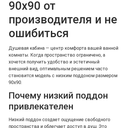
90х90 от
производителя и не
ошибиться
Душевая кабина — центр комфорта вашей ванной
комнаты. Когда пространство ограничено, а
хочется получить удобство и эстетичный
внешний вид, оптимальным решением часто
становится модель с низким поддоном размером
90х90.
Почему низкий поддон
привлекателен
Низкий поддон создает ощущение свободного
пространства и облегчает доступ в душ. Это