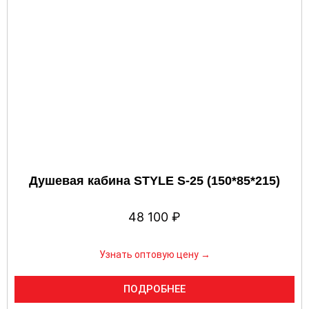
Душевая кабина STYLE S-25 (150*85*215)
48 100
₽
Узнать оптовую цену →
ПОДРОБНЕЕ