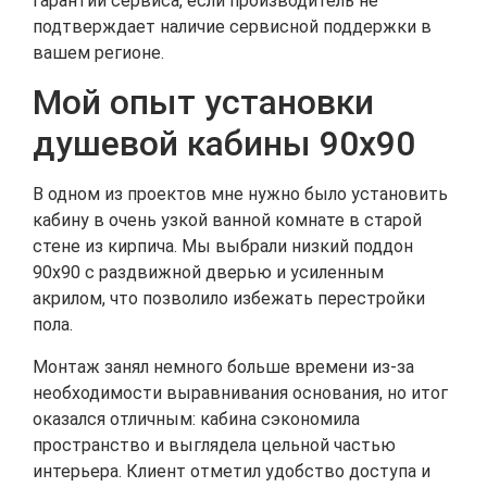
гарантии сервиса, если производитель не
подтверждает наличие сервисной поддержки в
вашем регионе.
Мой опыт установки
душевой кабины 90х90
В одном из проектов мне нужно было установить
кабину в очень узкой ванной комнате в старой
стене из кирпича. Мы выбрали низкий поддон
90х90 с раздвижной дверью и усиленным
акрилом, что позволило избежать перестройки
пола.
Монтаж занял немного больше времени из-за
необходимости выравнивания основания, но итог
оказался отличным: кабина сэкономила
пространство и выглядела цельной частью
интерьера. Клиент отметил удобство доступа и