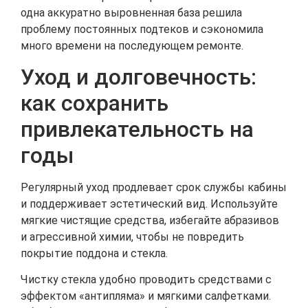
одна аккуратно выровненная база решила
проблему постоянных подтеков и сэкономила
много времени на последующем ремонте.
Уход и долговечность:
как сохранить
привлекательность на
годы
Регулярный уход продлевает срок службы кабины
и поддерживает эстетический вид. Используйте
мягкие чистящие средства, избегайте абразивов
и агрессивной химии, чтобы не повредить
покрытие поддона и стекла.
Чистку стекла удобно проводить средствами с
эффектом «антипляма» и мягкими салфетками.