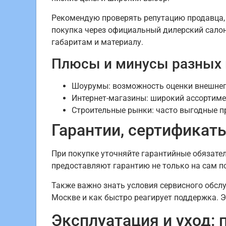
Рекомендую проверять репутацию продавца, 
покупка через официальный дилерский салон
габаритам и материалу.
Плюсы и минусы разных 
Шоурумы: возможность оценки внешнего
Интернет-магазины: широкий ассортимен
Строительные рынки: часто выгодные п
Гарантии, сертификаты
При покупке уточняйте гарантийные обязате
предоставляют гарантию не только на сам под
Также важно знать условия сервисного обслу
Москве и как быстро реагирует поддержка. 
Эксплуатация и уход: