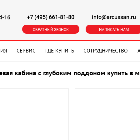
+7 (495) 661-81-80
info@arcussan.ru
4-16
ОБРАТНЫЙ ЗВОНОК
НАПИСАТЬ НАМ
ЦИЯ
СЕРВИС
ГДЕ КУПИТЬ
СОТРУДНИЧЕСТВО
вая кабина с глубоким поддоном купить в м