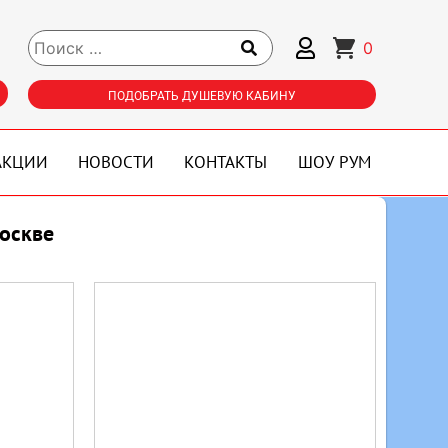
0
ПОДОБРАТЬ ДУШЕВУЮ КАБИНУ
АКЦИИ
НОВОСТИ
КОНТАКТЫ
ШОУ РУМ
оскве