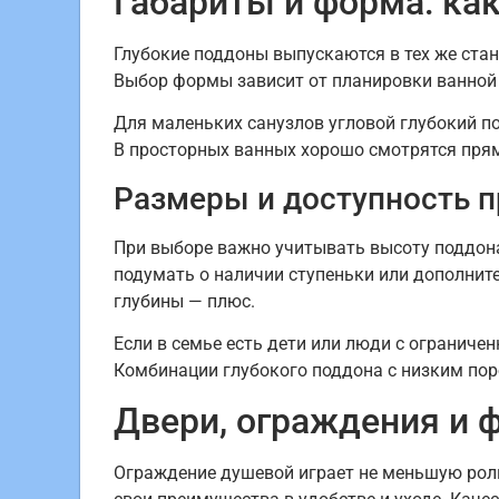
Габариты и форма: ка
Глубокие поддоны выпускаются в тех же ста
Выбор формы зависит от планировки ванной 
Для маленьких санузлов угловой глубокий п
В просторных ванных хорошо смотрятся пря
Размеры и доступность п
При выборе важно учитывать высоту поддона
подумать о наличии ступеньки или дополните
глубины — плюс.
Если в семье есть дети или люди с огранич
Комбинации глубокого поддона с низким пор
Двери, ограждения и ф
Ограждение душевой играет не меньшую рол