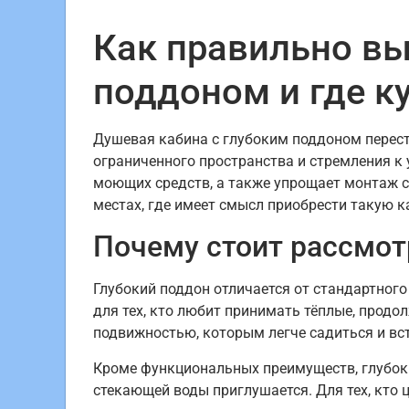
Как правильно вы
поддоном и где к
Душевая кабина с глубоким поддоном перест
ограниченного пространства и стремления к 
моющих средств, а также упрощает монтаж са
местах, где имеет смысл приобрести такую к
Почему стоит рассмот
Глубокий поддон отличается от стандартного 
для тех, кто любит принимать тёплые, продо
подвижностью, которым легче садиться и вс
Кроме функциональных преимуществ, глубокие
стекающей воды приглушается. Для тех, кто 