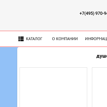
+7(495) 970-9
КАТАЛОГ
О КОМПАНИИ
ИНФОРМА
душе