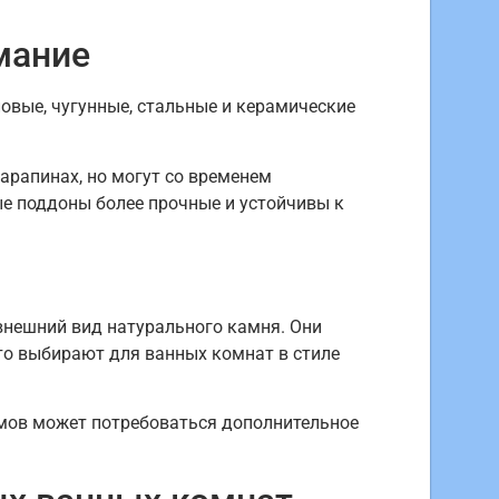
мание
овые, чугунные, стальные и керамические
арапинах, но могут со временем
е поддоны более прочные и устойчивы к
внешний вид натурального камня. Они
то выбирают для ванных комнат в стиле
омов может потребоваться дополнительное