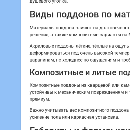
душевого уголка.
Виды поддонов по мат
Материалы поддона влияют на долговечность,
решения, а также композитные варианты на 
Акриловые поддоны лёгкие, тёплые на ощупь 
деформироваться под очень высокой темпера
царапинам, но холоднее по ощущениям и тре
Композитные и литые п
Композитные поддоны из кварцевой или каме
устойчивы к механическим повреждениям и т
премиум.
Важно учитывать вес композитного поддона 
усиление пола или каркасная установка.