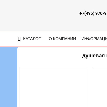
+7(495) 970-9
КАТАЛОГ
О КОМПАНИИ
ИНФОРМАЦ
душевая 