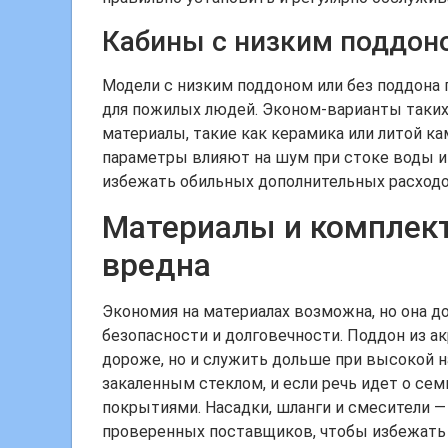
Кабины с низким поддоно
Модели с низким поддоном или без поддона 
для пожилых людей. Эконом-варианты таких
материалы, такие как керамика или литой ка
параметры влияют на шум при стоке воды и 
избежать обильных дополнительных расходов
Материалы и комплект
вредна
Экономия на материалах возможна, но она до
безопасности и долговечности. Поддон из а
дороже, но и служить дольше при высокой н
закаленным стеклом, и если речь идет о се
покрытиями. Насадки, шланги и смесители —
проверенных поставщиков, чтобы избежать 