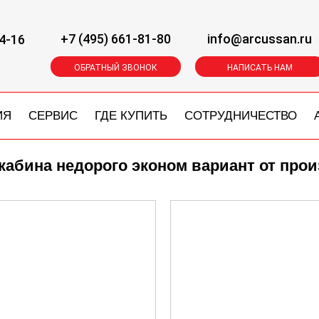
+7 (495) 661-81-80
info@arcussan.ru
4-16
ОБРАТНЫЙ ЗВОНОК
НАПИСАТЬ НАМ
ИЯ
СЕРВИС
ГДЕ КУПИТЬ
СОТРУДНИЧЕСТВО
кабина недорого эконом вариант от про