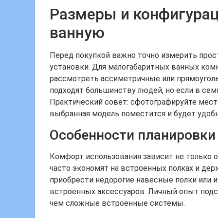
Размеры и конфигурац
ванную
Перед покупкой важно точно измерить прост
установки. Для малогабаритных ванных комн
рассмотреть ассиметричные или прямоуголь
подходят большинству людей, но если в сем
Практический совет: сфотографируйте мест
выбранная модель поместится и будет удобн
Особенности планировки
Комфорт использования зависит не только о
часто экономят на встроенных полках и дер
приобрести недорогие навесные полки или 
встроенных аксессуаров. Личный опыт подс
чем сложные встроенные системы.