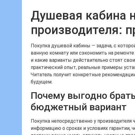
Душевая кабина н
производителя: п
Покупка душевой кабины — задача, с которо
ванную комнату или сэкономить на ремонте б
и какие варианты действительно стоят своих
практический опыт, реальные примеры устан
Читатель получит конкретные рекомендации
будущем.
Почему выгодно брать
бюджетный вариант
Покупка непосредственно у производителя ч
информацию о сроках и условиях гарантии, 