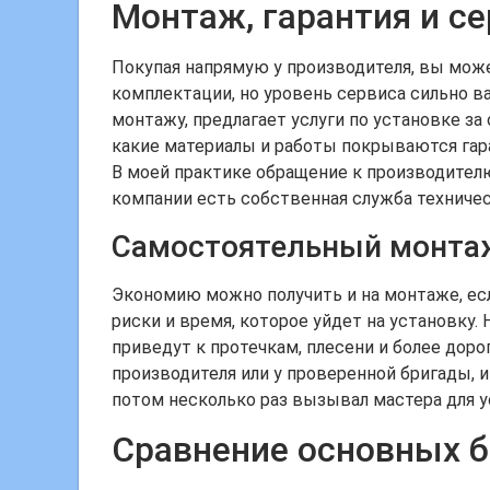
Монтаж, гарантия и с
Покупая напрямую у производителя, вы мож
комплектации, но уровень сервиса сильно в
монтажу, предлагает услуги по установке за
какие материалы и работы покрываются гара
В моей практике обращение к производителю
компании есть собственная служба техниче
Самостоятельный монтаж
Экономию можно получить и на монтаже, есл
риски и время, которое уйдет на установку
приведут к протечкам, плесени и более доро
производителя или у проверенной бригады, 
потом несколько раз вызывал мастера для у
Сравнение основных б