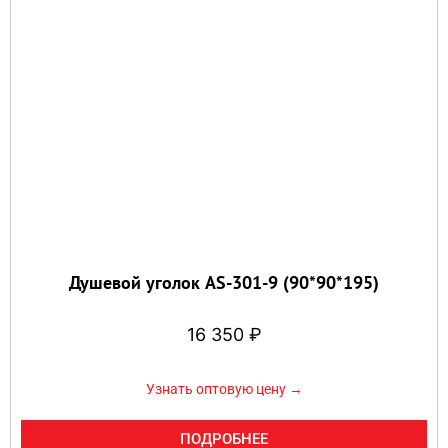
Душевой уголок AS-301-9 (90*90*195)
16 350
₽
Узнать оптовую цену →
ПОДРОБНЕЕ