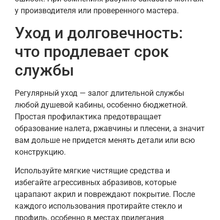
у производителя или проверенного мастера.
Уход и долговечность:
что продлевает срок
службы
Регулярный уход — залог длительной службы
любой душевой кабины, особенно бюджетной.
Простая профилактика предотвращает
образование налета, ржавчины и плесени, а значит
вам дольше не придется менять детали или всю
конструкцию.
Используйте мягкие чистящие средства и
избегайте агрессивных абразивов, которые
царапают акрил и повреждают покрытие. После
каждого использования протирайте стекло и
профиль, особенно в местах прилегания