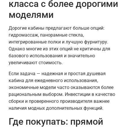
класса с более дорогими
моделями
Дорогие кабины предлагают больше опций:
гидромассаж, панорамные стекла,
интегрированные полки и лучшую фурнитуру.
Однако многие из этих опций не критичны для
базового использования и значительно
увеличивают стоимость.
Если задача — надежная и простая душевая
кабина для ежедневного использования,
экономичные модели часто оказываются более
рациональным выбором. Инвестиции в качество
сборки и проверенного производителя важнее
наличия модных дополнительных функций.
Где покупать: прямой