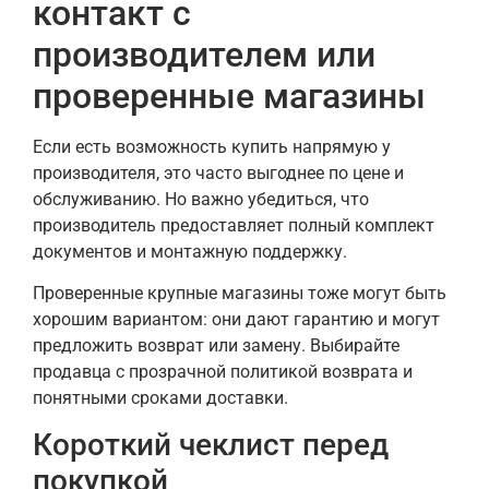
контакт с
производителем или
проверенные магазины
Если есть возможность купить напрямую у
производителя, это часто выгоднее по цене и
обслуживанию. Но важно убедиться, что
производитель предоставляет полный комплект
документов и монтажную поддержку.
Проверенные крупные магазины тоже могут быть
хорошим вариантом: они дают гарантию и могут
предложить возврат или замену. Выбирайте
продавца с прозрачной политикой возврата и
понятными сроками доставки.
Короткий чеклист перед
покупкой