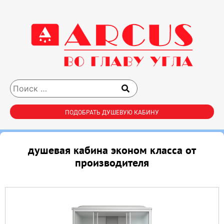
ПОДОБРАТЬ ДУШЕВУЮ КАБИНУ
душевая кабина эконом класса от
производителя