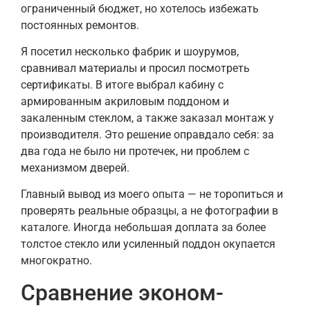
ограниченный бюджет, но хотелось избежать
постоянных ремонтов.
Я посетил несколько фабрик и шоурумов,
сравнивал материалы и просил посмотреть
сертификаты. В итоге выбрал кабину с
армированным акриловым поддоном и
закаленным стеклом, а также заказал монтаж у
производителя. Это решение оправдало себя: за
два года не было ни протечек, ни проблем с
механизмом дверей.
Главный вывод из моего опыта — не торопиться и
проверять реальные образцы, а не фотографии в
каталоге. Иногда небольшая доплата за более
толстое стекло или усиленный поддон окупается
многократно.
Сравнение эконом-