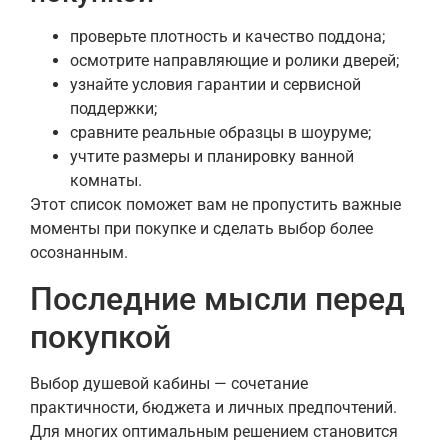
проверьте плотность и качество поддона;
осмотрите направляющие и ролики дверей;
узнайте условия гарантии и сервисной
поддержки;
сравните реальные образцы в шоуруме;
учтите размеры и планировку ванной
комнаты.
Этот список поможет вам не пропустить важные
моменты при покупке и сделать выбор более
осознанным.
Последние мысли перед
покупкой
Выбор душевой кабины — сочетание
практичности, бюджета и личных предпочтений.
Для многих оптимальным решением становится