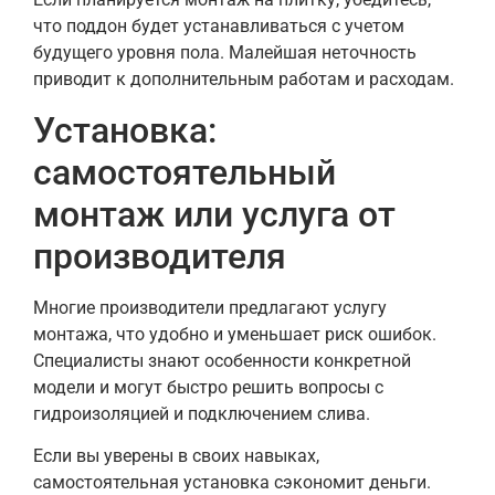
что поддон будет устанавливаться с учетом
будущего уровня пола. Малейшая неточность
приводит к дополнительным работам и расходам.
Установка:
самостоятельный
монтаж или услуга от
производителя
Многие производители предлагают услугу
монтажа, что удобно и уменьшает риск ошибок.
Специалисты знают особенности конкретной
модели и могут быстро решить вопросы с
гидроизоляцией и подключением слива.
Если вы уверены в своих навыках,
самостоятельная установка сэкономит деньги.