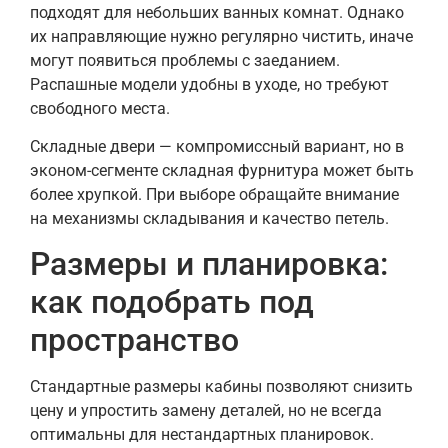
подходят для небольших ванных комнат. Однако
их направляющие нужно регулярно чистить, иначе
могут появиться проблемы с заеданием.
Распашные модели удобны в уходе, но требуют
свободного места.
Складные двери — компромиссный вариант, но в
эконом-сегменте складная фурнитура может быть
более хрупкой. При выборе обращайте внимание
на механизмы складывания и качество петель.
Размеры и планировка:
как подобрать под
пространство
Стандартные размеры кабины позволяют снизить
цену и упростить замену деталей, но не всегда
оптимальны для нестандартных планировок.