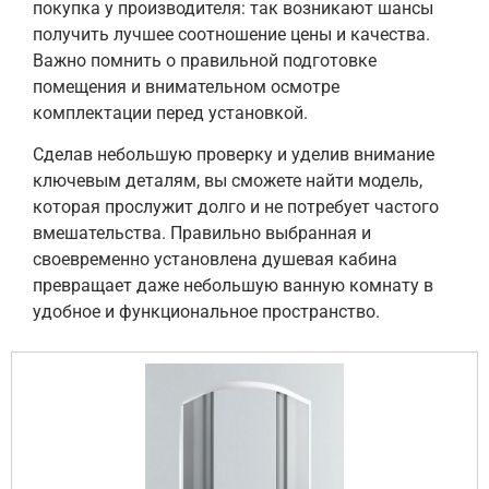
покупка у производителя: так возникают шансы
получить лучшее соотношение цены и качества.
Важно помнить о правильной подготовке
помещения и внимательном осмотре
комплектации перед установкой.
Сделав небольшую проверку и уделив внимание
ключевым деталям, вы сможете найти модель,
которая прослужит долго и не потребует частого
вмешательства. Правильно выбранная и
своевременно установлена душевая кабина
превращает даже небольшую ванную комнату в
удобное и функциональное пространство.