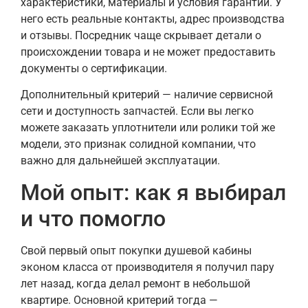
характеристики, материалы и условия гарантии. У
него есть реальные контакты, адрес производства
и отзывы. Посредник чаще скрывает детали о
происхождении товара и не может предоставить
документы о сертификации.
Дополнительный критерий — наличие сервисной
сети и доступность запчастей. Если вы легко
можете заказать уплотнители или ролики той же
модели, это признак солидной компании, что
важно для дальнейшей эксплуатации.
Мой опыт: как я выбирал
и что помогло
Свой первый опыт покупки душевой кабины
эконом класса от производителя я получил пару
лет назад, когда делал ремонт в небольшой
квартире. Основной критерий тогда —