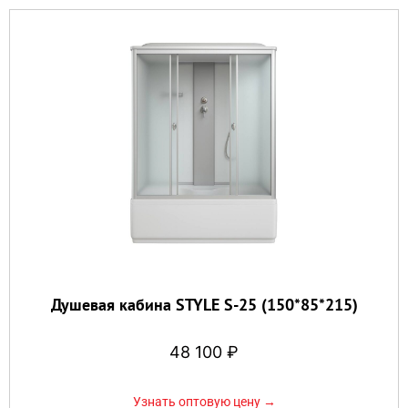
Душевая кабина STYLE S-25 (150*85*215)
48 100
₽
Узнать оптовую цену →