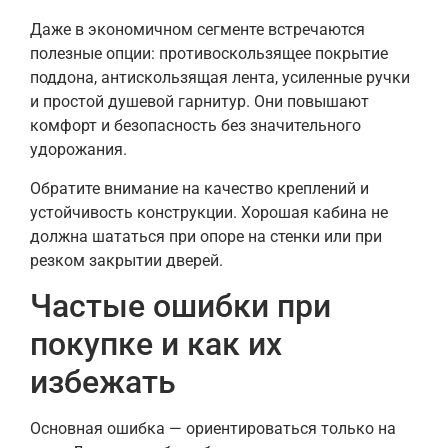
Даже в экономичном сегменте встречаются
полезные опции: противоскользящее покрытие
поддона, антискользящая лента, усиленные ручки
и простой душевой гарнитур. Они повышают
комфорт и безопасность без значительного
удорожания.
Обратите внимание на качество креплений и
устойчивость конструкции. Хорошая кабина не
должна шататься при опоре на стенки или при
резком закрытии дверей.
Частые ошибки при
покупке и как их
избежать
Основная ошибка — ориентироваться только на