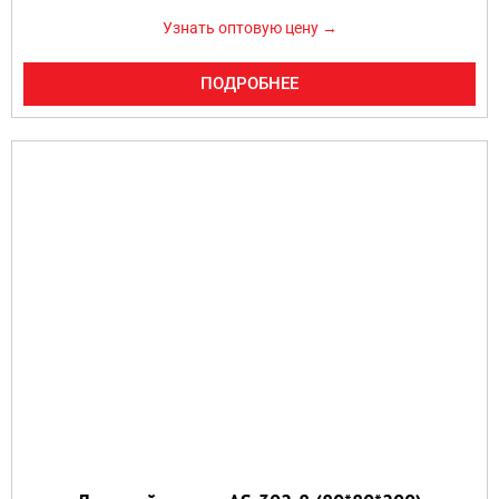
Узнать оптовую цену →
ПОДРОБНЕЕ