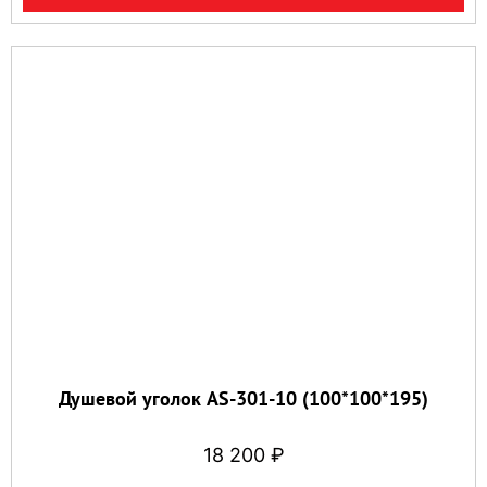
Душевой уголок AS-301-10 (100*100*195)
18 200
₽