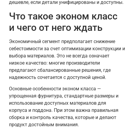
дешевле, если детали унифицированы и доступны.
Что такое эконом класс
и чего от него ждать
Экономичный сегмент предполагает снижение
себестоимости за счет оптимизации конструкции и
выбора материалов. Это не всегда означает
низкое качество: многие производители
предлагают сбалансированные решения, где
надежность сочетается с доступной ценой.
Основные особенности эконом класса —
упрощенная фурнитура, стандартные размеры и
использование доступных материалов для
корпуса и поддона. При этом важна правильная
сборка и контроль качества, которые и делают
продукт достойным внимания.