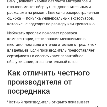
цену. Дешевая кабина без учета материалов и
отзывов может обернуться дополнительными
расходами на ремонт. Еще одна распространенная
ошибка — покупка универсальных аксессуаров,
которые не подходят по размеру или креплению.
Избежать проблем помогает проверка
комплектации, тестирование механизмов в
выставочном зале и чтение отзывов от реальных
владельцев. Если производитель предоставляет
сертификаты и обеспечивает гарантийное
обслуживание, это значительный плюс.
Как отличить честного
производителя от
посредника
Честный производитель открыто показывает