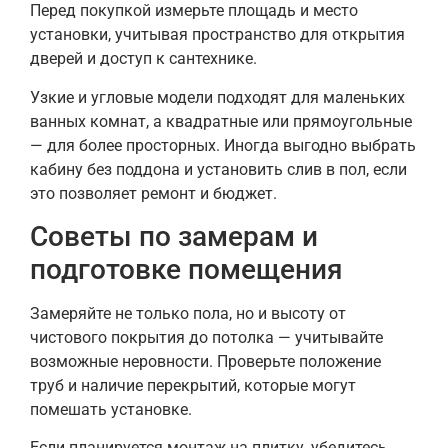
Перед покупкой измерьте площадь и место
установки, учитывая пространство для открытия
дверей и доступ к сантехнике.
Узкие и угловые модели подходят для маленьких
ванных комнат, а квадратные или прямоугольные
— для более просторных. Иногда выгодно выбрать
кабину без поддона и установить слив в пол, если
это позволяет ремонт и бюджет.
Советы по замерам и
подготовке помещения
Замеряйте не только пола, но и высоту от
чистового покрытия до потолка — учитывайте
возможные неровности. Проверьте положение
труб и наличие перекрытий, которые могут
помешать установке.
Если планируется монтаж на плитку, убедитесь,