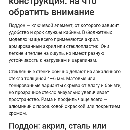
конструкция: на что
обратить внимание
Поддон — ключевой элемент, от которого зависит
удобство и срок службы кабины. В бюджетных
моделях чаще всего применяются акрил,
армированный акрил или стеклопластик. Они
легкие и теплее на ощупь, но имеют разную
устойчивость к нагрузкам и царапинам.
Стеклянные стенки обычно делают из закаленного
стекла толщиной 4–6 мм. Матовые или
тонированные варианты скрывают влагу и брызги,
но прозрачное стекло визуально увеличивает
пространство. Рама и профиль чаще всего —
алюминий с порошковой окраской или покрытием
хромом.
Поддон: акрил, сталь или