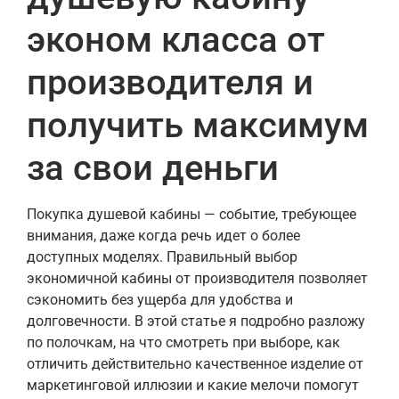
эконом класса от
производителя и
получить максимум
за свои деньги
Покупка душевой кабины — событие, требующее
внимания, даже когда речь идет о более
доступных моделях. Правильный выбор
экономичной кабины от производителя позволяет
сэкономить без ущерба для удобства и
долговечности. В этой статье я подробно разложу
по полочкам, на что смотреть при выборе, как
отличить действительно качественное изделие от
маркетинговой иллюзии и какие мелочи помогут