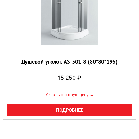
Душевой уголок AS-301-8 (80*80*195)
15 250
₽
Узнать оптовую цену →
ПОДРОБНЕЕ