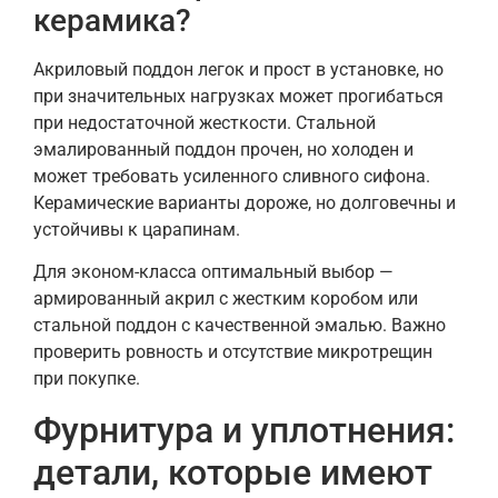
керамика?
Акриловый поддон легок и прост в установке, но
при значительных нагрузках может прогибаться
при недостаточной жесткости. Стальной
эмалированный поддон прочен, но холоден и
может требовать усиленного сливного сифона.
Керамические варианты дороже, но долговечны и
устойчивы к царапинам.
Для эконом-класса оптимальный выбор —
армированный акрил с жестким коробом или
стальной поддон с качественной эмалью. Важно
проверить ровность и отсутствие микротрещин
при покупке.
Фурнитура и уплотнения:
детали, которые имеют