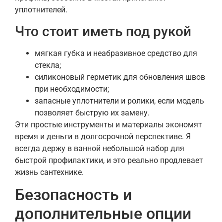
уплотнителей.
Что стоит иметь под рукой
мягкая губка и неабразивное средство для
стекла;
силиконовый герметик для обновления швов
при необходимости;
запасные уплотнители и ролики, если модель
позволяет быструю их замену.
Эти простые инструменты и материалы экономят
время и деньги в долгосрочной перспективе. Я
всегда держу в ванной небольшой набор для
быстрой профилактики, и это реально продлевает
жизнь сантехнике.
Безопасность и
дополнительные опции