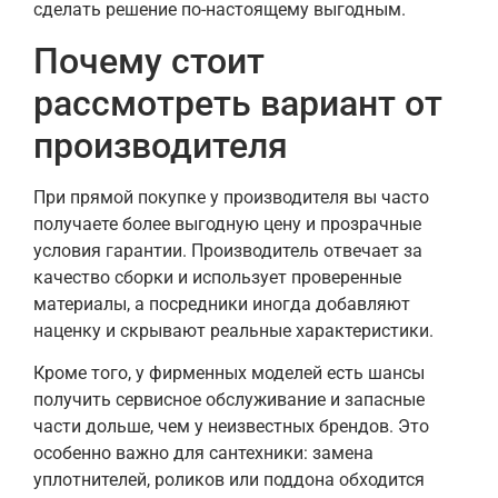
сделать решение по-настоящему выгодным.
Почему стоит
рассмотреть вариант от
производителя
При прямой покупке у производителя вы часто
получаете более выгодную цену и прозрачные
условия гарантии. Производитель отвечает за
качество сборки и использует проверенные
материалы, а посредники иногда добавляют
наценку и скрывают реальные характеристики.
Кроме того, у фирменных моделей есть шансы
получить сервисное обслуживание и запасные
части дольше, чем у неизвестных брендов. Это
особенно важно для сантехники: замена
уплотнителей, роликов или поддона обходится