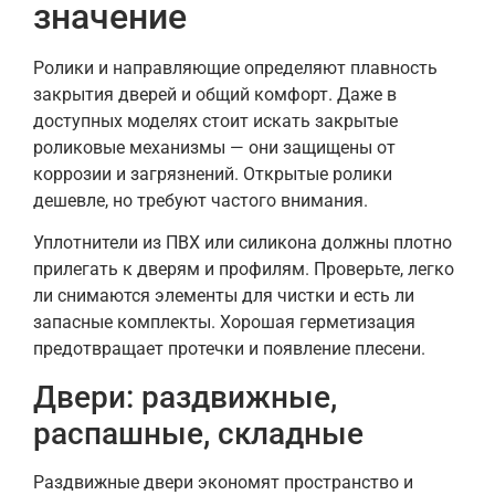
значение
Ролики и направляющие определяют плавность
закрытия дверей и общий комфорт. Даже в
доступных моделях стоит искать закрытые
роликовые механизмы — они защищены от
коррозии и загрязнений. Открытые ролики
дешевле, но требуют частого внимания.
Уплотнители из ПВХ или силикона должны плотно
прилегать к дверям и профилям. Проверьте, легко
ли снимаются элементы для чистки и есть ли
запасные комплекты. Хорошая герметизация
предотвращает протечки и появление плесени.
Двери: раздвижные,
распашные, складные
Раздвижные двери экономят пространство и