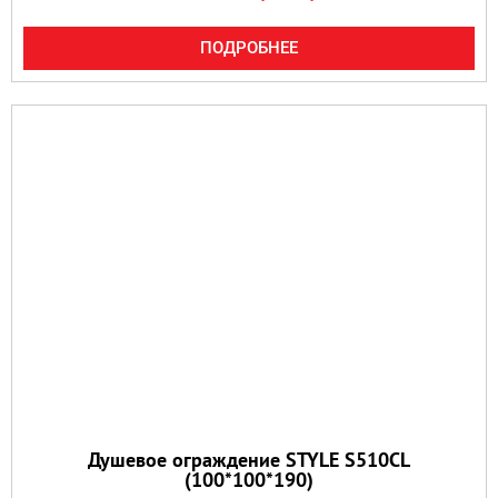
ПОДРОБНЕЕ
Душевое ограждение STYLE S510CL
(100*100*190)