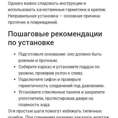
Однако важно следовать инструкции и
использовать качественные герметики и крепеж.
Неправильная установка — основная причина
протечек и повреждений.
Пошаговые рекомендации
по установке
Подготовьте основание: оно должно быть
ровным и прочным.
Соберите каркас и установите поддон по
уровню, проверив уклон к сливу.
Подключите сифон и проверьте
герметичность соединений под давлением.
Установите стеклянные панели и закрепите
уплотнители, протестировав двери на
плавность хода.
Эти простые шаги помогут избежать типичных
ошибок. При сомнениях разумно заказать монтаж