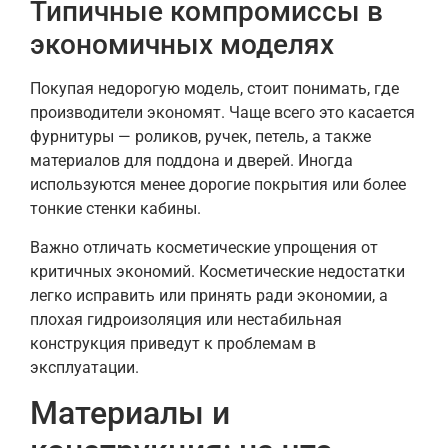
Типичные компромиссы в
экономичных моделях
Покупая недорогую модель, стоит понимать, где
производители экономят. Чаще всего это касается
фурнитуры — роликов, ручек, петель, а также
материалов для поддона и дверей. Иногда
используются менее дорогие покрытия или более
тонкие стенки кабины.
Важно отличать косметические упрощения от
критичных экономий. Косметические недостатки
легко исправить или принять ради экономии, а
плохая гидроизоляция или нестабильная
конструкция приведут к проблемам в
эксплуатации.
Материалы и