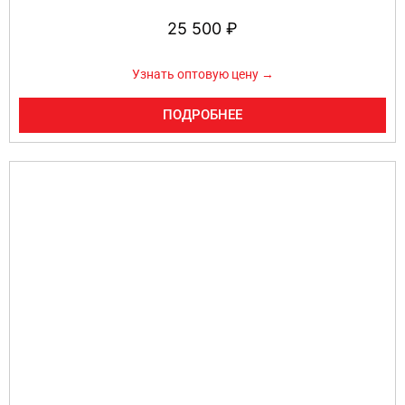
25 500
₽
Узнать оптовую цену →
ПОДРОБНЕЕ