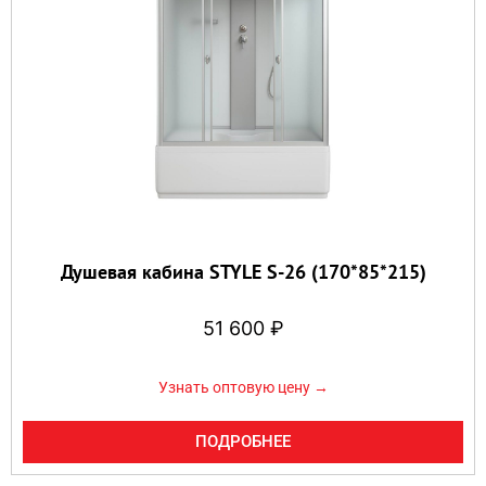
Душевая кабина STYLE S-26 (170*85*215)
51 600
₽
Узнать оптовую цену →
ПОДРОБНЕЕ