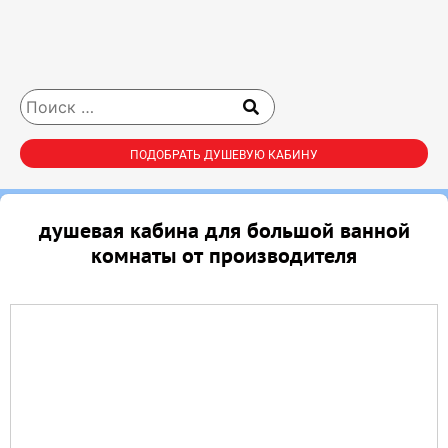
ПОДОБРАТЬ ДУШЕВУЮ КАБИНУ
душевая кабина для большой ванной
комнаты от производителя