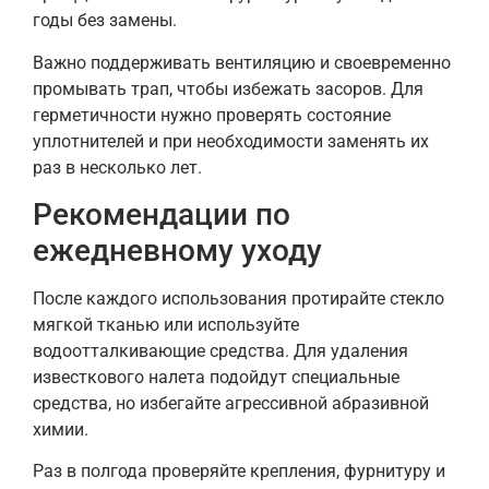
годы без замены.
Важно поддерживать вентиляцию и своевременно
промывать трап, чтобы избежать засоров. Для
герметичности нужно проверять состояние
уплотнителей и при необходимости заменять их
раз в несколько лет.
Рекомендации по
ежедневному уходу
После каждого использования протирайте стекло
мягкой тканью или используйте
водоотталкивающие средства. Для удаления
известкового налета подойдут специальные
средства, но избегайте агрессивной абразивной
химии.
Раз в полгода проверяйте крепления, фурнитуру и