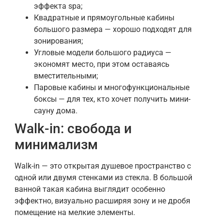
эффекта spa;
Квадратные и прямоугольные кабины
большого размера — хорошо подходят для
зонирования;
Угловые модели большого радиуса —
экономят место, при этом оставаясь
вместительными;
Паровые кабины и многофункциональные
боксы — для тех, кто хочет получить мини-
сауну дома.
Walk-in: свобода и
минимализм
Walk-in — это открытая душевое пространство с
одной или двумя стенками из стекла. В большой
ванной такая кабина выглядит особенно
эффектно, визуально расширяя зону и не дробя
помещение на мелкие элементы.