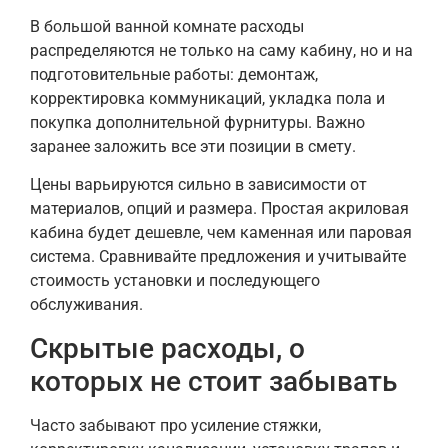
В большой ванной комнате расходы
распределяются не только на саму кабину, но и на
подготовительные работы: демонтаж,
корректировка коммуникаций, укладка пола и
покупка дополнительной фурнитуры. Важно
заранее заложить все эти позиции в смету.
Цены варьируются сильно в зависимости от
материалов, опций и размера. Простая акриловая
кабина будет дешевле, чем каменная или паровая
система. Сравнивайте предложения и учитывайте
стоимость установки и последующего
обслуживания.
Скрытые расходы, о
которых не стоит забывать
Часто забывают про усиление стяжки,