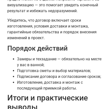
визуализацию — это помогает увидеть конечный
результат и избежать недоразумений.
Убедитесь, что договор включает сроки
изготовления, условия доставки и монтажа,
гарантийные обязательства и порядок внесения
изменений в проект.
Порядок действий
Замеры и техзадание — обязательно на месте
у вас в ванной;
Подготовка сметы и выбор материалов;
Подписание договора и согласование сроков;
Изготовление, доставка и монтаж с
последующей приемкой работы.
Итоги и практические
выводы