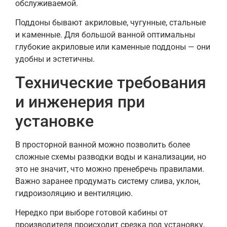
обслуживаемой.
Поддоны бывают акриловые, чугунные, стальные
и каменные. Для большой ванной оптимальны
глубокие акриловые или каменные поддоны — они
удобны и эстетичны.
Технические требования
и инженерия при
установке
В просторной ванной можно позволить более
сложные схемы разводки воды и канализации, но
это не значит, что можно пренебречь правилами.
Важно заранее продумать систему слива, уклон,
гидроизоляцию и вентиляцию.
Нередко при выборе готовой кабины от
производителя происходит срезка под установку,