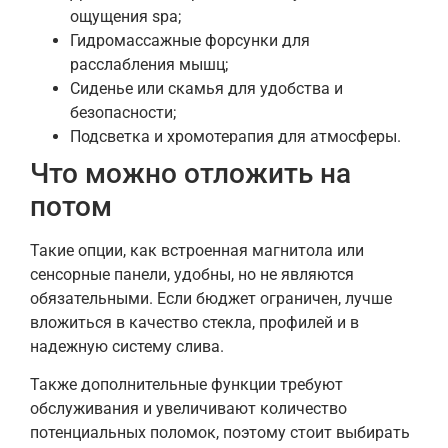
ощущения spa;
Гидромассажные форсунки для
расслабления мышц;
Сиденье или скамья для удобства и
безопасности;
Подсветка и хромотерапия для атмосферы.
Что можно отложить на
потом
Такие опции, как встроенная магнитола или
сенсорные панели, удобны, но не являются
обязательными. Если бюджет ограничен, лучше
вложиться в качество стекла, профилей и в
надежную систему слива.
Также дополнительные функции требуют
обслуживания и увеличивают количество
потенциальных поломок, поэтому стоит выбирать