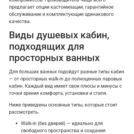
предлагает опции кастомизации, гарантийное
обслуживание и комплектующие одинакового
качества.
Виды душевых кабин,
подходящих для
просторных ванных
Для больших ванных подойдут разные типы кабин
— от просторных walk-in до полноценных паровых
кабин. Каждый вид имеет свои плюсы и минусы с
точки зрения комфорта, установки и стиля.
Ниже приведены основные типы, которые стоит
рассмотреть.
Walk-in (без дверей) — идеально для
свободного пространства и создания