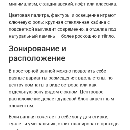
минимализм, скандинавский, лофт или классика.
Цветовая палитра, фактуры и освещение играют
ключевую роль: крупная стеклянная кабина с
подсветкой выглядит современно, а отделка под
натуральный камень — более роскошно и тёпло.
Зонирование и
расположение
В просторной ванной можно позволить себе
разные варианты размещения: вдоль стены, по
центру комнаты в виде острова или как
отдельную зону рядом с окном. Центровое
расположение делает душевой блок акцентным
элементом.
Если ванная сочетает в себе зону для стирки,
туалет и умывальник, стоит планировать проходы