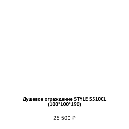
Душевое ограждение STYLE S510CL
(100*100*190)
25 500
₽