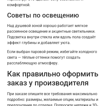
комфортной.
Советы по освещению
Над душевой зоной хорошо работает мягкое
рассеянное освещение и акцентные светильники.
Подсветка внутри стекла или вдоль пола создаёт
эффект глубины и добавляет уюта.
Если выбран паровой режим, избегайте холодного
света — тёплые оттенки помогут создать
расслабляющую атмосферу.
Как правильно оформить
заказ у производителя
При заказе опишите все требования максимально
подробно: размеры, желаемые опции, материалы и
предпочтения по отделке. Попросите чертежи и 3D-