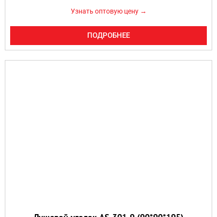
Узнать оптовую цену →
ПОДРОБНЕЕ