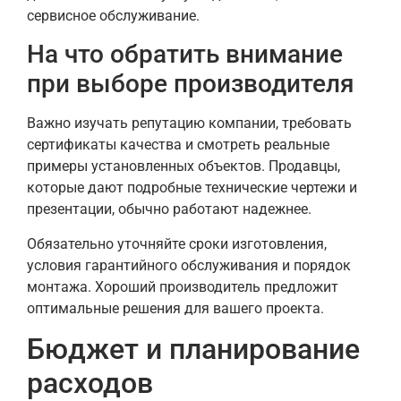
сервисное обслуживание.
На что обратить внимание
при выборе производителя
Важно изучать репутацию компании, требовать
сертификаты качества и смотреть реальные
примеры установленных объектов. Продавцы,
которые дают подробные технические чертежи и
презентации, обычно работают надежнее.
Обязательно уточняйте сроки изготовления,
условия гарантийного обслуживания и порядок
монтажа. Хороший производитель предложит
оптимальные решения для вашего проекта.
Бюджет и планирование
расходов