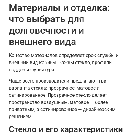
Материалы и отделка:
что выбрать для
долговечности и
внешнего вида
Качество материалов определяет срок службы и
внешний вид кабины. Важны стекло, профили,
поддон и фурнитура.
Чаще всего производители предлагают три
варианта стекла: прозрачное, матовое и
сатинированное. Прозрачное стекло делает
пространство воздушным, матовое — более
приватным, а сатинированное — дизайнерским
решением.
Стекло и его характеристики