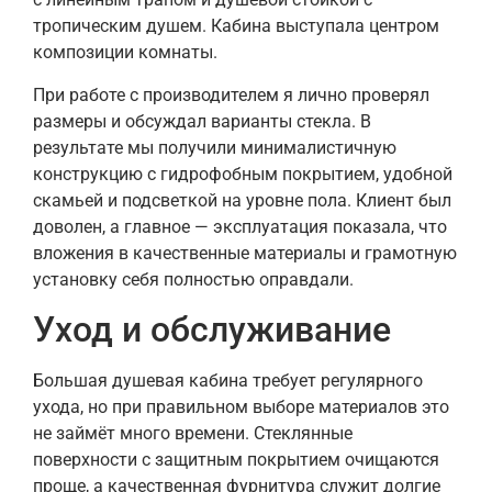
тропическим душем. Кабина выступала центром
композиции комнаты.
При работе с производителем я лично проверял
размеры и обсуждал варианты стекла. В
результате мы получили минималистичную
конструкцию с гидрофобным покрытием, удобной
скамьей и подсветкой на уровне пола. Клиент был
доволен, а главное — эксплуатация показала, что
вложения в качественные материалы и грамотную
установку себя полностью оправдали.
Уход и обслуживание
Большая душевая кабина требует регулярного
ухода, но при правильном выборе материалов это
не займёт много времени. Стеклянные
поверхности с защитным покрытием очищаются
проще, а качественная фурнитура служит долгие