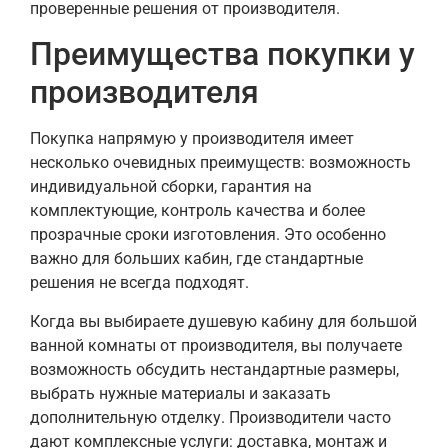
проверенные решения от производителя.
Преимущества покупки у
производителя
Покупка напрямую у производителя имеет
несколько очевидных преимуществ: возможность
индивидуальной сборки, гарантия на
комплектующие, контроль качества и более
прозрачные сроки изготовления. Это особенно
важно для больших кабин, где стандартные
решения не всегда подходят.
Когда вы выбираете душевую кабину для большой
ванной комнаты от производителя, вы получаете
возможность обсудить нестандартные размеры,
выбрать нужные материалы и заказать
дополнительную отделку. Производители часто
дают комплексные услуги: доставка, монтаж и