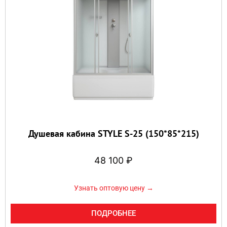
Душевая кабина STYLE S-25 (150*85*215)
48 100
₽
Узнать оптовую цену →
ПОДРОБНЕЕ