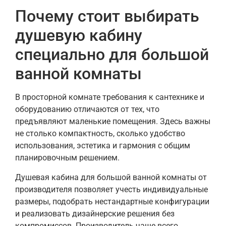
Почему стоит выбирать
душевую кабину
специально для большой
ванной комнаты
В просторной комнате требования к сантехнике и
оборудованию отличаются от тех, что
предъявляют маленькие помещения. Здесь важны
не столько компактность, сколько удобство
использования, эстетика и гармония с общим
планировочным решением.
Душевая кабина для большой ванной комнаты от
производителя позволяет учесть индивидуальные
размеры, подобрать нестандартные конфигурации
и реализовать дизайнерские решения без
компромиссов. Производитель чаще всего