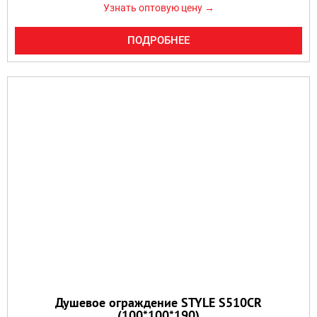
Узнать оптовую цену →
ПОДРОБНЕЕ
Душевое ограждение STYLE S510CR
(100*100*190)