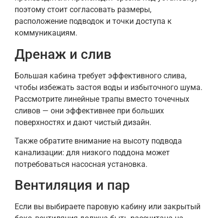
поэтому стоит согласовать размеры,
расположение подводок и точки доступа к
коммуникациям.
Дренаж и слив
Большая кабина требует эффективного слива,
чтобы избежать застоя воды и избыточного шума.
Рассмотрите линейные трапы вместо точечных
сливов — они эффективнее при больших
поверхностях и дают чистый дизайн.
Также обратите внимание на высоту подвода
канализации: для низкого поддона может
потребоваться насосная установка.
Вентиляция и пар
Если вы выбираете паровую кабину или закрытый