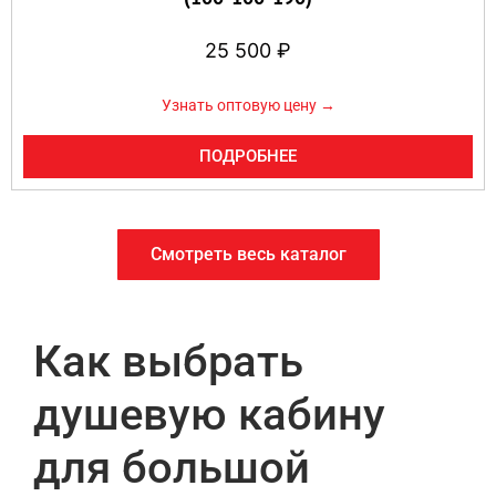
25 500
₽
Узнать оптовую цену →
ПОДРОБНЕЕ
Смотреть весь каталог
Как выбрать
душевую кабину
для большой