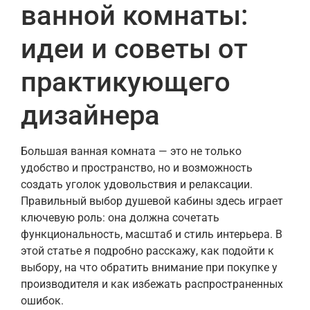
ванной комнаты:
идеи и советы от
практикующего
дизайнера
Большая ванная комната — это не только
удобство и пространство, но и возможность
создать уголок удовольствия и релаксации.
Правильный выбор душевой кабины здесь играет
ключевую роль: она должна сочетать
функциональность, масштаб и стиль интерьера. В
этой статье я подробно расскажу, как подойти к
выбору, на что обратить внимание при покупке у
производителя и как избежать распространенных
ошибок.