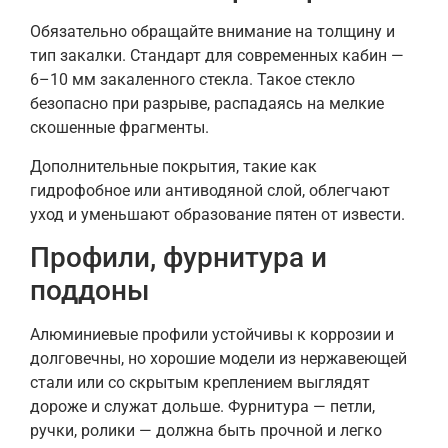
Обязательно обращайте внимание на толщину и
тип закалки. Стандарт для современных кабин —
6–10 мм закаленного стекла. Такое стекло
безопасно при разрыве, распадаясь на мелкие
скошенные фрагменты.
Дополнительные покрытия, такие как
гидрофобное или антиводяной слой, облегчают
уход и уменьшают образование пятен от извести.
Профили, фурнитура и
поддоны
Алюминиевые профили устойчивы к коррозии и
долговечны, но хорошие модели из нержавеющей
стали или со скрытым креплением выглядят
дороже и служат дольше. Фурнитура — петли,
ручки, ролики — должна быть прочной и легко