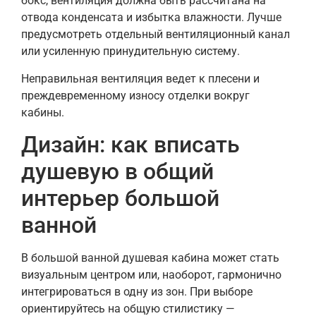
бокс, вентиляция должна быть рассчитана на
отвода конденсата и избытка влажности. Лучше
предусмотреть отдельный вентиляционный канал
или усиленную принудительную систему.
Неправильная вентиляция ведет к плесени и
преждевременному износу отделки вокруг
кабины.
Дизайн: как вписать
душевую в общий
интерьер большой
ванной
В большой ванной душевая кабина может стать
визуальным центром или, наоборот, гармонично
интегрироваться в одну из зон. При выборе
ориентируйтесь на общую стилистику —