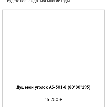
будете наслаждаться многие годы.
Душевой уголок AS-301-8 (80*80*195)
15 250
₽