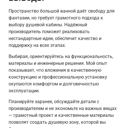
Пространство большой ванной даёт свободу для
фантазии, но требует грамотного подхода к
выбору душевой кабины. Надёжный
производитель поможет реализовать
нестандартные идеи, обеспечит качество и
поддержку на всех этапах.
Выбирая, ориентируйтесь на функциональность,
материалы и инженерные решения. Мой опыт
показывает, что вложения в качественную
конструкцию и профессиональную установку
окупаются комфортом и долговечностью
эксплуатации.
Планируйте заранее, обсуждайте детали с
производителем и не экономьте на важных вещах
— грамотный проект и качественные материалы
позволят создать душевую зону, которой вы