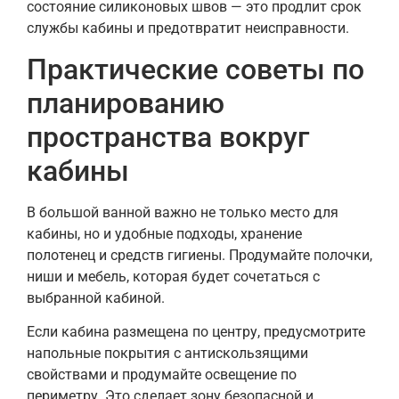
состояние силиконовых швов — это продлит срок
службы кабины и предотвратит неисправности.
Практические советы по
планированию
пространства вокруг
кабины
В большой ванной важно не только место для
кабины, но и удобные подходы, хранение
полотенец и средств гигиены. Продумайте полочки,
ниши и мебель, которая будет сочетаться с
выбранной кабиной.
Если кабина размещена по центру, предусмотрите
напольные покрытия с антискользящими
свойствами и продумайте освещение по
периметру. Это сделает зону безопасной и