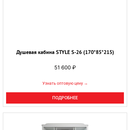
Душевая кабина STYLE S-26 (170*85*215)
51 600
₽
Узнать оптовую цену →
ПОДРОБНЕЕ