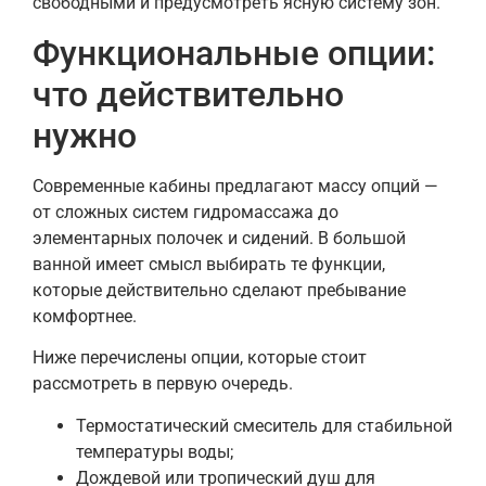
свободными и предусмотреть ясную систему зон.
Функциональные опции:
что действительно
нужно
Современные кабины предлагают массу опций —
от сложных систем гидромассажа до
элементарных полочек и сидений. В большой
ванной имеет смысл выбирать те функции,
которые действительно сделают пребывание
комфортнее.
Ниже перечислены опции, которые стоит
рассмотреть в первую очередь.
Термостатический смеситель для стабильной
температуры воды;
Дождевой или тропический душ для