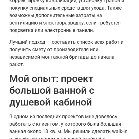
корректировку канализации, установку трапов и
покупку специальных средств для ухода. Также
возможны дополнительные затраты на
вентиляцию и электроразводку, если требуется
подсветка или электронные панели.
Лучший подход — составить список всех работ и
получить смету от производителя или
независимой монтажной бригады до начала
работ.
Мой опыт: проект
большой ванной с
душевой кабиной
В одном из последних проектов мне довелось
работать с клиентом, у которого была большая
ванная около 18 кв. м. Мы решили сделать walk-in
с линейным трапом и душевой стойкой с