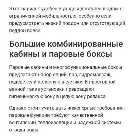
Этот вариант удобен в уходе и доступен людям с
ограниченной мобильностью, особенно если
предусмотреть низкий поддон или отсутствующий
поддон вовсе.
Большие комбинированные
кабины и паровые боксы
Паровые кабины и многофункциональные боксы
предлагают набор опций: пар, гидромассаж,
подсветку и колонную акустику. В просторной
ванной такие установки превращают
гигиеническую зону в целую зону релакса.
Однако стоит учитывать инженерные требования:
паровые функции требуют качественной
вентиляции, теплоизоляции и надежной системы
отвода воды.