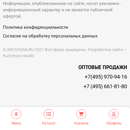
Информация, опубликованная на сайте, носит рекламно-
информационный характер и не является публичной
офертой.
Политика конфиденциальности
Согласие на обработку персональных данных
© ARCUSSAN.RU 2021 Все права защищены.
Разработка сайта –
Kuznetsov.studio
ОПТОВЫЕ ПРОДАЖИ
+7(495) 970-94-16
+7 (495) 661-81-80
Меню
Каталог
Корзина
Профиль