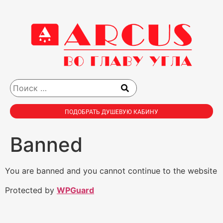
ПОДОБРАТЬ ДУШЕВУЮ КАБИНУ
Banned
You are banned and you cannot continue to the website
Protected by
WPGuard